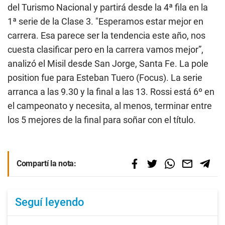
del Turismo Nacional y partirá desde la 4ª fila en la
1ª serie de la Clase 3. "Esperamos estar mejor en
carrera. Esa parece ser la tendencia este año, nos
cuesta clasificar pero en la carrera vamos mejor”,
analizó el Misil desde San Jorge, Santa Fe. La pole
position fue para Esteban Tuero (Focus). La serie
arranca a las 9.30 y la final a las 13. Rossi está 6º en
el campeonato y necesita, al menos, terminar entre
los 5 mejores de la final para soñar con el título.
Compartí la nota:
Seguí leyendo