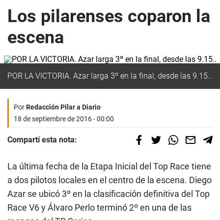
Los pilarenses coparon la
escena
POR LA VICTORIA. Azar larga 3º en la final, desde las 9.15..
Por
Redacción Pilar a Diario
18 de septiembre de 2016 - 00:00
Compartí esta nota:
La última fecha de la Etapa Inicial del Top Race tiene
a dos pilotos locales en el centro de la escena. Diego
Azar se ubicó 3º en la clasificación definitiva del Top
Race V6 y Álvaro Perlo terminó 2º en una de las