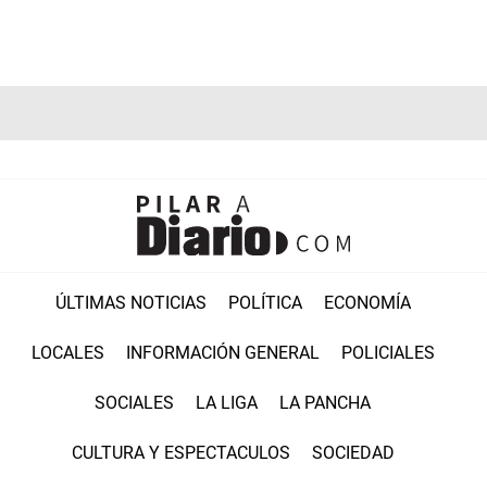
ÚLTIMAS NOTICIAS
POLÍTICA
ECONOMÍA
LOCALES
INFORMACIÓN GENERAL
POLICIALES
SOCIALES
LA LIGA
LA PANCHA
CULTURA Y ESPECTACULOS
SOCIEDAD