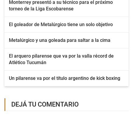
Monterrey presentó a su técnico para el próximo
torneo de la Liga Escobarense
El goleador de Metalúrgico tiene un solo objetivo
Metalúrgico y una goleada para saltar a la cima
El arquero pilarense que va por la valla récord de
Atlético Tucumán
Un pilarense va por el título argentino de kick boxing
DEJÁ TU COMENTARIO