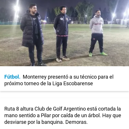
Fútbol
Monterrey presentó a su técnico para el
próximo torneo de la Liga Escobarense
Ruta 8 altura Club de Golf Argentino está cortada la
mano sentido a Pilar por caída de un árbol. Hay que
desviarse por la banquina. Demoras.