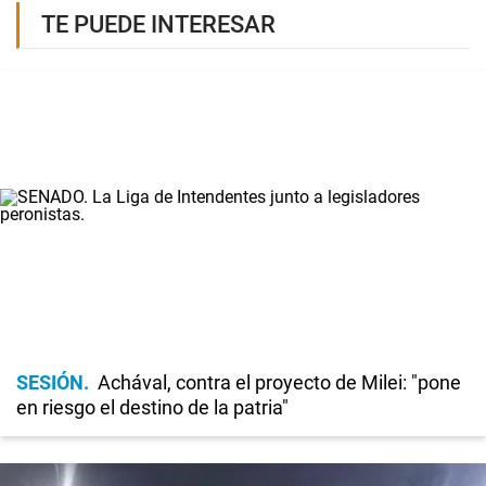
TE PUEDE INTERESAR
SESIÓN
Achával, contra el proyecto de Milei: "pone
en riesgo el destino de la patria"