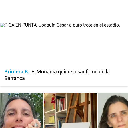
Primera B
El Monarca quiere pisar firme en la
Barranca