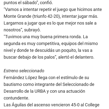
puntos el sábado”, confió.
"Vamos a intentar repetir el juego que hicimos ante
Monte Grande (triunfo 42-20), intentar jugar más.
Largarnos a jugar que es lo que mejor nos sale a
nosotros”, subrayó.
"Tuvimos una muy buena primera ronda. La
segunda es muy competitiva, equipos del mismo
nivel y donde te descuidás un poquito, la vas a
buscar debajo de los palos”, alertó el delantero.
Estreno seleccionado
Fernández López llega con el estímulo de su
bautismo como integrante del Seleccionado de
Desarrollo de la URBA y con una actuación
contundente.
Las Águilas del ascenso vencieron 45-0 al College