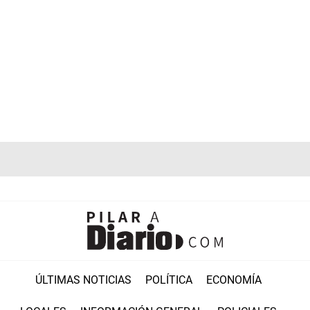
ÚLTIMAS NOTICIAS
POLÍTICA
ECONOMÍA