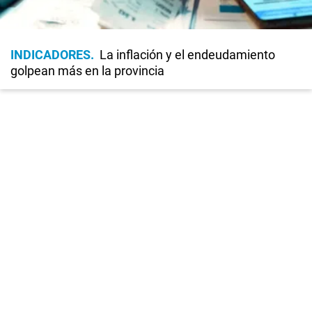
INDICADORES
La inflación y el endeudamiento
golpean más en la provincia