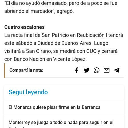
"El día no ayudó demasiado, pero de a poco se fue
abriendo el marcador”, agregó.
Cuatro escalones
La recta final de San Patricio en Reubicación I tendrá
este sábado a Ciudad de Buenos Aires. Luego
visitará a San Cirano, se medirá con CUQ y cerrará
con Banco Nación en Vicente López.
Compartí la nota:
Seguí leyendo
El Monarca quiere pisar firme en la Barranca
Monterrey se juega a todo o nada para seguir en el