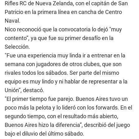
Rifles RC de Nueva Zelanda, con el capitán de San
Patricio en la primera línea en cancha de Centro
Naval.
Nico reconoció que la convocatoria lo dejó "muy
contento”, ya que fue su primer desafío en la
Selección.
"Fue una experiencia muy linda ir a entrenar en la
semana con jugadores de otros clubes, que son
rivales todos los sábados. Ser parte del mismo
equipo es muy lindo y ni hablar de representar a la
Unión”, destacó.
"El primer tiempo fue parejo. Buenos Aires tuvo un
poco más la pelota y lo lideró con los forwards. En el
segundo tiempo, con el resultado más abierto,
Buenos Aires hizo la diferencia”, describió del juego
bajo el diluvio del último sábado.