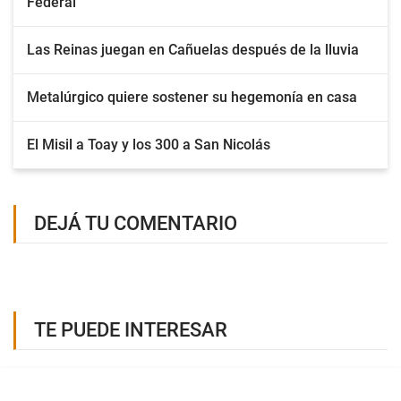
Federal
Las Reinas juegan en Cañuelas después de la lluvia
Metalúrgico quiere sostener su hegemonía en casa
El Misil a Toay y los 300 a San Nicolás
DEJÁ TU COMENTARIO
TE PUEDE INTERESAR