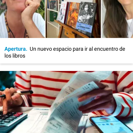
Apertura
Un nuevo espacio para ir al encuentro de
los libros