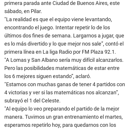
primera parada ante Ciudad de Buenos Aires, este
sábado, en Pilar.
"La realidad es que el equipo viene levantando,
encontrando el juego. Intentar repetir lo de los
últimos dos fines de semana. Largarnos a jugar, que
es lo más divertido y lo que mejor nos sale”, contó el
primera línea en La liga Radio por FM Plaza 92.1.
"A Lomas y San Albano sería muy difícil alcanzarlos.
Pero las posibilidades matemáticas de estar entre
los 6 mejores siguen estando”, aclaró.
"Estamos con muchas ganas de tener 4 partidos con
4 victorias y ver si las matemáticas nos alcanzan”,
subrayó el 1 del Celeste.
"Al equipo lo veo preparando el partido de la mejor
manera. Tuvimos un gran entrenamiento el martes,
esperamos repetirlo hoy, para quedarnos con los