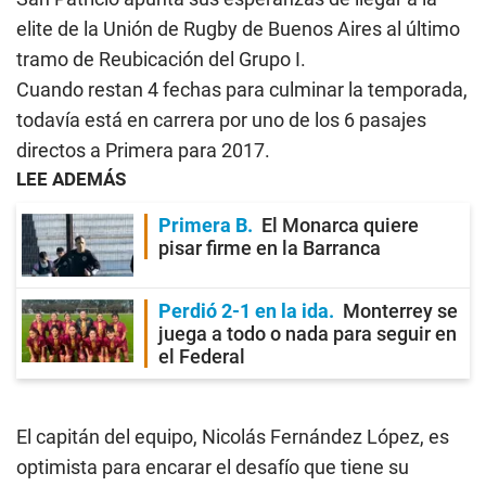
elite de la Unión de Rugby de Buenos Aires al último
tramo de Reubicación del Grupo I.
Cuando restan 4 fechas para culminar la temporada,
todavía está en carrera por uno de los 6 pasajes
directos a Primera para 2017.
LEE ADEMÁS
Primera B
El Monarca quiere
pisar firme en la Barranca
Perdió 2-1 en la ida
Monterrey se
juega a todo o nada para seguir en
el Federal
El capitán del equipo, Nicolás Fernández López, es
optimista para encarar el desafío que tiene su