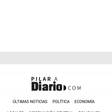
ÚLTIMAS NOTICIAS
POLÍTICA
ECONOMÍA