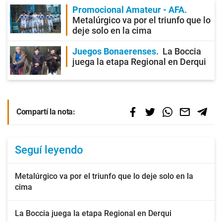
Promocional Amateur - AFA
Metalúrgico va por el triunfo que lo
deje solo en la cima
Juegos Bonaerenses
La Boccia
juega la etapa Regional en Derqui
Compartí la nota:
Seguí leyendo
Metalúrgico va por el triunfo que lo deje solo en la
cima
La Boccia juega la etapa Regional en Derqui