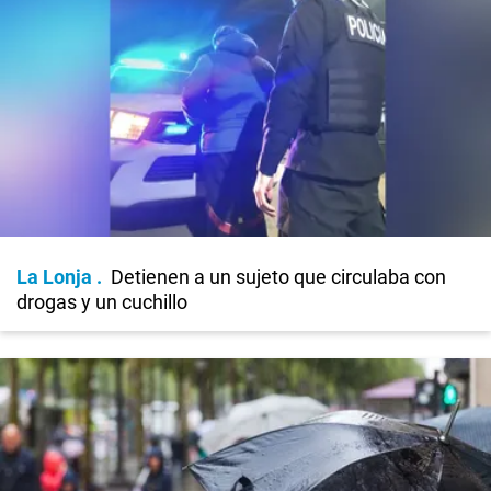
La Lonja
Detienen a un sujeto que circulaba con
drogas y un cuchillo