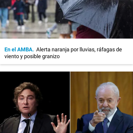
En el AMBA
Alerta naranja por lluvias, ráfagas de
viento y posible granizo