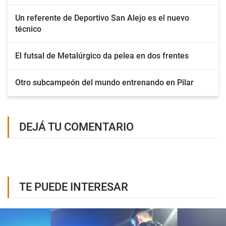
Un referente de Deportivo San Alejo es el nuevo
técnico
El futsal de Metalúrgico da pelea en dos frentes
Otro subcampeón del mundo entrenando en Pilar
DEJÁ TU COMENTARIO
TE PUEDE INTERESAR