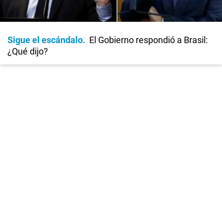
Sigue el escándalo
El Gobierno respondió a Brasil:
¿Qué dijo?