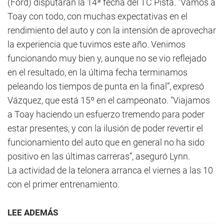
(Ford) disputarán la 14ª fecha del TC Pista. "Vamos a
Toay con todo, con muchas expectativas en el
rendimiento del auto y con la intensión de aprovechar
la experiencia que tuvimos este año. Venimos
funcionando muy bien y, aunque no se vio reflejado
en el resultado, en la última fecha terminamos
peleando los tiempos de punta en la final”, expresó
Vázquez, que está 15º en el campeonato. "Viajamos
a Toay haciendo un esfuerzo tremendo para poder
estar presentes, y con la ilusión de poder revertir el
funcionamiento del auto que en general no ha sido
positivo en las últimas carreras”, aseguró Lynn.
La actividad de la telonera arranca el viernes a las 10
con el primer entrenamiento.
LEE ADEMÁS