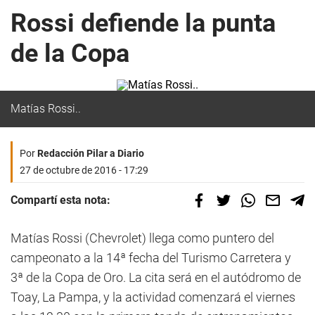
Rossi defiende la punta
de la Copa
Matías Rossi..
Por
Redacción Pilar a Diario
27 de octubre de 2016 - 17:29
Compartí esta nota:
Matías Rossi (Chevrolet) llega como puntero del
campeonato a la 14ª fecha del Turismo Carretera y
3ª de la Copa de Oro. La cita será en el autódromo de
Toay, La Pampa, y la actividad comenzará el viernes