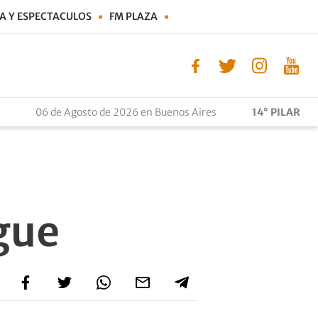
A Y ESPECTACULOS
FM PLAZA
06 de Agosto de 2026 en Buenos Aires
14° PILAR
ngue