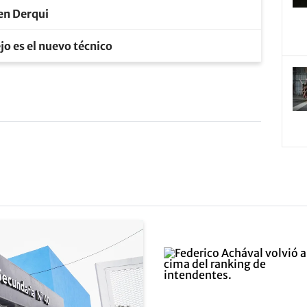
 en Derqui
jo es el nuevo técnico