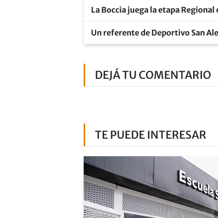
La Boccia juega la etapa Regional
Un referente de Deportivo San Ale
DEJÁ TU COMENTARIO
TE PUEDE INTERESAR