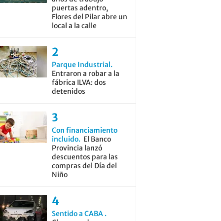
puertas adentro,
Flores del Pilar abre un
local a la calle
Parque Industrial
Entraron a robar a la
fábrica ILVA: dos
detenidos
Con financiamiento
incluido
El Banco
Provincia lanzó
descuentos para las
compras del Día del
Niño
Sentido a CABA