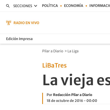
POLÍTICA
ECONOMÍA
INFORMACI
SECCIONES
RADIO EN VIVO
Edición Impresa
Pilar a Diario
>
La Liga
LiBaTres
La vieja 
Por
Redacción Pilar a Diario
18 de octubre de 2016 - 00:00