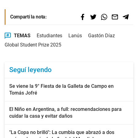
Compartí la nota:
TEMAS
Estudiantes
Lanús
Gastón Díaz
Global Student Prize 2025
Seguí leyendo
Se viene la 9° Fiesta de la Galleta de Campo en
Tomás Jofré
El Niño en Argentina, a full: recomendaciones para
cuidar la casa y evitar daños
"La Copa no brilló": La cumbia que abrazó a dos