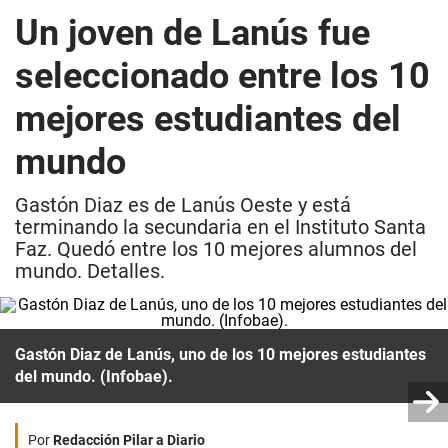
Un joven de Lanús fue
seleccionado entre los 10
mejores estudiantes del
mundo
Gastón Diaz es de Lanús Oeste y está
terminando la secundaria en el Instituto Santa
Faz. Quedó entre los 10 mejores alumnos del
mundo. Detalles.
Gastón Diaz de Lanús, uno de los 10 mejores estudiantes
del mundo. (Infobae).
Por
Redacción Pilar a Diario