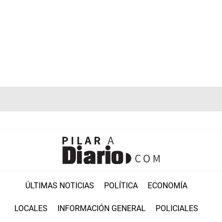
ÚLTIMAS NOTICIAS
POLÍTICA
ECONOMÍA
LOCALES
INFORMACIÓN GENERAL
POLICIALES