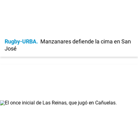
Rugby-URBA
Manzanares defiende la cima en San
José