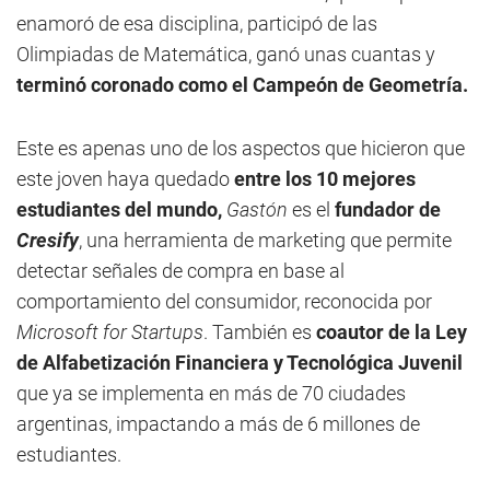
enamoró de esa disciplina, participó de las
Olimpiadas de Matemática, ganó unas cuantas y
terminó coronado como el Campeón de Geometría.
Este es apenas uno de los aspectos que hicieron que
este joven haya quedado
entre los 10 mejores
estudiantes del mundo,
Gastón
es el
fundador de
Cresify
, una herramienta de marketing que permite
detectar señales de compra en base al
comportamiento del consumidor, reconocida por
Microsoft for Startups
. También es
coautor de la
Ley
de Alfabetización Financiera y Tecnológica Juvenil
que ya se implementa en más de 70 ciudades
argentinas, impactando a más de 6 millones de
estudiantes.