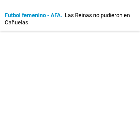
Futbol femenino - AFA
Las Reinas no pudieron en
Cañuelas