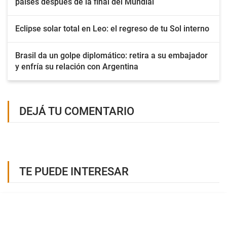
países después de la final del Mundial
Eclipse solar total en Leo: el regreso de tu Sol interno
Brasil da un golpe diplomático: retira a su embajador
y enfría su relación con Argentina
DEJÁ TU COMENTARIO
TE PUEDE INTERESAR