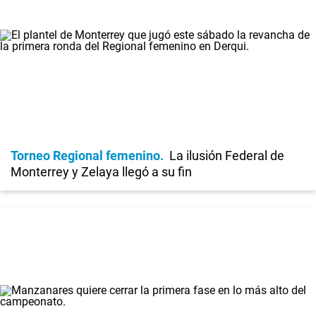
Torneo Regional femenino
La ilusión Federal de
Monterrey y Zelaya llegó a su fin