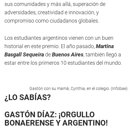
sus comunidades y más allá, superación de
adversidades, creatividad e innovación, y
compromiso como ciudadanos globales.
Los estudiantes argentinos vienen con un buen
historial en este premio. El año pasado,
Martina
Basgall Sequeira
de
Buenos Aires
, también llegó a
estar entre los primeros 10 estudiantes del mundo.
Gastón con su mamá, Cynthia, en el colegio. (Infobae).
¿LO SABÍAS?
GASTÓN DÍAZ: ¡ORGULLO
BONAERENSE Y ARGENTINO!