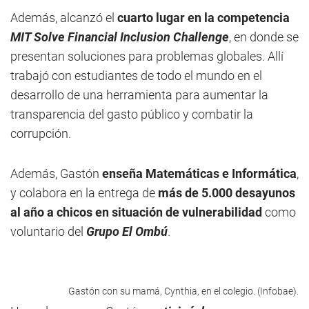
Además, alcanzó el
cuarto lugar en la competencia
MIT Solve Financial Inclusion Challenge
, en donde se
presentan soluciones para problemas globales. Allí
trabajó con estudiantes de todo el mundo en el
desarrollo de
una herramienta para aumentar la
transparencia del gasto público y combatir la
corrupción.
Además, Gastón
enseña Matemáticas e Informática
,
y colabora en la entrega de
más de 5.000 desayunos
al año a chicos en situación de vulnerabilidad
como
voluntario del
Grupo El Ombú
.
Gastón con su mamá, Cynthia, en el colegio. (Infobae).