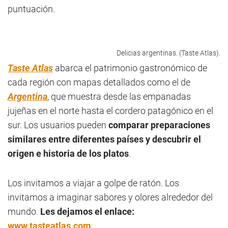
puntuación.
Delicias argentinas. (Taste Atlas).
Taste Atlas
abarca el patrimonio gastronómico de
cada región con mapas detallados como el de
Argentina
, que muestra desde las empanadas
jujeñas en el norte hasta el cordero patagónico en el
sur. Los usuarios pueden
comparar preparaciones
similares entre diferentes países y descubrir el
origen e historia de los platos
.
Los invitamos a viajar a golpe de ratón. Los
invitamos a imaginar sabores y olores alrededor del
mundo.
Les dejamos el enlace:
www.tasteatlas.com
.