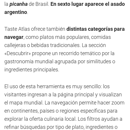
la
picanha
de Brasil.
En sexto lugar aparece el asado
argentino
.
Taste Atlas ofrece también
distintas categorías para
navegar
, como platos más populares, comidas
callejeras o bebidas tradicionales. La sección
«Descubrir» propone un recorrido temático por la
gastronomía mundial agrupada por similitudes o
ingredientes principales.
El uso de esta herramienta es muy sencillo: los
visitantes ingresan a la página principal y visualizan
el mapa mundial. La navegación permite hacer zoom
en continentes, países o regiones específicas para
explorar la oferta culinaria local. Los filtros ayudan a
refinar búsquedas por tipo de plato, ingredientes o