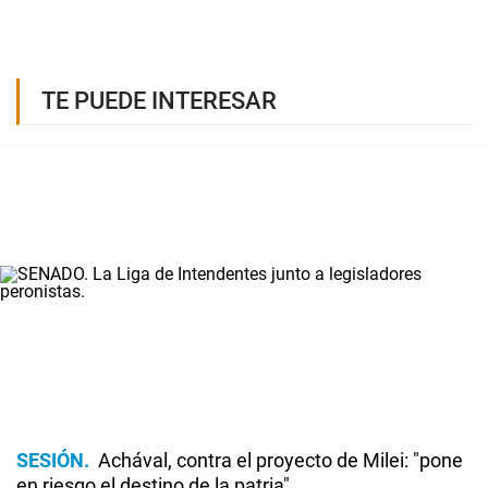
TE PUEDE INTERESAR
SESIÓN
Achával, contra el proyecto de Milei: "pone
en riesgo el destino de la patria"