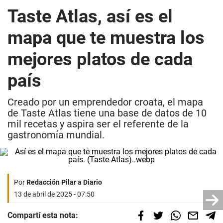
Taste Atlas, así es el
mapa que te muestra los
mejores platos de cada
país
Creado por un emprendedor croata, el mapa
de Taste Atlas tiene una base de datos de 10
mil recetas y aspira ser el referente de la
gastronomía mundial.
Por
Redacción Pilar a Diario
13 de abril de 2025 - 07:50
Compartí esta nota: