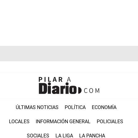
ÚLTIMAS NOTICIAS
POLÍTICA
ECONOMÍA
LOCALES
INFORMACIÓN GENERAL
POLICIALES
SOCIALES
LA LIGA
LA PANCHA