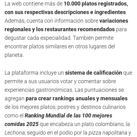
La web contiene más de
10.000 platos registrados,
con sus respectivas descripciones e ingredientes
.
Además, cuenta con información sobre
variaciones
regionales y los restaurantes recomendados
para
degustar cada especialidad. También permite
encontrar platos similares en otros lugares del
planeta.
La plataforma incluye un
sistema de calificación
que
permite a sus usuarios votar y comentar sobre
experiencias gastronómicas. Las puntuaciones se
agregan
para crear rankings anuales y mensuales
de los mejores platos, postres y destinos culinarios
como el
Ranking Mundial de las 100 mejores
comidas 2025
que encabeza un plato colombiano, la
Lechona
, seguido en el podio por la
pizza napolitana
y