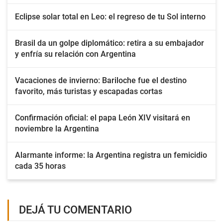
Eclipse solar total en Leo: el regreso de tu Sol interno
Brasil da un golpe diplomático: retira a su embajador
y enfría su relación con Argentina
Vacaciones de invierno: Bariloche fue el destino
favorito, más turistas y escapadas cortas
Confirmación oficial: el papa León XIV visitará en
noviembre la Argentina
Alarmante informe: la Argentina registra un femicidio
cada 35 horas
DEJÁ TU COMENTARIO