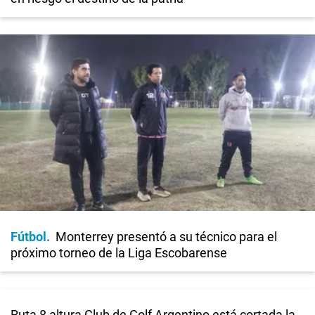
Fútbol
Monterrey presentó a su técnico para el
próximo torneo de la Liga Escobarense
Ruta 8 altura Club de Golf Argentino está cortada la