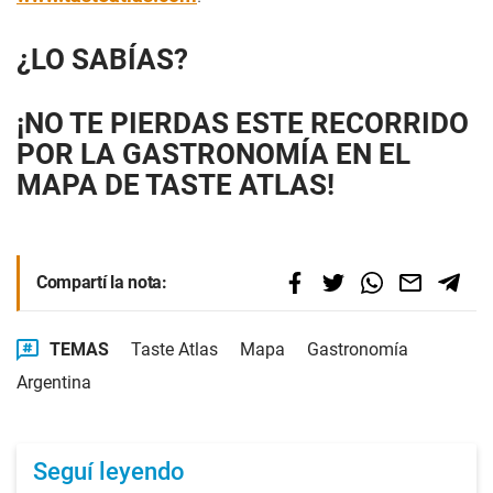
¿LO SABÍAS?
¡NO TE PIERDAS ESTE RECORRIDO
POR LA GASTRONOMÍA EN EL
MAPA DE TASTE ATLAS!
Compartí la nota:
TEMAS
Taste Atlas
Mapa
Gastronomía
Argentina
Seguí leyendo