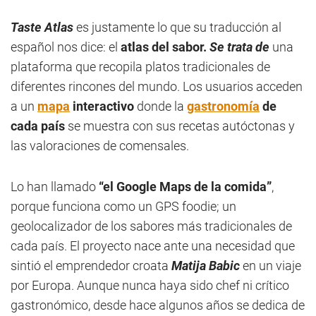
Taste Atlas
es justamente lo que su traducción al
español nos dice: el
atlas del sabor.
Se trata de
una
plataforma que recopila platos tradicionales de
diferentes rincones del mundo. Los usuarios acceden
a un
mapa
interactivo
donde la
gastronomía
de
cada país
se muestra con sus recetas autóctonas y
las valoraciones de comensales.
Lo han llamado
“el Google Maps de la comida”
,
porque funciona como un GPS foodie; un
geolocalizador de los sabores más tradicionales de
cada país. El proyecto nace ante una necesidad que
sintió el emprendedor croata
Matija Babic
en un viaje
por Europa. Aunque nunca haya sido chef ni crítico
gastronómico, desde hace algunos años se dedica de