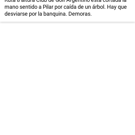
mano sentido a Pilar por caída de un árbol. Hay que
desviarse por la banquina. Demoras.