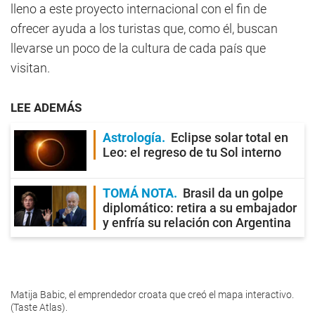
lleno a este proyecto internacional con el fin de
ofrecer ayuda a los turistas que, como él, buscan
llevarse un poco de la cultura de cada país que
visitan.
LEE ADEMÁS
Astrología
Eclipse solar total en
Leo: el regreso de tu Sol interno
TOMÁ NOTA
Brasil da un golpe
diplomático: retira a su embajador
y enfría su relación con Argentina
Matija Babic, el emprendedor croata que creó el mapa interactivo.
(Taste Atlas).