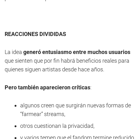
REACCIONES DIVIDIDAS
La idea
generó entusiasmo entre muchos usuarios
que sienten que por fin habrá beneficios reales para
quienes siguen artistas desde hace años.
Pero también aparecieron críticas
:
algunos creen que surgirán nuevas formas de
“farmear” streams,
otros cuestionan la privacidad,
y varios temen que el fandom termine reducido