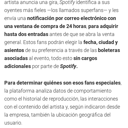
artista anuncia una gira,
Spotify
identifica a sus
oyentes más fieles —los llamados superfans— y les
envía una
notificación por correo electrónico con
una ventana de compra de 24 horas
,
para adquirir
hasta dos entradas
antes de que se abra la venta
general. Estos fans podrán elegir la
fecha, ciudad y
asientos
de su preferencia a través de las
boleteras
asociadas
al evento, todo esto
sin cargos
adicionales
por parte de
Spotify
.
Para determinar quiénes son esos fans especiales
,
la plataforma analiza datos de comportamiento
como el historial de reproducción, las interacciones
con el contenido del artista y, según indicaron desde
la empresa, también la ubicación geográfica del
usuario.