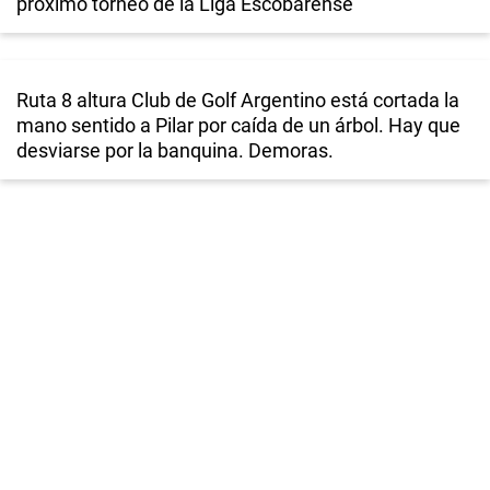
próximo torneo de la Liga Escobarense
Ruta 8 altura Club de Golf Argentino está cortada la
mano sentido a Pilar por caída de un árbol. Hay que
desviarse por la banquina. Demoras.