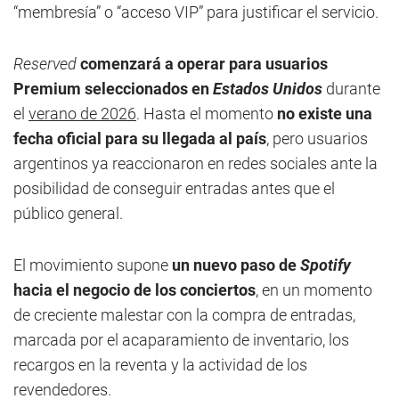
“membresía” o “acceso VIP” para justificar el servicio.
Reserved
comenzará a operar
para usuarios
Premium seleccionados
en
Estados Unidos
durante
el
verano de 2026
. Hasta el momento
no existe una
fecha oficial para su llegada al país
, pero usuarios
argentinos ya reaccionaron en redes sociales ante la
posibilidad de conseguir entradas antes que el
público general.
El movimiento supone
un nuevo paso de
Spotify
hacia el negocio de los conciertos
, en un momento
de creciente malestar con la compra de entradas,
marcada por el acaparamiento de inventario, los
recargos en la reventa y la actividad de los
revendedores.