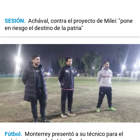
SESIÓN
Achával, contra el proyecto de Milei: "pone
en riesgo el destino de la patria"
Fútbol
Monterrey presentó a su técnico para el