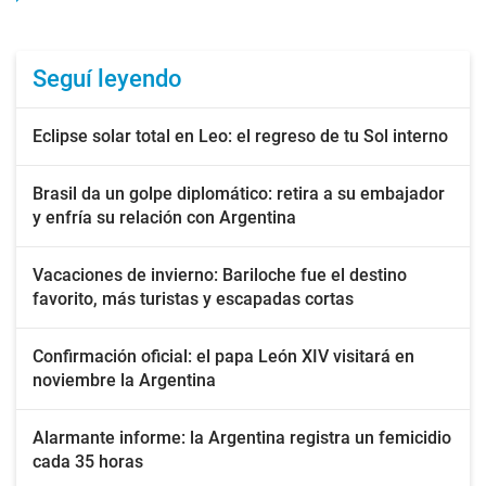
Seguí leyendo
Eclipse solar total en Leo: el regreso de tu Sol interno
Brasil da un golpe diplomático: retira a su embajador
y enfría su relación con Argentina
Vacaciones de invierno: Bariloche fue el destino
favorito, más turistas y escapadas cortas
Confirmación oficial: el papa León XIV visitará en
noviembre la Argentina
Alarmante informe: la Argentina registra un femicidio
cada 35 horas