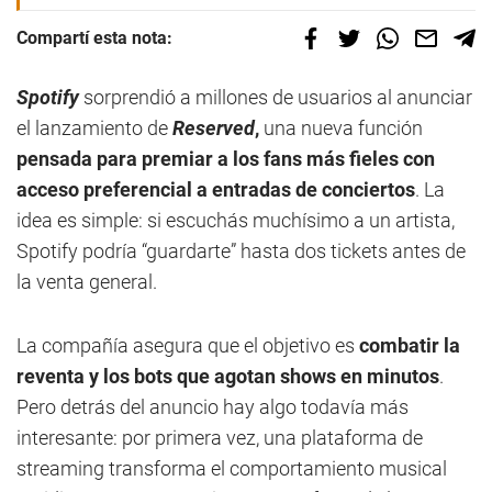
Compartí esta nota:
Spotify
sorprendió a millones de usuarios al anunciar
el lanzamiento de
Reserved
,
una nueva función
pensada para premiar a los fans más fieles con
acceso preferencial a entradas de conciertos
. La
idea es simple: si escuchás muchísimo a un artista,
Spotify podría “guardarte” hasta dos tickets antes de
la venta general.
La compañía asegura que el objetivo es
combatir la
reventa y los bots que agotan shows en minutos
.
Pero detrás del anuncio hay algo todavía más
interesante: por primera vez, una plataforma de
streaming transforma el comportamiento musical