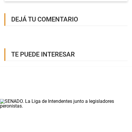
DEJÁ TU COMENTARIO
TE PUEDE INTERESAR