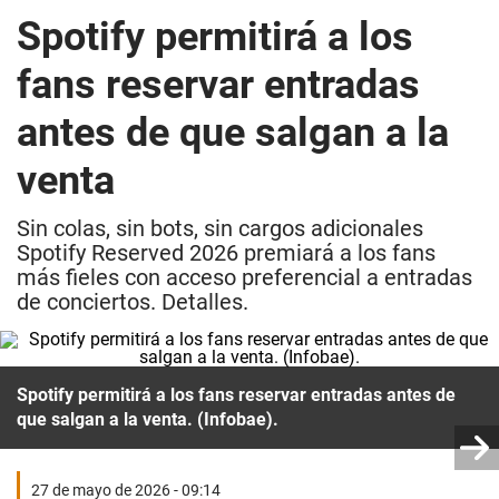
Spotify permitirá a los
fans reservar entradas
antes de que salgan a la
venta
Sin colas, sin bots, sin cargos adicionales
Spotify Reserved 2026 premiará a los fans
más fieles con acceso preferencial a entradas
de conciertos. Detalles.
Spotify permitirá a los fans reservar entradas antes de
que salgan a la venta. (Infobae).
27 de mayo de 2026 - 09:14