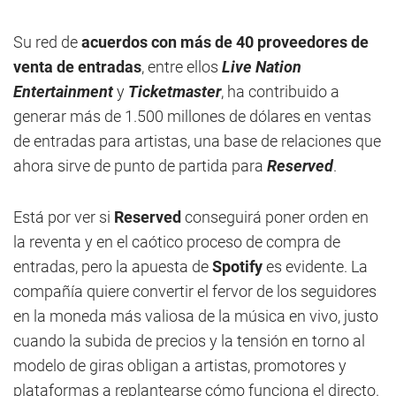
Su red de
acuerdos con más de 40 proveedores de
venta de entradas
, entre ellos
Live Nation
Entertainment
y
Ticketmaster
, ha contribuido a
generar más de 1.500 millones de dólares en ventas
de entradas para artistas, una base de relaciones que
ahora sirve de punto de partida para
Reserved
.
Está por ver si
Reserved
conseguirá poner orden en
la reventa y en el caótico proceso de compra de
entradas, pero la apuesta de
Spotify
es evidente. La
compañía quiere convertir el fervor de los seguidores
en la moneda más valiosa de la música en vivo, justo
cuando la subida de precios y la tensión en torno al
modelo de giras obligan a artistas, promotores y
plataformas a replantearse cómo funciona el directo.