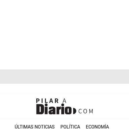
ÚLTIMAS NOTICIAS
POLÍTICA
ECONOMÍA