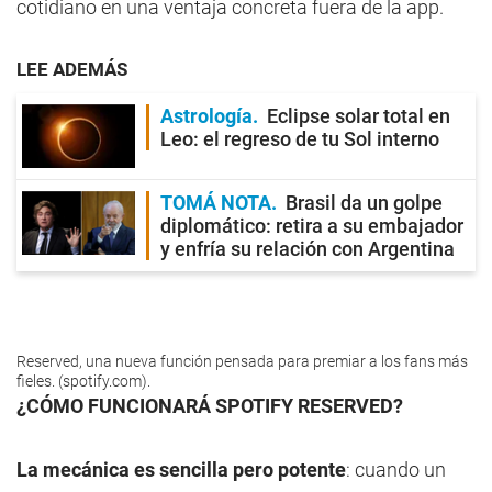
cotidiano en una ventaja concreta fuera de la app.
LEE ADEMÁS
Astrología
Eclipse solar total en
Leo: el regreso de tu Sol interno
TOMÁ NOTA
Brasil da un golpe
diplomático: retira a su embajador
y enfría su relación con Argentina
Reserved, una nueva función pensada para premiar a los fans más
fieles. (spotify.com).
¿CÓMO FUNCIONARÁ SPOTIFY RESERVED?
La mecánica es sencilla pero potente
: cuando un