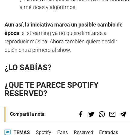
a métricas y algoritmos.
Aun así, la iniciativa marca un posible cambio de
época
: el streaming ya no quiere limitarse a
reproducir música. Ahora también quiere decidir
quién entra primero al show.
¿LO SABÍAS?
¿QUE TE PARECE SPOTIFY
RESERVED?
Compartí la nota:
TEMAS
Spotify
Fans
Reserved
Entradas