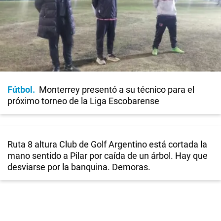
Fútbol
Monterrey presentó a su técnico para el
próximo torneo de la Liga Escobarense
Ruta 8 altura Club de Golf Argentino está cortada la
mano sentido a Pilar por caída de un árbol. Hay que
desviarse por la banquina. Demoras.