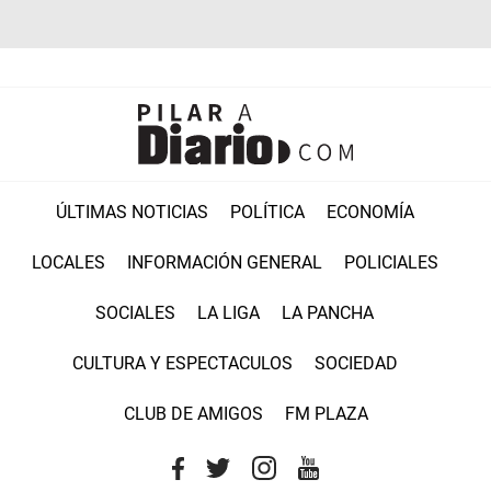
ÚLTIMAS NOTICIAS
POLÍTICA
ECONOMÍA
LOCALES
INFORMACIÓN GENERAL
POLICIALES
SOCIALES
LA LIGA
LA PANCHA
CULTURA Y ESPECTACULOS
SOCIEDAD
CLUB DE AMIGOS
FM PLAZA