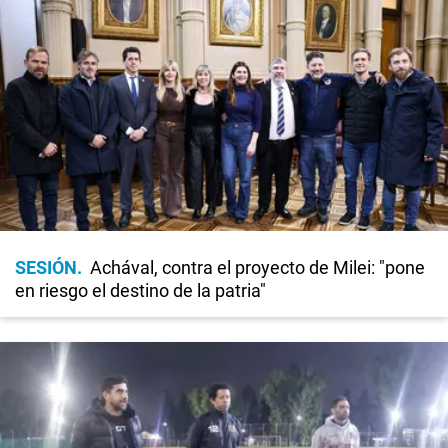
SESIÓN
Achával, contra el proyecto de Milei: "pone
en riesgo el destino de la patria"