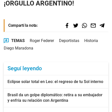
¡ORGULLO ARGENTINO!
Compartí la nota:
TEMAS
Roger Federer
Deportistas
Historia
Diego Maradona
Seguí leyendo
Eclipse solar total en Leo: el regreso de tu Sol interno
Brasil da un golpe diplomático: retira a su embajador
y enfría su relación con Argentina