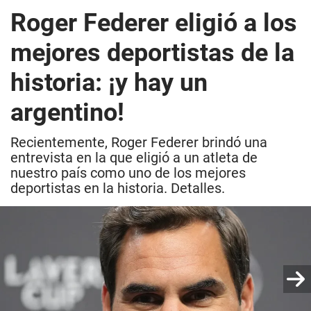
Roger Federer eligió a los
mejores deportistas de la
historia: ¡y hay un
argentino!
Recientemente, Roger Federer brindó una
entrevista en la que eligió a un atleta de
nuestro país como uno de los mejores
deportistas en la historia. Detalles.