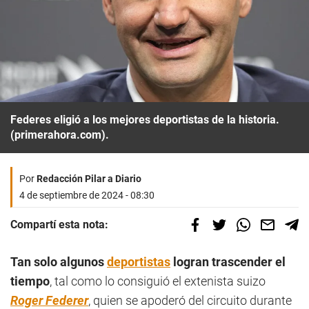
Federes eligió a los mejores deportistas de la historia.
(primerahora.com).
Por
Redacción Pilar a Diario
4 de septiembre de 2024 - 08:30
Compartí esta nota:
Tan solo algunos
deportistas
logran trascender el
tiempo
, tal como lo consiguió el extenista suizo
Roger Federer
, quien se apoderó del circuito durante