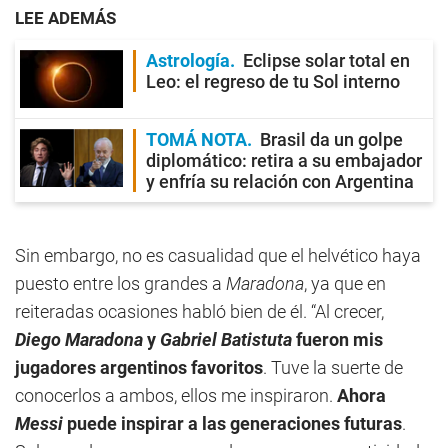
LEE ADEMÁS
Astrología
Eclipse solar total en
Leo: el regreso de tu Sol interno
TOMÁ NOTA
Brasil da un golpe
diplomático: retira a su embajador
y enfría su relación con Argentina
Sin embargo, no es casualidad que el helvético haya
puesto entre los grandes a
Maradona
, ya que en
reiteradas ocasiones habló bien de él. “Al crecer,
Diego Maradona
y
Gabriel Batistuta
fueron mis
jugadores argentinos favoritos
. Tuve la suerte de
conocerlos a ambos, ellos me inspiraron.
Ahora
Messi
puede inspirar a las generaciones futuras
.