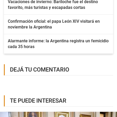
Vacaciones de invierno: Bariloche fue el destino
favorito, más turistas y escapadas cortas
Confirmación oficial: el papa León XIV visitará en
noviembre la Argentina
Alarmante informe: la Argentina registra un femicidio
cada 35 horas
DEJÁ TU COMENTARIO
TE PUEDE INTERESAR