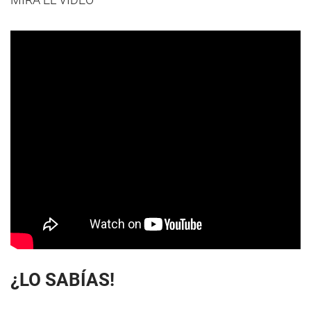
¿LO SABÍAS!