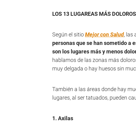
LOS 13 LUGAREAS MÁS DOLOROS
Según el sitio
Mejor con Salud
, las
personas que se han sometido a e
son los lugares más y menos dolo
hablamos de las zonas más dolorosa
muy delgada o hay huesos sin much
También a las áreas donde hay mu
lugares, al ser tatuados, pueden c
1. Axilas