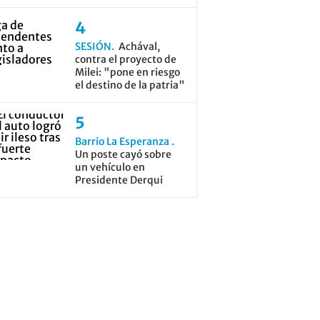
SESIÓN
Achával,
contra el proyecto de
Milei: "pone en riesgo
el destino de la patria"
Barrio La Esperanza
Un poste cayó sobre
un vehículo en
Presidente Derqui