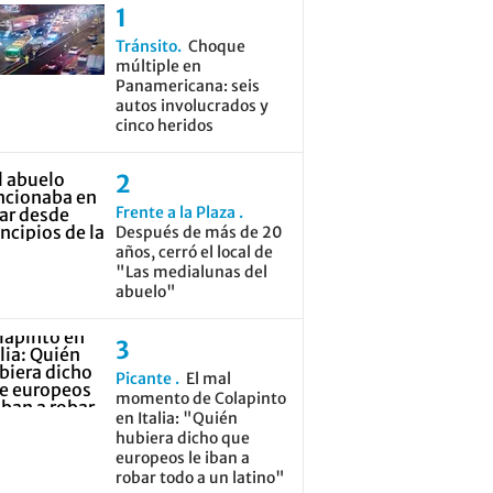
Tránsito
Choque
múltiple en
Panamericana: seis
autos involucrados y
cinco heridos
Frente a la Plaza
Después de más de 20
años, cerró el local de
"Las medialunas del
abuelo"
Picante
El mal
momento de Colapinto
en Italia: "Quién
hubiera dicho que
europeos le iban a
robar todo a un latino"