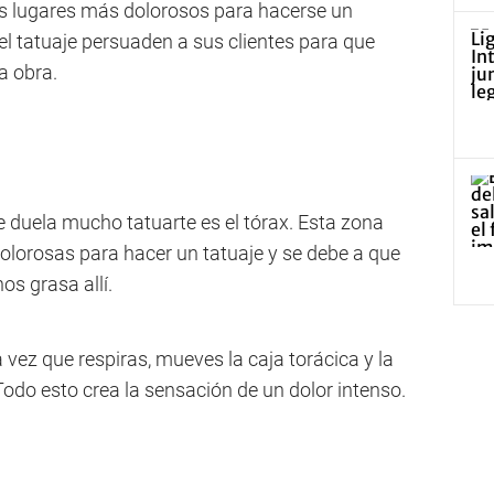
los lugares más dolorosos para hacerse un
del tatuaje persuaden a sus clientes para que
a obra.
te duela mucho tatuarte es el tórax. Esta zona
olorosas para hacer un tatuaje y se debe a que
os grasa allí.
vez que respiras, mueves la caja torácica y la
Todo esto crea la sensación de un dolor intenso.