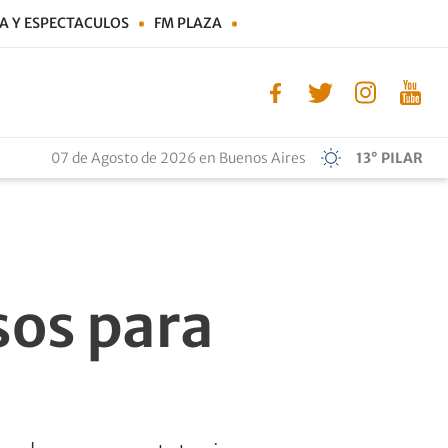
A Y ESPECTACULOS
FM PLAZA
07 de Agosto de 2026 en Buenos Aires
13° PILAR
sos para