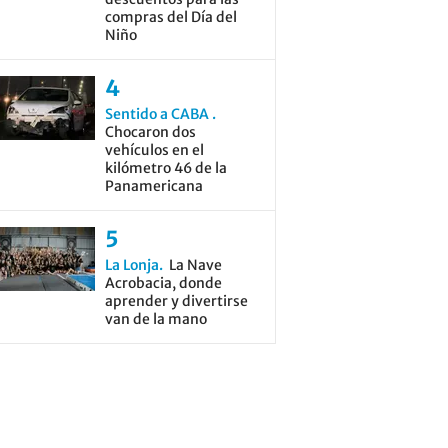
compras del Día del
Niño
Sentido a CABA
Chocaron dos
vehículos en el
kilómetro 46 de la
Panamericana
La Lonja
La Nave
Acrobacia, donde
aprender y divertirse
van de la mano