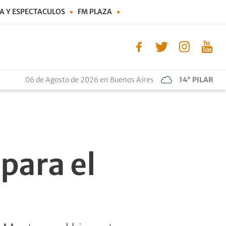
A Y ESPECTACULOS
FM PLAZA
06 de Agosto de 2026 en Buenos Aires
14° PILAR
 para el