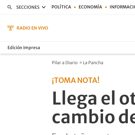
POLÍTICA
ECONOMÍA
INFORMACI
SECCIONES
RADIO EN VIVO
Edición Impresa
Pilar a Diario
>
La Pancha
¡TOMA NOTA!
Llega el o
cambio de