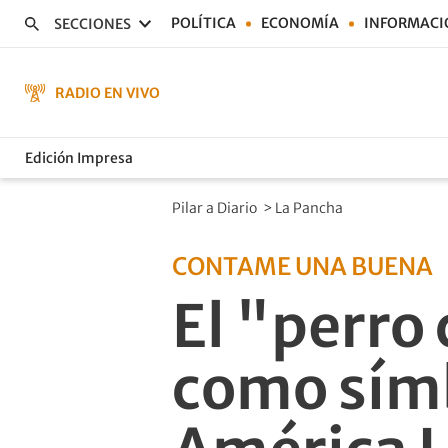
POLÍTICA
ECONOMÍA
INFORMACI
SECCIONES
RADIO EN VIVO
Edición Impresa
Pilar a Diario
>
La Pancha
CONTAME UNA BUENA
El "perro
como símb