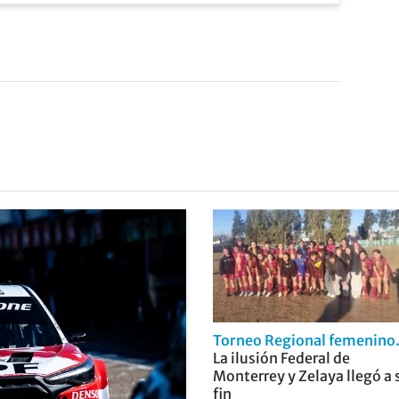
Torneo Regional femenino
La ilusión Federal de
Monterrey y Zelaya llegó a 
fin