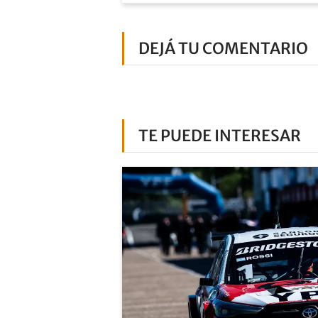
DEJÁ TU COMENTARIO
TE PUEDE INTERESAR