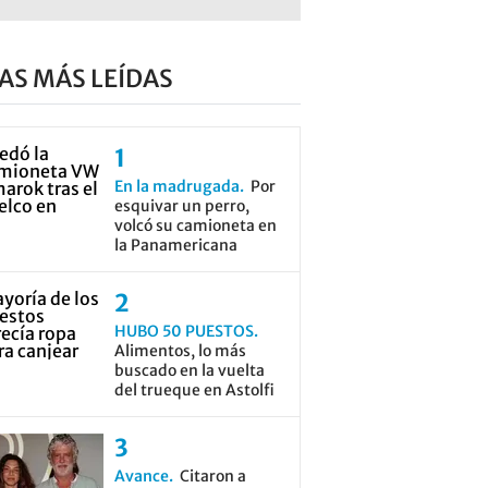
AS MÁS LEÍDAS
En la madrugada
Por
esquivar un perro,
volcó su camioneta en
la Panamericana
HUBO 50 PUESTOS
Alimentos, lo más
buscado en la vuelta
del trueque en Astolfi
Avance
Citaron a