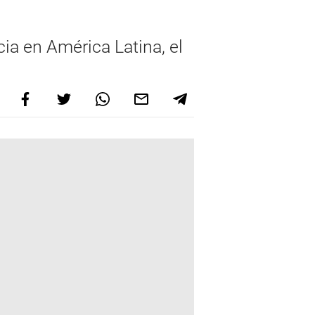
cia en América Latina, el