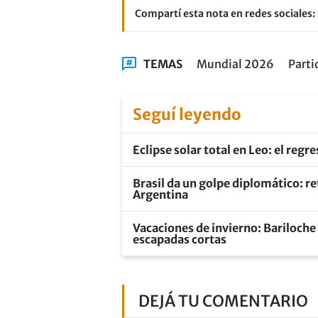
Compartí esta nota en redes sociales:
TEMAS
Mundial 2026
Parti
Seguí leyendo
Eclipse solar total en Leo: el regre
Brasil da un golpe diplomático: re
Argentina
Vacaciones de invierno: Bariloche 
escapadas cortas
DEJÁ TU COMENTARIO