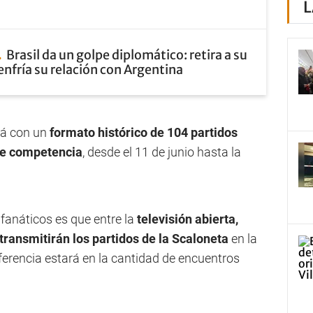
L
Brasil da un golpe diplomático: retira a su
nfría su relación con Argentina
rá con un
formato histórico de 104 partidos
 de competencia
, desde el 11 de junio hasta la
fanáticos es que entre la
televisión abierta,
transmitirán los partidos de la Scaloneta
en la
ferencia estará en la cantidad de encuentros