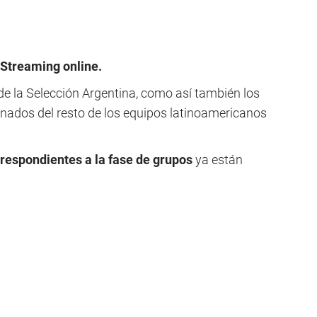
 Streaming online.
e la Selección Argentina, como así también los
ados del resto de los equipos latinoamericanos
respondientes a la fase de grupos
ya están