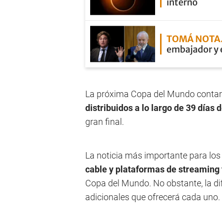
interno
TOMÁ NOTA
embajador y e
La próxima Copa del Mundo conta
distribuidos a lo largo de 39 días
gran final.
La noticia más importante para los 
cable y plataformas de streaming 
Copa del Mundo. No obstante, la di
adicionales que ofrecerá cada uno.