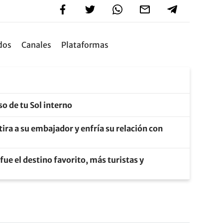
dos
Canales
Plataformas
so de tu Sol interno
tira a su embajador y enfría su relación con
fue el destino favorito, más turistas y