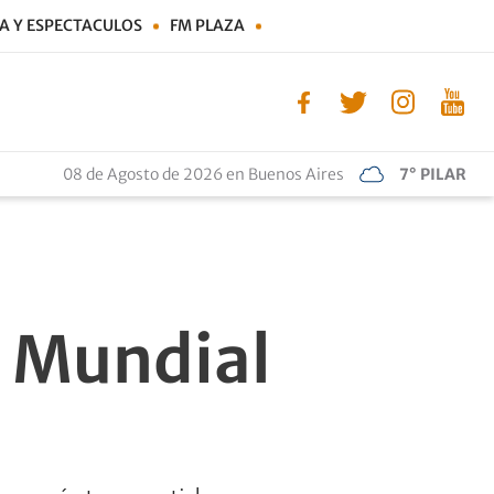
A Y ESPECTACULOS
FM PLAZA
08 de Agosto de 2026 en Buenos Aires
7° PILAR
l Mundial