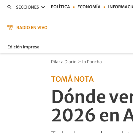
POLÍTICA
ECONOMÍA
INFORMACI
SECCIONES
RADIO EN VIVO
Edición Impresa
Pilar a Diario
>
La Pancha
TOMÁ NOTA
Dónde ver
2026 en 