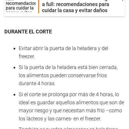
a full: recomendaciones para
cuidar la casa y evitar daños
DURANTE EL CORTE
Evitar abrir la puerta de la heladera y del
freezer.
Si la puerta de la heladera está bien cerrada,
los alimentos pueden conservarse fríos
durante 4 horas.
Si el corte se prolonga por más de 4 horas, lo
ideal es guardar aquellos alimentos que son de
mayor riesgo y que necesitan más frío –como
los lácteos y las carnes- en el freezer.