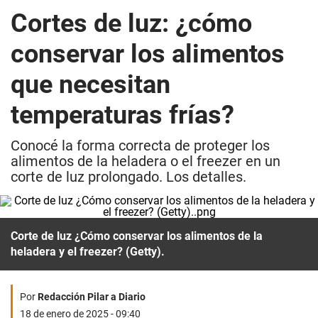
Cortes de luz: ¿cómo
conservar los alimentos
que necesitan
temperaturas frías?
Conocé la forma correcta de proteger los
alimentos de la heladera o el freezer en un
corte de luz prolongado. Los detalles.
Corte de luz ¿Cómo conservar los alimentos de la
heladera y el freezer? (Getty).
Por
Redacción Pilar a Diario
18 de enero de 2025 - 09:40