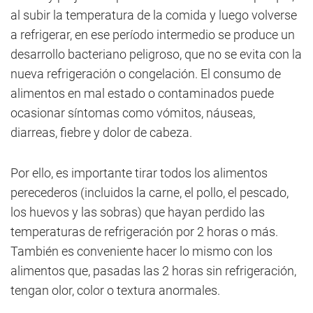
al subir la temperatura de la comida y luego volverse
a refrigerar, en ese período intermedio se produce un
desarrollo bacteriano peligroso, que no se evita con la
nueva refrigeración o congelación. El consumo de
alimentos en mal estado o contaminados puede
ocasionar síntomas como vómitos, náuseas,
diarreas, fiebre y dolor de cabeza.
Por ello, es importante tirar todos los alimentos
perecederos (incluidos la carne, el pollo, el pescado,
los huevos y las sobras) que hayan perdido las
temperaturas de refrigeración por 2 horas o más.
También es conveniente hacer lo mismo con los
alimentos que, pasadas las 2 horas sin refrigeración,
tengan olor, color o textura anormales.