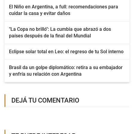
El Niño en Argentina, a full: recomendaciones para
cuidar la casa y evitar daños
"La Copa no brilló": La cumbia que abrazó a dos
países después de la final del Mundial
Eclipse solar total en Leo: el regreso de tu Sol interno
Brasil da un golpe diplomático: retira a su embajador
y enfría su relación con Argentina
DEJÁ TU COMENTARIO