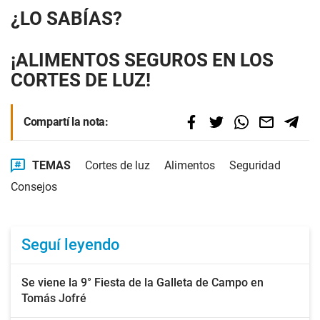
¿LO SABÍAS?
¡ALIMENTOS SEGUROS EN LOS
CORTES DE LUZ!
Compartí la nota:
TEMAS
Cortes de luz
Alimentos
Seguridad
Consejos
Seguí leyendo
Se viene la 9° Fiesta de la Galleta de Campo en
Tomás Jofré