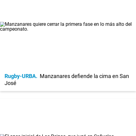
Rugby-URBA
Manzanares defiende la cima en San
José