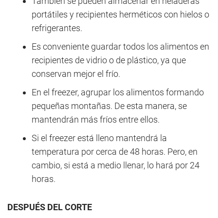
También se pueden almacenar en heladeras
portátiles y recipientes herméticos con hielos o
refrigerantes.
Es conveniente guardar todos los alimentos en
recipientes de vidrio o de plástico, ya que
conservan mejor el frío.
En el freezer, agrupar los alimentos formando
pequeñas montañas. De esta manera, se
mantendrán más fríos entre ellos.
Si el freezer está lleno mantendrá la
temperatura por cerca de 48 horas. Pero, en
cambio, si está a medio llenar, lo hará por 24
horas.
DESPUÉS DEL CORTE