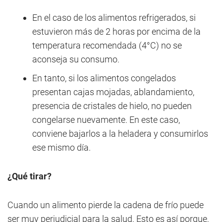
En el caso de los alimentos refrigerados, si
estuvieron más de 2 horas por encima de la
temperatura recomendada (4°C) no se
aconseja su consumo.
En tanto, si los alimentos congelados
presentan cajas mojadas, ablandamiento,
presencia de cristales de hielo, no pueden
congelarse nuevamente. En este caso,
conviene bajarlos a la heladera y consumirlos
ese mismo día.
¿Qué tirar?
Cuando un alimento pierde la cadena de frío puede
ser muy perjudicial para la salud. Esto es así porque,