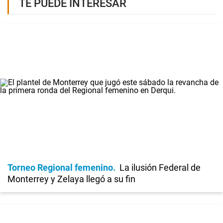
TE PUEDE INTERESAR
Torneo Regional femenino
La ilusión Federal de
Monterrey y Zelaya llegó a su fin