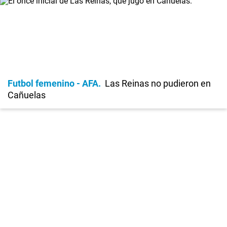
Futbol femenino - AFA
Las Reinas no pudieron en
Cañuelas