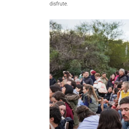
disfrute.