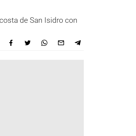
 costa de San Isidro con