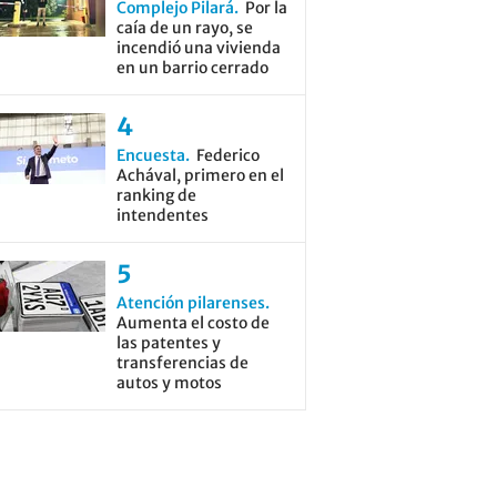
Complejo Pilará
Por la
caía de un rayo, se
incendió una vivienda
en un barrio cerrado
Encuesta
Federico
Achával, primero en el
ranking de
intendentes
Atención pilarenses
Aumenta el costo de
las patentes y
transferencias de
autos y motos