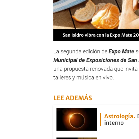
San Isidro vibra con la Expo Mate 2
La segunda edición de
Expo Mate
s
Municipal de Exposiciones de San 
una propuesta renovada que invita a
talleres y música en vivo.
LEE ADEMÁS
Astrología
interno