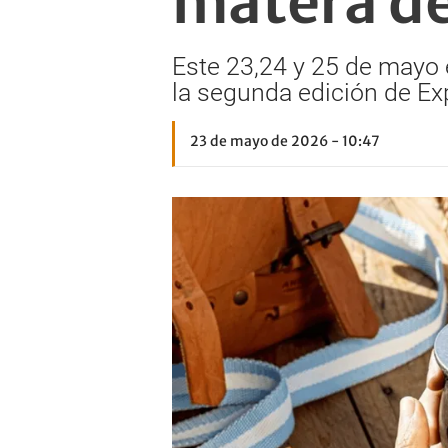
matera de
Este 23,24 y 25 de mayo e
la segunda edición de Ex
23 de mayo de 2026 - 10:47