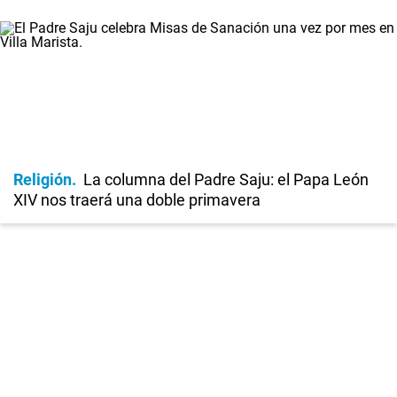
Religión
La columna del Padre Saju: el Papa León
XIV nos traerá una doble primavera