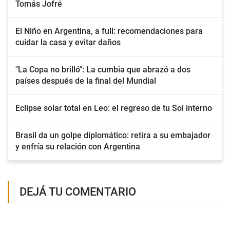
Tomás Jofré
El Niño en Argentina, a full: recomendaciones para
cuidar la casa y evitar daños
"La Copa no brilló": La cumbia que abrazó a dos
países después de la final del Mundial
Eclipse solar total en Leo: el regreso de tu Sol interno
Brasil da un golpe diplomático: retira a su embajador
y enfría su relación con Argentina
DEJÁ TU COMENTARIO