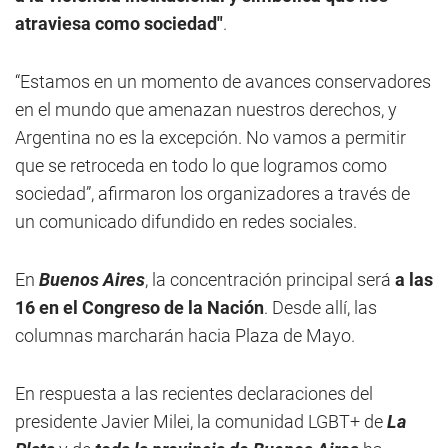
atraviesa como sociedad"
.
“Estamos en un momento de avances conservadores
en el mundo que amenazan nuestros derechos, y
Argentina no es la excepción. No vamos a permitir
que se retroceda en todo lo que logramos como
sociedad”, afirmaron los organizadores a través de
un comunicado difundido en redes sociales.
En
Buenos Aires
, la concentración principal será
a las
16 en el Congreso de la Nación
. Desde allí, las
columnas marcharán hacia Plaza de Mayo.
En respuesta a las recientes declaraciones del
presidente Javier Milei, la comunidad LGBT+ de
La