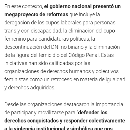
En este contexto,
el gobierno nacional presentó un
megaproyecto de reformas
que incluye la
derogación de los cupos laborales para personas
trans y con discapacidad, la eliminación del cupo
femenino para candidaturas políticas, la
descontinuación del DNI no binario y la eliminación
de la figura del femicidio del Código Penal. Estas
iniciativas han sido calificadas por las
organizaciones de derechos humanos y colectivos
feministas como un retroceso en materia de igualdad
y derechos adquiridos.
Desde las organizaciones destacaron la importancia
de participar y movilizarse para "
defender los
derechos conquistados y responder colectivamente
a la violencia institucional y simbólica que nos