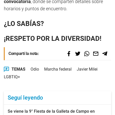
convocatoria
, donde se comparten detalles sobre
horarios y puntos de encuentro.
¿LO SABÍAS?
¡RESPETO POR LA DIVERSIDAD!
Compartí la nota:
TEMAS
Odio
Marcha federal
Javier Milei
LGBTIQ+
Seguí leyendo
Se viene la 9° Fiesta de la Galleta de Campo en