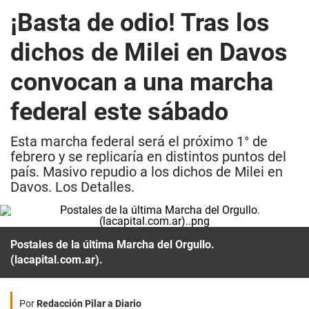
¡Basta de odio! Tras los
dichos de Milei en Davos
convocan a una marcha
federal este sábado
Esta marcha federal será el próximo 1° de
febrero y se replicaría en distintos puntos del
país. Masivo repudio a los dichos de Milei en
Davos. Los Detalles.
Postales de la última Marcha del Orgullo.
(lacapital.com.ar).
Por
Redacción Pilar a Diario