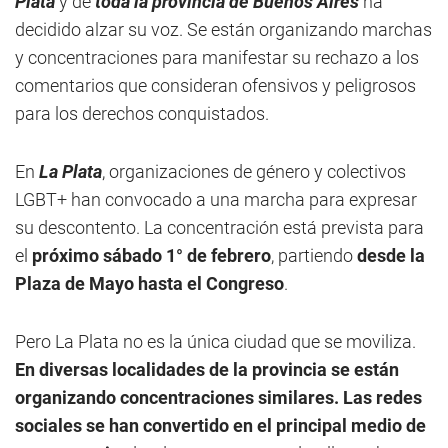
Plata
y de
toda la provincia de Buenos Aires
ha
decidido alzar su voz. Se están organizando marchas
y concentraciones para manifestar su rechazo a los
comentarios que consideran ofensivos y peligrosos
para los derechos conquistados.
En
La Plata
, organizaciones de género y colectivos
LGBT+ han convocado a una marcha para expresar
su descontento. La concentración está prevista para
el
próximo sábado 1° de febrero
, partiendo
desde la
Plaza de Mayo hasta el Congreso
.
Pero La Plata no es la única ciudad que se moviliza.
En diversas localidades de la provincia se están
organizando concentraciones similares.
Las redes
sociales se han convertido en el principal medio de