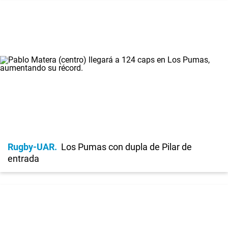
Rugby-UAR
Los Pumas con dupla de Pilar de
entrada