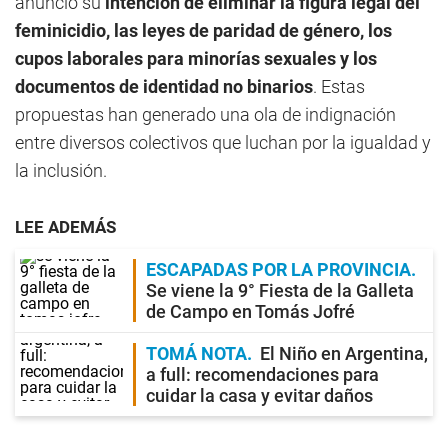
anunció su
intención de eliminar la figura legal del
feminicidio, las leyes de paridad de género, los
cupos laborales para minorías sexuales y los
documentos de identidad no binarios
. Estas
propuestas han generado una ola de indignación
entre diversos colectivos que luchan por la igualdad y
la inclusión.
LEE ADEMÁS
ESCAPADAS POR LA PROVINCIA
Se viene la 9° Fiesta de la Galleta
de Campo en Tomás Jofré
TOMÁ NOTA
El Niño en Argentina,
a full: recomendaciones para
cuidar la casa y evitar daños