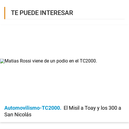
TE PUEDE INTERESAR
Automovilismo-TC2000
El Misil a Toay y los 300 a
San Nicolás