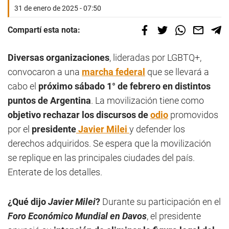
31 de enero de 2025 - 07:50
Compartí esta nota:
Diversas organizaciones
, lideradas por LGBTQ+,
convocaron a una
marcha federal
que se llevará a
cabo el
próximo sábado 1° de febrero
en distintos
puntos de Argentina
. La movilización tiene como
objetivo rechazar los discursos de
odio
promovidos
por el
presidente
Javier Milei
y defender los
derechos adquiridos. Se espera que la movilización
se replique en las principales ciudades del país.
Enterate de los detalles.
¿Qué dijo
Javier Milei
?
Durante su participación en el
Foro Económico Mundial en Davos
, el presidente