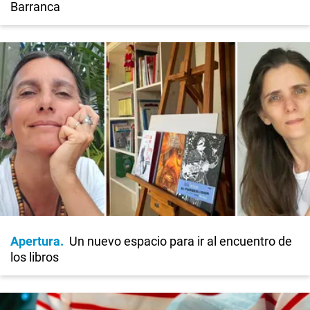
Barranca
Apertura
Un nuevo espacio para ir al encuentro de
los libros