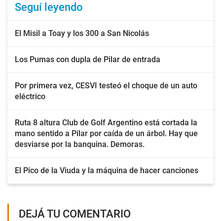
Seguí leyendo
El Misil a Toay y los 300 a San Nicolás
Los Pumas con dupla de Pilar de entrada
Por primera vez, CESVI testeó el choque de un auto
eléctrico
Ruta 8 altura Club de Golf Argentino está cortada la
mano sentido a Pilar por caída de un árbol. Hay que
desviarse por la banquina. Demoras.
El Pico de la Viuda y la máquina de hacer canciones
DEJÁ TU COMENTARIO