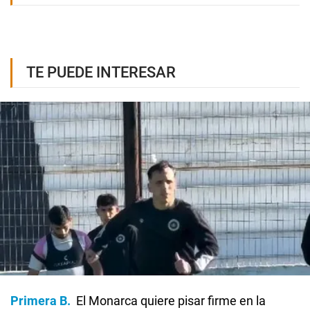
TE PUEDE INTERESAR
Primera B
El Monarca quiere pisar firme en la