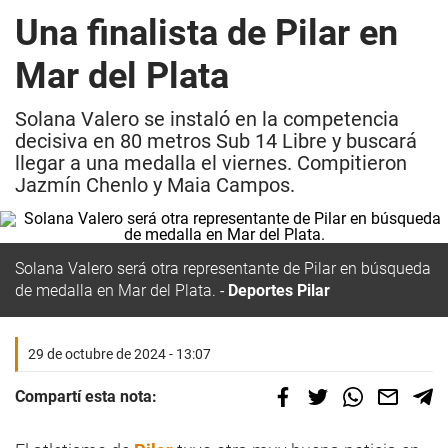
Una finalista de Pilar en
Mar del Plata
Solana Valero se instaló en la competencia
decisiva en 80 metros Sub 14 Libre y buscará
llegar a una medalla el viernes. Compitieron
Jazmín Chenlo y Maia Campos.
Solana Valero será otra representante de Pilar en búsqueda
de medalla en Mar del Plata.
Deportes Pilar
29 de octubre de 2024 - 13:07
Compartí esta nota: