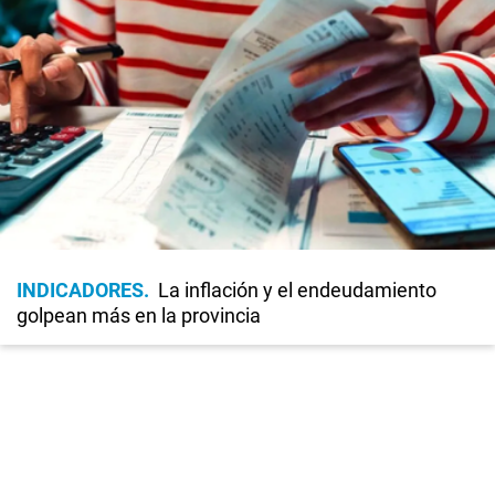
INDICADORES
La inflación y el endeudamiento
golpean más en la provincia