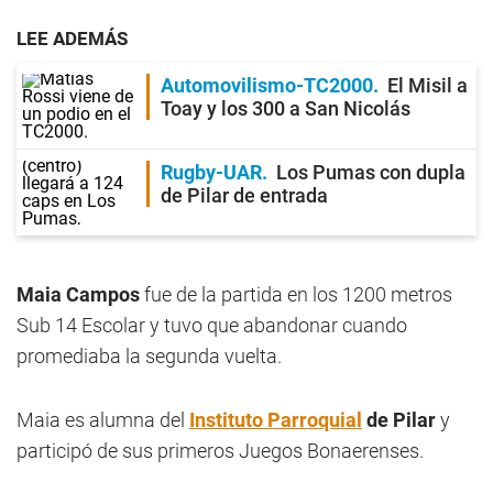
LEE ADEMÁS
Automovilismo-TC2000
El Misil a
Toay y los 300 a San Nicolás
Rugby-UAR
Los Pumas con dupla
de Pilar de entrada
Maia Campos
fue de la partida en los 1200 metros
Sub 14 Escolar y tuvo que abandonar cuando
promediaba la segunda vuelta.
Maia es alumna del
Instituto Parroquial
de Pilar
y
participó de sus primeros Juegos Bonaerenses.