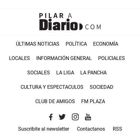
ÚLTIMAS NOTICIAS
POLÍTICA
ECONOMÍA
LOCALES
INFORMACIÓN GENERAL
POLICIALES
SOCIALES
LA LIGA
LA PANCHA
CULTURA Y ESPECTACULOS
SOCIEDAD
CLUB DE AMIGOS
FM PLAZA
Suscribite al newsletter
Contactanos
RSS