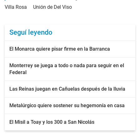
Villa Rosa
Unión de Del Viso
Seguí leyendo
El Monarca quiere pisar firme en la Barranca
Monterrey se juega a todo o nada para seguir en el
Federal
Las Reinas juegan en Cañuelas después de la lluvia
Metalúrgico quiere sostener su hegemonía en casa
El Misil a Toay y los 300 a San Nicolás