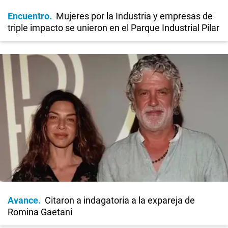
Encuentro
Mujeres por la Industria y empresas de
triple impacto se unieron en el Parque Industrial Pilar
Avance
Citaron a indagatoria a la expareja de
Romina Gaetani