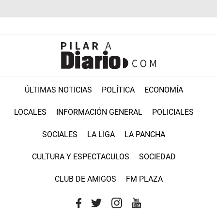
ÚLTIMAS NOTICIAS
POLÍTICA
ECONOMÍA
LOCALES
INFORMACIÓN GENERAL
POLICIALES
SOCIALES
LA LIGA
LA PANCHA
CULTURA Y ESPECTACULOS
SOCIEDAD
CLUB DE AMIGOS
FM PLAZA