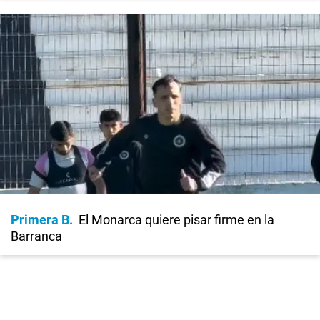
Primera B
El Monarca quiere pisar firme en la
Barranca