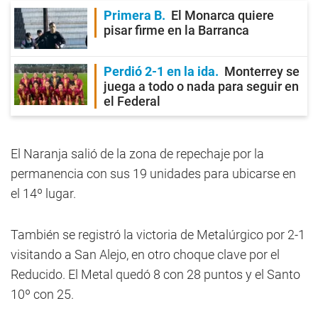
Primera B
El Monarca quiere
pisar firme en la Barranca
Perdió 2-1 en la ida
Monterrey se
juega a todo o nada para seguir en
el Federal
El Naranja salió de la zona de repechaje por la
permanencia con sus 19 unidades para ubicarse en
el 14º lugar.
También se registró la victoria de Metalúrgico por 2-1
visitando a San Alejo, en otro choque clave por el
Reducido. El Metal quedó 8 con 28 puntos y el Santo
10º con 25.