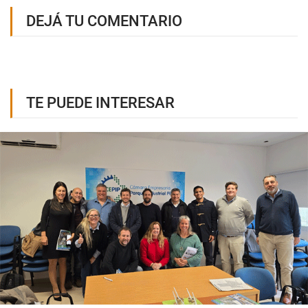
DEJÁ TU COMENTARIO
TE PUEDE INTERESAR