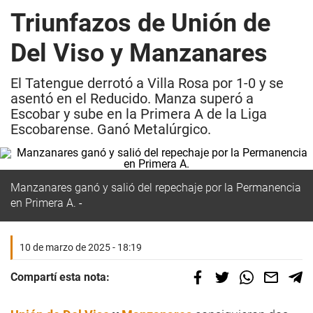
Triunfazos de Unión de
Del Viso y Manzanares
El Tatengue derrotó a Villa Rosa por 1-0 y se
asentó en el Reducido. Manza superó a
Escobar y sube en la Primera A de la Liga
Escobarense. Ganó Metalúrgico.
Manzanares ganó y salió del repechaje por la Permanencia
en Primera A.
10 de marzo de 2025 - 18:19
Compartí esta nota: