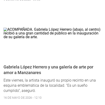
Gabriela López Herrero y una galería de arte por
amor a Manzanares
Este viernes, la artista inauguró su propio recinto en una
esquina emblemática de la localidad. “Es un sueño
cumplido”, aseguró.
16 DE MAYO DE 2026 - 12:10