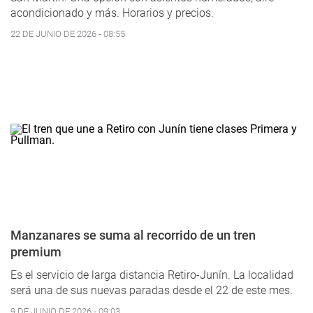
acondicionado y más. Horarios y precios.
22 DE JUNIO DE 2026 - 08:55
Manzanares se suma al recorrido de un tren
premium
Es el servicio de larga distancia Retiro-Junín. La localidad
será una de sus nuevas paradas desde el 22 de este mes.
9 DE JUNIO DE 2026 - 09:03