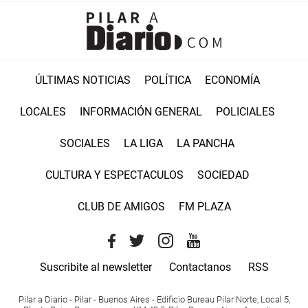
ÚLTIMAS NOTICIAS
POLÍTICA
ECONOMÍA
LOCALES
INFORMACIÓN GENERAL
POLICIALES
SOCIALES
LA LIGA
LA PANCHA
CULTURA Y ESPECTACULOS
SOCIEDAD
CLUB DE AMIGOS
FM PLAZA
Suscribite al newsletter
Contactanos
RSS
Pilar a Diario - Pilar - Buenos Aires
- Edificio Bureau Pilar Norte, Local 5,