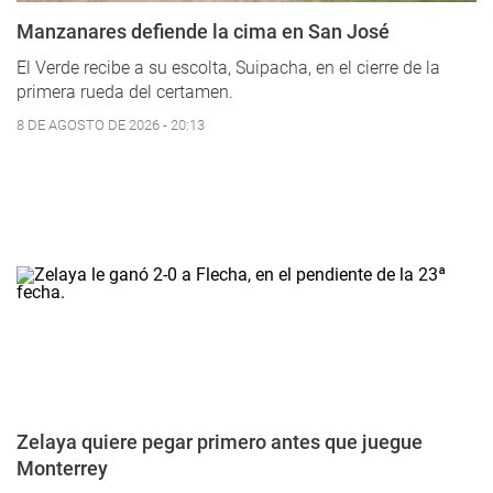
Manzanares defiende la cima en San José
El Verde recibe a su escolta, Suipacha, en el cierre de la
primera rueda del certamen.
8 DE AGOSTO DE 2026 - 20:13
Zelaya quiere pegar primero antes que juegue
Monterrey