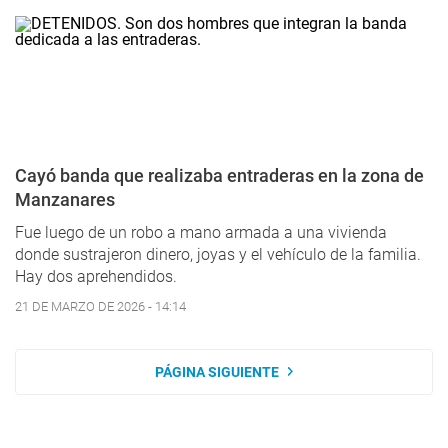
Cayó banda que realizaba entraderas en la zona de
Manzanares
Fue luego de un robo a mano armada a una vivienda
donde sustrajeron dinero, joyas y el vehículo de la familia.
Hay dos aprehendidos.
21 DE MARZO DE 2026 - 14:14
PÁGINA SIGUIENTE