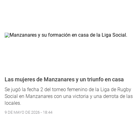
Las mujeres de Manzanares y un triunfo en casa
Se jugó la fecha 2 del torneo femenino de la Liga de Rugby
Social en Manzanares con una victoria y una derrota de las
locales.
9 DE MAYO DE 2026 - 18:44