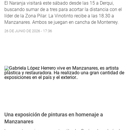
El Naranja visitará este sábado desde las 15 a Derqui,
buscando sumar de a tres para acortar la distancia con el
líder de la Zona Pilar. La Vinotinto recibe a las 18.30 a
Manzanares. Ambos se juegan en cancha de Monterrey.
26 DE JUNIO DE 2026 - 17:36
Una exposición de pinturas en homenaje a
Manzanares