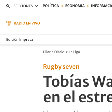
POLÍTICA
ECONOMÍA
INFORMACI
SECCIONES
RADIO EN VIVO
Edición Impresa
Pilar a Diario
>
La Liga
Rugby seven
Tobías Wa
en el est