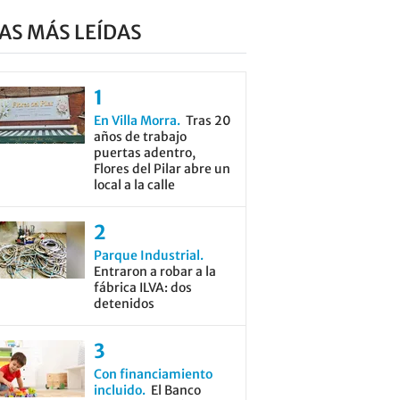
AS MÁS LEÍDAS
En Villa Morra
Tras 20
años de trabajo
puertas adentro,
Flores del Pilar abre un
local a la calle
Parque Industrial
Entraron a robar a la
fábrica ILVA: dos
detenidos
Con financiamiento
incluido
El Banco