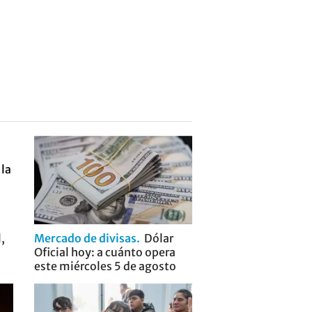
,
Mercado de divisas
Dólar
Oficial hoy: a cuánto opera
este miércoles 5 de agosto