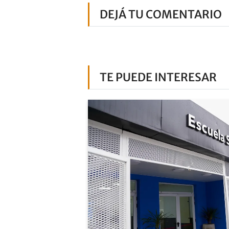
DEJÁ TU COMENTARIO
TE PUEDE INTERESAR