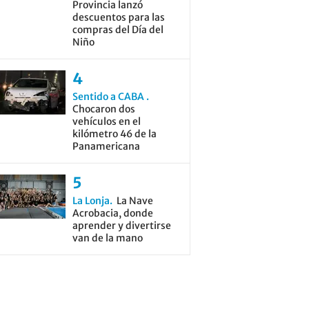
Provincia lanzó
descuentos para las
compras del Día del
Niño
Sentido a CABA
Chocaron dos
vehículos en el
kilómetro 46 de la
Panamericana
La Lonja
La Nave
Acrobacia, donde
aprender y divertirse
van de la mano