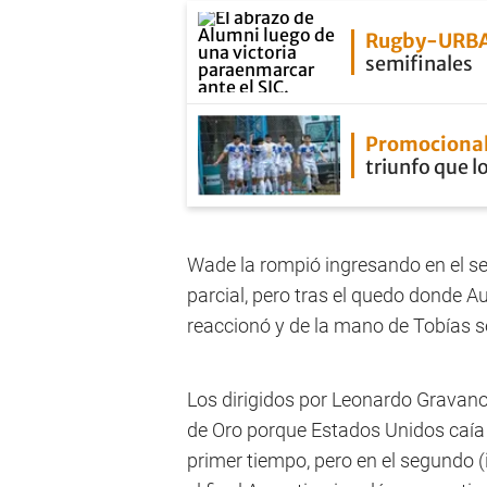
Rugby-URB
semifinales
Promocional
triunfo que lo
Wade la rompió ingresando en el 
parcial, pero tras el quedo donde A
reaccionó y de la mano de Tobías se
Los dirigidos por Leonardo Gravano
de Oro porque Estados Unidos caía
primer tiempo, pero en el segundo (