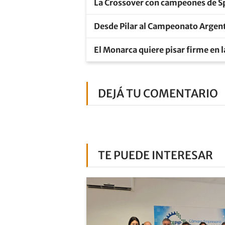
La Crossover con campeones de Sp
Desde Pilar al Campeonato Argent
El Monarca quiere pisar firme en 
DEJÁ TU COMENTARIO
TE PUEDE INTERESAR