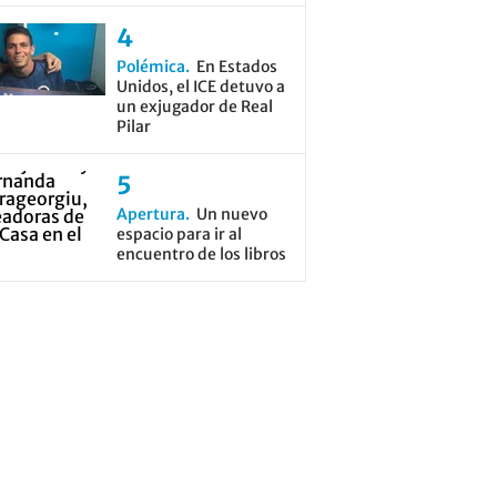
Polémica
En Estados
Unidos, el ICE detuvo a
un exjugador de Real
Pilar
Apertura
Un nuevo
espacio para ir al
encuentro de los libros