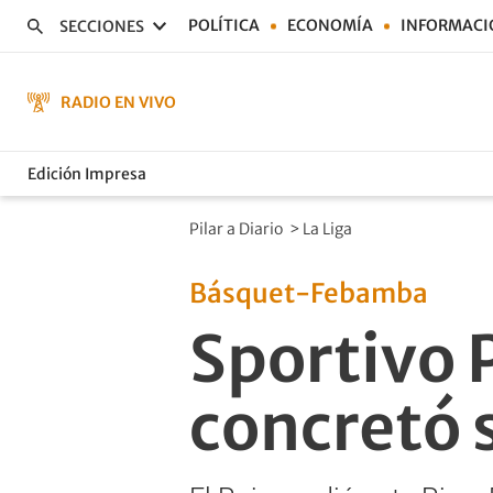
POLÍTICA
ECONOMÍA
INFORMACI
SECCIONES
RADIO EN VIVO
Edición Impresa
Pilar a Diario
>
La Liga
Básquet-Febamba
Sportivo P
concretó 