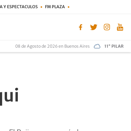
A Y ESPECTACULOS
FM PLAZA
08 de Agosto de 2026 en Buenos Aires
11° PILAR
qui