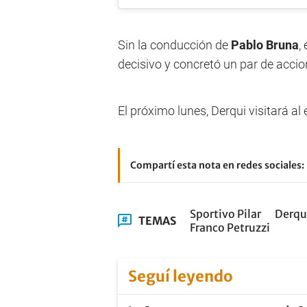
Sin la conducción de
Pablo Bruna
,
decisivo y concretó un par de accio
El próximo lunes, Derqui visitará a
Compartí esta nota en redes sociales:
Sportivo Pilar
Derqu
TEMAS
Franco Petruzzi
Seguí leyendo