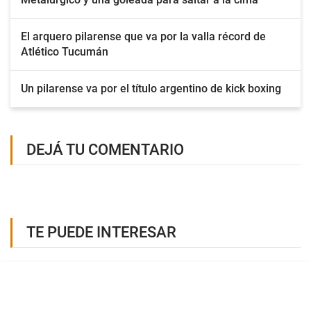
El arquero pilarense que va por la valla récord de
Atlético Tucumán
Un pilarense va por el título argentino de kick boxing
DEJÁ TU COMENTARIO
TE PUEDE INTERESAR