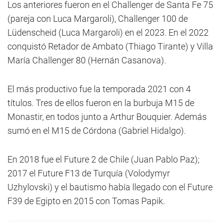
Los anteriores fueron en el Challenger de Santa Fe 75
(pareja con Luca Margaroli), Challenger 100 de
Lüdenscheid (Luca Margaroli) en el 2023. En el 2022
conquistó Retador de Ambato (Thiago Tirante) y Villa
María Challenger 80 (Hernán Casanova).
El más productivo fue la temporada 2021 con 4
títulos. Tres de ellos fueron en la burbuja M15 de
Monastir, en todos junto a Arthur Bouquier. Además
sumó en el M15 de Córdona (Gabriel Hidalgo).
En 2018 fue el Future 2 de Chile (Juan Pablo Paz);
2017 el Future F13 de Turquía (Volodymyr
Uzhylovski) y el bautismo había llegado con el Future
F39 de Egipto en 2015 con Tomas Papik.