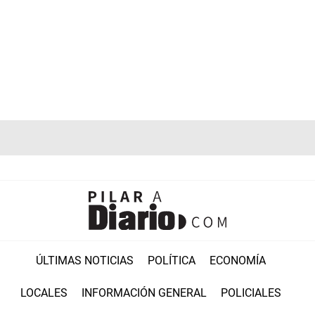
ÚLTIMAS NOTICIAS
POLÍTICA
ECONOMÍA
LOCALES
INFORMACIÓN GENERAL
POLICIALES