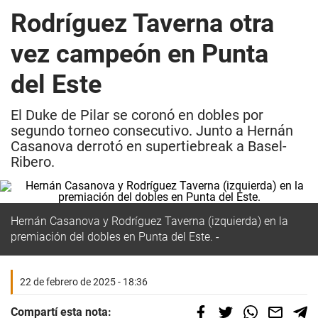
Rodríguez Taverna otra
vez campeón en Punta
del Este
El Duke de Pilar se coronó en dobles por
segundo torneo consecutivo. Junto a Hernán
Casanova derrotó en supertiebreak a Basel-
Ribero.
Hernán Casanova y Rodríguez Taverna (izquierda) en la
premiación del dobles en Punta del Este.
22 de febrero de 2025 - 18:36
Compartí esta nota: