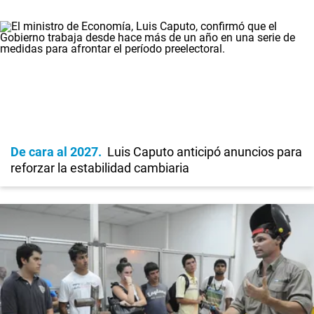
De cara al 2027
Luis Caputo anticipó anuncios para
reforzar la estabilidad cambiaria