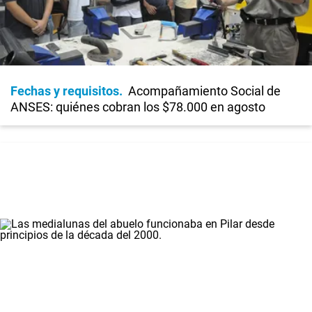
Fechas y requisitos
Acompañamiento Social de
ANSES: quiénes cobran los $78.000 en agosto