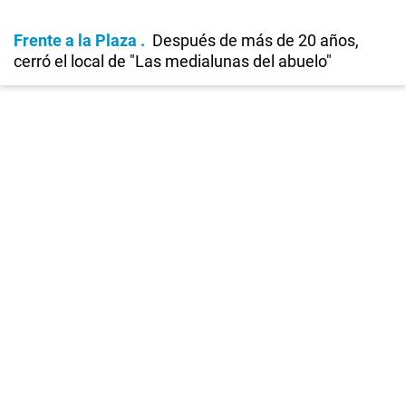
Frente a la Plaza
Después de más de 20 años,
cerró el local de "Las medialunas del abuelo"