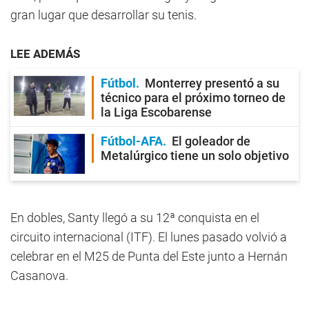
gran lugar que desarrollar su tenis.
LEE ADEMÁS
Fútbol
Monterrey presentó a su
técnico para el próximo torneo de
la Liga Escobarense
Fútbol-AFA
El goleador de
Metalúrgico tiene un solo objetivo
En dobles, Santy llegó a su 12ª conquista en el
circuito internacional (ITF). El lunes pasado volvió a
celebrar en el M25 de Punta del Este junto a Hernán
Casanova.