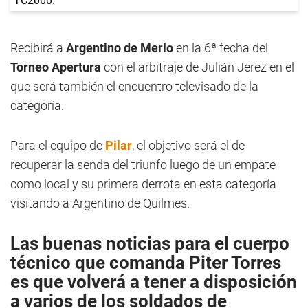
Recibirá a
Argentino de Merlo
en la 6ª fecha del
Torneo Apertura
con el arbitraje de Julián Jerez en el
que será también el encuentro televisado de la
categoría.
Para el equipo de
Pilar
, el objetivo será el de
recuperar la senda del triunfo luego de un empate
como local y su primera derrota en esta categoría
visitando a Argentino de Quilmes.
Las buenas noticias para el cuerpo
técnico que comanda
Piter Torres
es que volverá a tener a disposición
a varios de los soldados de