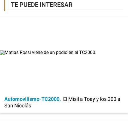
TE PUEDE INTERESAR
Automovilismo-TC2000
El Misil a Toay y los 300 a
San Nicolás