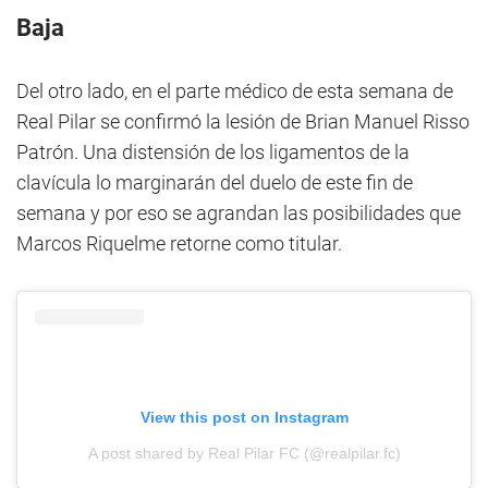
Baja
Del otro lado, en el parte médico de esta semana de
Real Pilar se confirmó la lesión de Brian Manuel Risso
Patrón. Una distensión de los ligamentos de la
clavícula lo marginarán del duelo de este fin de
semana y por eso se agrandan las posibilidades que
Marcos Riquelme retorne como titular.
View this post on Instagram
A post shared by Real Pilar FC (@realpilar.fc)