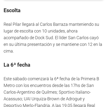
Escolta
Real Pilar llegará al Carlos Barraza manteniendo su
lugar de escolta con 10 unidades, ahora
acompañado de Dock Sud. El líder San Carlos cayó
en su última presentación y se mantiene con 12 en la
cima.
La 6ª fecha
Este sábado comenzará la 6ª fecha de la Primera B
Metro con los encuentros desde las 17hs de San
Carlos-Argentino de Quilmes; Sportivo Italiano-
Acassuso; UAI Urquiza-Brown de Adrogué y
Deportivo Merlo-Flandria. A las 19.05 llegará Real