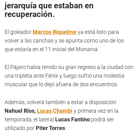
jerarquía que estaban en
recuperación.
El goleador
Marcos Riquelme
ya está listo para
volver a las canchas y se apunta como uno de los
que estaría en el 11 inicial del Monarca.
El Pájaro había tenido su gran regreso a la ciudad con
una tripleta ante Fénix y luego sufrió una molestia
muscular que lo dejó afuera de dos encuentros.
Además, volverá también a estar a disposición
Nahuel Ríos,
Lucas Chambi
y primera vez en la
temporada, el lateral
Lucas Fantino
podrá ser
utilizado por
Piter Torres
.