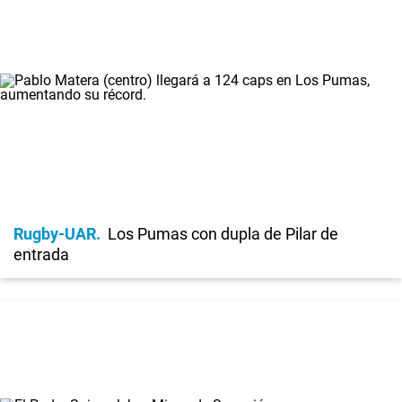
Rugby-UAR
Los Pumas con dupla de Pilar de
entrada