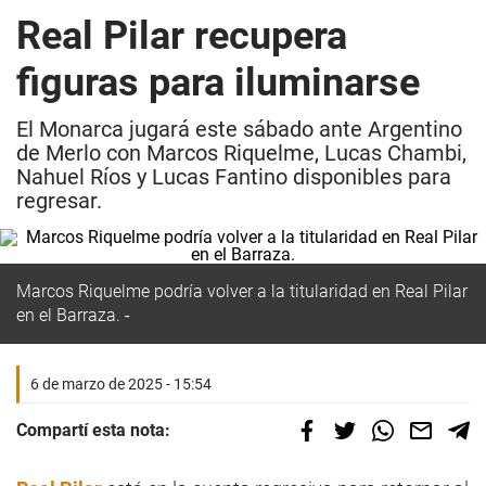
Real Pilar recupera
figuras para iluminarse
El Monarca jugará este sábado ante Argentino
de Merlo con Marcos Riquelme, Lucas Chambi,
Nahuel Ríos y Lucas Fantino disponibles para
regresar.
Marcos Riquelme podría volver a la titularidad en Real Pilar
en el Barraza.
6 de marzo de 2025 - 15:54
Compartí esta nota: