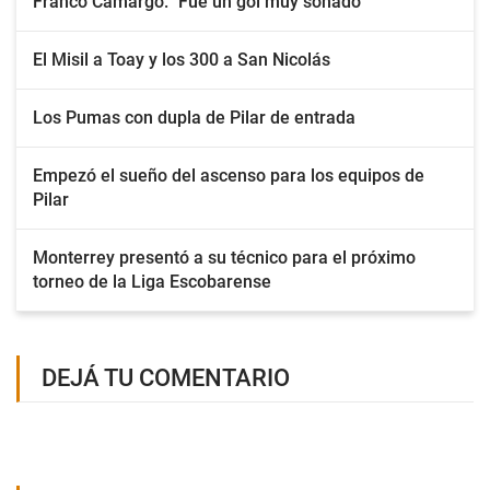
Franco Camargo: "Fue un gol muy soñado"
El Misil a Toay y los 300 a San Nicolás
Los Pumas con dupla de Pilar de entrada
Empezó el sueño del ascenso para los equipos de
Pilar
Monterrey presentó a su técnico para el próximo
torneo de la Liga Escobarense
DEJÁ TU COMENTARIO