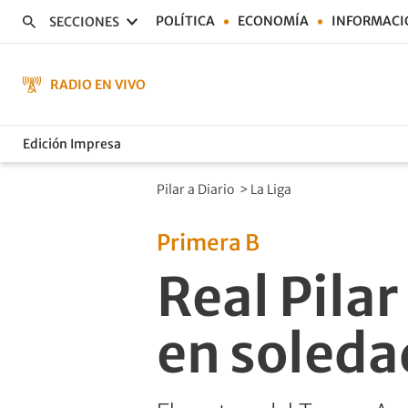
POLÍTICA
ECONOMÍA
INFORMACI
SECCIONES
RADIO EN VIVO
Edición Impresa
Pilar a Diario
>
La Liga
Primera B
Real Pilar
en soleda