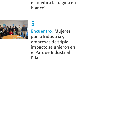
el miedo a la página en
blanco"
Encuentro
Mujeres
por la Industria y
empresas de triple
impacto se unieron en
el Parque Industrial
Pilar