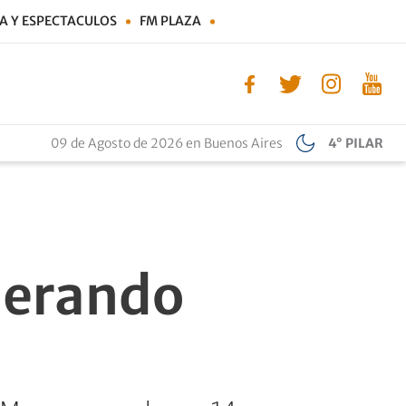
A Y ESPECTACULOS
FM PLAZA
09 de Agosto de 2026 en Buenos Aires
4° PILAR
iderando