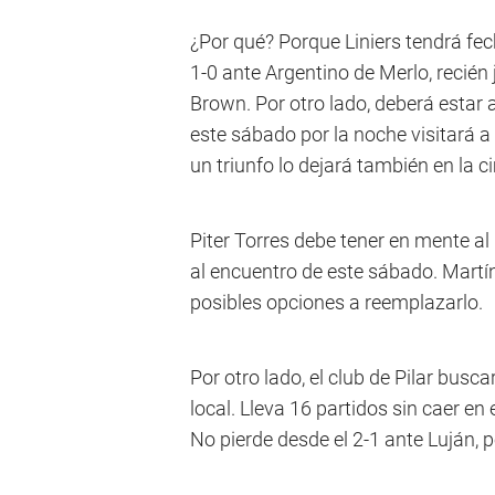
¿Por qué? Porque Liniers tendrá fec
1-0 ante Argentino de Merlo, recién
Brown. Por otro lado, deberá estar 
este sábado por la noche visitará 
un triunfo lo dejará también en la 
Piter Torres debe tener en mente a
al encuentro de este sábado. Mart
posibles opciones a reemplazarlo.
Por otro lado, el club de Pilar bus
local. Lleva 16 partidos sin caer en
No pierde desde el 2-1 ante Luján, p