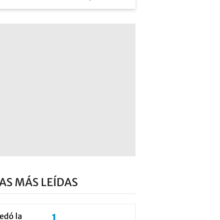
AS MÁS LEÍDAS