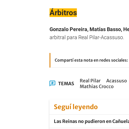
Árbitros
Gonzalo Pereira, Matías Basso, He
arbitral para Real Pilar-Acassuso.
Compartí esta nota en redes sociales:
Real Pilar
Acassuso
TEMAS
Mathias Crocco
Seguí leyendo
Las Reinas no pudieron en Cañuel