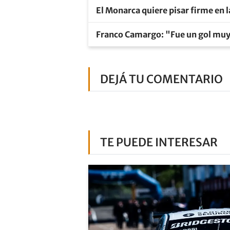
El Monarca quiere pisar firme en 
Franco Camargo: "Fue un gol mu
DEJÁ TU COMENTARIO
TE PUEDE INTERESAR