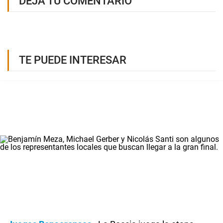
DEJÁ TU COMENTARIO
TE PUEDE INTERESAR