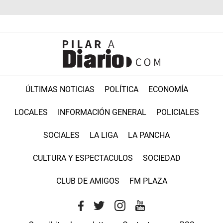
ÚLTIMAS NOTICIAS
POLÍTICA
ECONOMÍA
LOCALES
INFORMACIÓN GENERAL
POLICIALES
SOCIALES
LA LIGA
LA PANCHA
CULTURA Y ESPECTACULOS
SOCIEDAD
CLUB DE AMIGOS
FM PLAZA