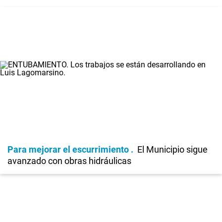
Para mejorar el escurrimiento
El Municipio sigue
avanzado con obras hidráulicas