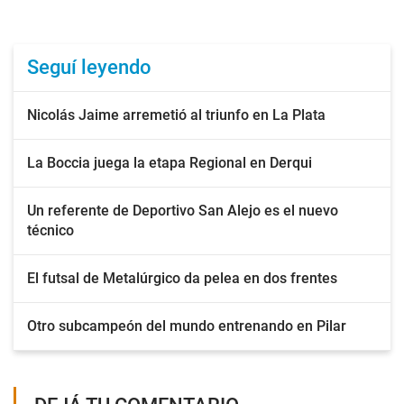
Seguí leyendo
Nicolás Jaime arremetió al triunfo en La Plata
La Boccia juega la etapa Regional en Derqui
Un referente de Deportivo San Alejo es el nuevo
técnico
El futsal de Metalúrgico da pelea en dos frentes
Otro subcampeón del mundo entrenando en Pilar