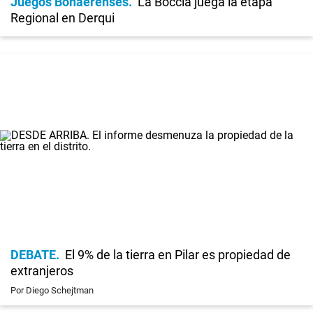
Juegos Bonaerenses
La Boccia juega la etapa
Regional en Derqui
DEBATE
El 9% de la tierra en Pilar es propiedad de
extranjeros
Por Diego Schejtman