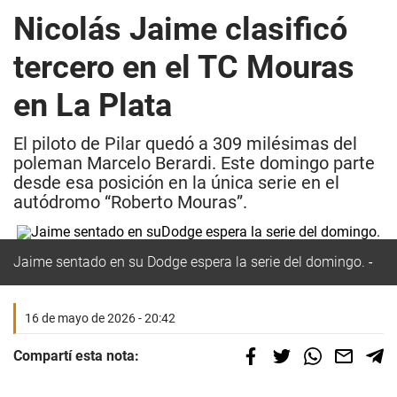
Nicolás Jaime clasificó
tercero en el TC Mouras
en La Plata
El piloto de Pilar quedó a 309 milésimas del
poleman Marcelo Berardi. Este domingo parte
desde esa posición en la única serie en el
autódromo “Roberto Mouras”.
Jaime sentado en su Dodge espera la serie del domingo.
16 de mayo de 2026 - 20:42
Compartí esta nota: