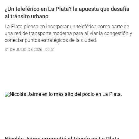
¿Un teleférico en La Plata? la apuesta que desafía
al tránsito urbano
La Plata piensa en incorporar un teleférico como parte de
una red de transporte moderna para aliviar la congestión y
conectar puntos estratégicos de la ciudad.
31 DE JULIO DE 2026 - 07:51
Nicolás Jaime arremetió al triunfo en La Plata