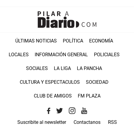
ÚLTIMAS NOTICIAS
POLÍTICA
ECONOMÍA
LOCALES
INFORMACIÓN GENERAL
POLICIALES
SOCIALES
LA LIGA
LA PANCHA
CULTURA Y ESPECTACULOS
SOCIEDAD
CLUB DE AMIGOS
FM PLAZA
Suscribite al newsletter
Contactanos
RSS