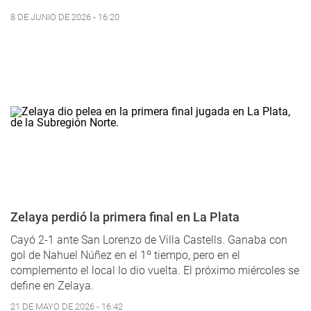
8 DE JUNIO DE 2026 - 16:20
Zelaya perdió la primera final en La Plata
Cayó 2-1 ante San Lorenzo de Villa Castells. Ganaba con
gol de Nahuel Núñez en el 1º tiempo, pero en el
complemento el local lo dio vuelta. El próximo miércoles se
define en Zelaya.
21 DE MAYO DE 2026 - 16:42