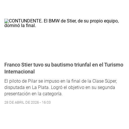
Franco Stier tuvo su bautismo triunfal en el Turismo
Internacional
El piloto de Pilar se impuso en la final de la Clase Súper,
disputada en La Plata. Logró el objetivo en su segunda
presentación en la categoría.
28 DE ABRIL DE 2026 - 16:03