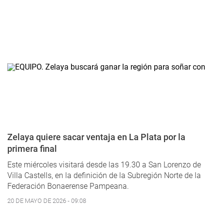
Zelaya quiere sacar ventaja en La Plata por la
primera final
Este miércoles visitará desde las 19.30 a San Lorenzo de
Villa Castells, en la definición de la Subregión Norte de la
Federación Bonaerense Pampeana.
20 DE MAYO DE 2026 - 09:08