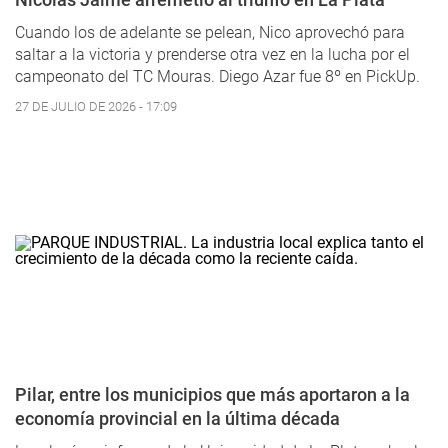
Cuando los de adelante se pelean, Nico aprovechó para
saltar a la victoria y prenderse otra vez en la lucha por el
campeonato del TC Mouras. Diego Azar fue 8º en PickUp.
27 DE JULIO DE 2026 - 17:09
Pilar, entre los municipios que más aportaron a la
economía provincial en la última década