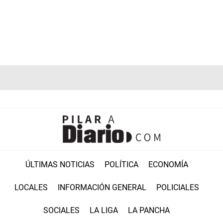
ÚLTIMAS NOTICIAS
POLÍTICA
ECONOMÍA
LOCALES
INFORMACIÓN GENERAL
POLICIALES
SOCIALES
LA LIGA
LA PANCHA