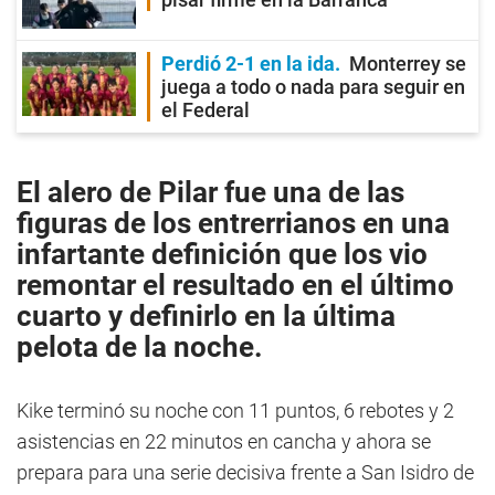
Perdió 2-1 en la ida
Monterrey se
juega a todo o nada para seguir en
el Federal
El alero de
Pilar
fue una de las
figuras de los entrerrianos en una
infartante definición que los vio
remontar el resultado en el último
cuarto y definirlo en la última
pelota de la noche.
Kike terminó su noche con 11 puntos, 6 rebotes y 2
asistencias en 22 minutos en cancha y ahora se
prepara para una serie decisiva frente a San Isidro de