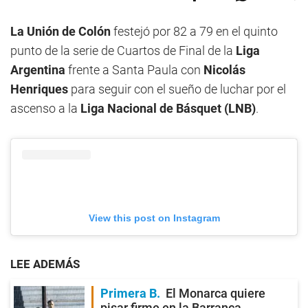
La Unión de Colón
festejó por 82 a 79 en el quinto
punto de la serie de Cuartos de Final de la
Liga
Argentina
frente a Santa Paula con
Nicolás
Henriques
para seguir con el sueño de luchar por el
ascenso a la
Liga Nacional de Básquet (LNB)
.
View this post on Instagram
LEE ADEMÁS
Primera B
El Monarca quiere
pisar firme en la Barranca