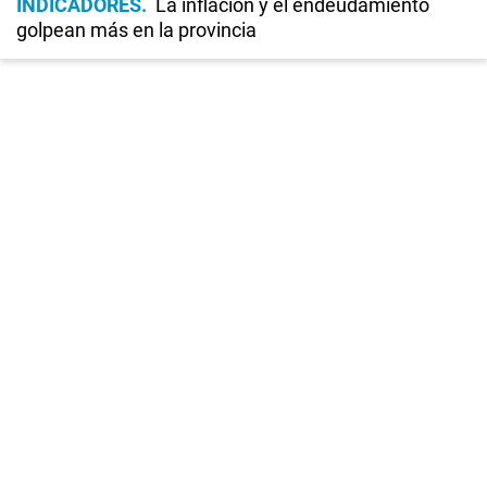
INDICADORES
La inflación y el endeudamiento
golpean más en la provincia