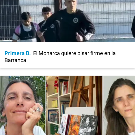
Primera B
El Monarca quiere pisar firme en la
Barranca