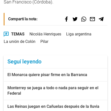
San Francisco (Córdoba).
Compartí la nota:
TEMAS
Nicolás Henriques
Liga argentina
La unión de Colón
Pilar
Seguí leyendo
El Monarca quiere pisar firme en la Barranca
Monterrey se juega a todo o nada para seguir en el
Federal
Las Reinas juegan en Cañuelas después de la lluvia