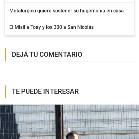
Metalúrgico quiere sostener su hegemonía en casa
El Misil a Toay y los 300 a San Nicolás
DEJÁ TU COMENTARIO
TE PUEDE INTERESAR