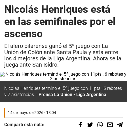
Nicolás Henriques está
en las semifinales por el
ascenso
El alero pilarense ganó el 5º juego con La
Unión de Colón ante Santa Paula y está entre
los 4 mejores de la Liga Argentina. Ahora se la
juega ante San Isidro.
Nicolás Henriques terminó el 5º juego con 11pts , 6 rebotes
y 2 asistencias.
Prensa La Unión - Liga Argentina
14 de mayo de 2026 - 18:04
Compartí esta nota: