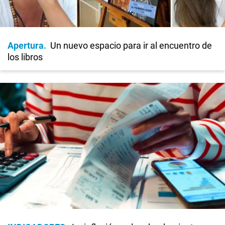
Apertura
Un nuevo espacio para ir al encuentro de
los libros