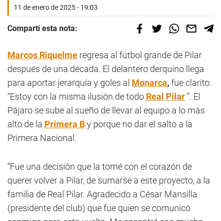
11 de enero de 2025 - 19:03
Compartí esta nota:
Marcos Riquelme
regresa al fútbol grande de Pilar
después de una década. El delantero derquino llega
para aportar jerarquía y goles al
Monarca
,
fue clarito:
“Estoy con la misma ilusión de todo
Real Pilar
”. El
Pájaro se sube al sueño de llevar al equipo a lo más
alto de la
Primera B
y porque no dar el salto a la
Primera Nacional.
“Fue una decisión que la tomé con el corazón de
querer volver a Pilar, de sumarse a este proyecto, a la
familia de Real Pilar. Agradecido a César Mansilla
(presidente del club) que fue quien se comunicó