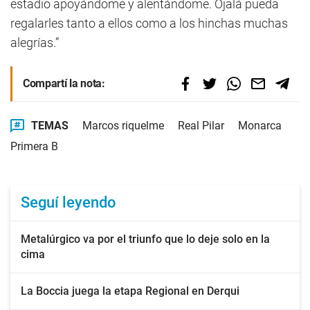
estadio apoyándome y alentándome. Ojalá pueda
regalarles tanto a ellos como a los hinchas muchas
alegrías.”
Compartí la nota:
TEMAS
Marcos riquelme
Real Pilar
Monarca
Primera B
Seguí leyendo
Metalúrgico va por el triunfo que lo deje solo en la
cima
La Boccia juega la etapa Regional en Derqui