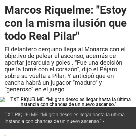
Marcos Riquelme: "Estoy
con la misma ilusión que
todo Real Pilar"
El delantero derquino llega al Monarca con el
objetivo de pelear el ascenso, además de
aportar jerarquía y goles . “Fue una decisión
que la tomé con el corazón”, dijo el Pájaro
sobre su vuelta a Pilar. Y anticipó que en
cancha habrá un jugador “maduro” y
“generoso” en el juego.
TXT RIQUELME.
“Mi gran deseo es llegar hasta la última
instancia con chances de un nuevo ascenso.”