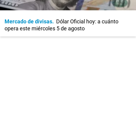
Mercado de divisas
Dólar Oficial hoy: a cuánto
opera este miércoles 5 de agosto