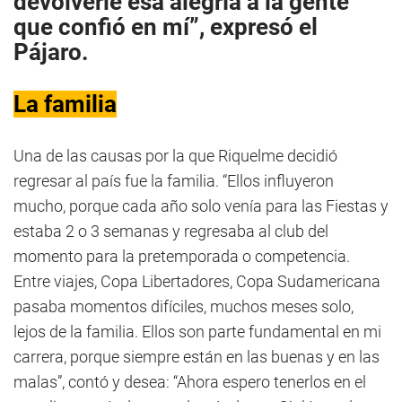
devolverle esa alegría a la gente
que confió en mí”, expresó el
Pájaro.
La familia
Una de las causas por la que Riquelme decidió
regresar al país fue la familia. “Ellos influyeron
mucho, porque cada año solo venía para las Fiestas y
estaba 2 o 3 semanas y regresaba al club del
momento para la pretemporada o competencia.
Entre viajes, Copa Libertadores, Copa Sudamericana
pasaba momentos difíciles, muchos meses solo,
lejos de la familia. Ellos son parte fundamental en mi
carrera, porque siempre están en las buenas y en las
malas”, contó y desea: “Ahora espero tenerlos en el