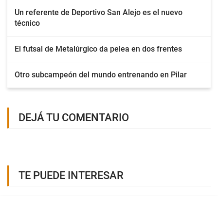
Un referente de Deportivo San Alejo es el nuevo
técnico
El futsal de Metalúrgico da pelea en dos frentes
Otro subcampeón del mundo entrenando en Pilar
DEJÁ TU COMENTARIO
TE PUEDE INTERESAR