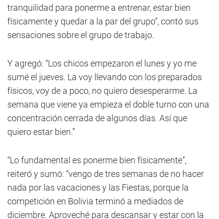
tranquilidad para ponerme a entrenar, estar bien
físicamente y quedar a la par del grupo”, contó sus
sensaciones sobre el grupo de trabajo.
Y agregó: “Los chicos empezaron el lunes y yo me
sumé el jueves. La voy llevando con los preparados
físicos, voy de a poco, no quiero desesperarme. La
semana que viene ya empieza el doble turno con una
concentración cerrada de algunos días. Así que
quiero estar bien.”
“Lo fundamental es ponerme bien físicamente”,
reiteró y sumó: “vengo de tres semanas de no hacer
nada por las vacaciones y las Fiestas, porque la
competición en Bolivia terminó a mediados de
diciembre. Aproveché para descansar y estar con la