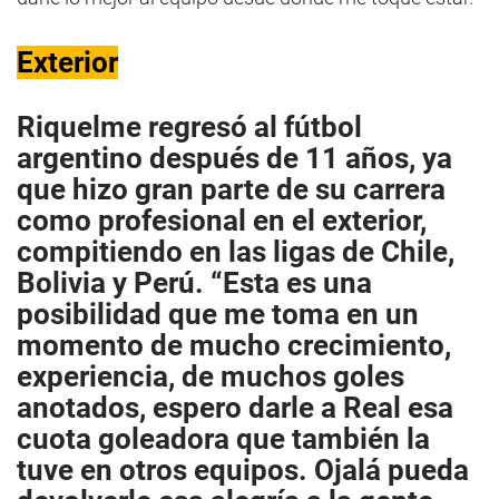
Exterior
Riquelme regresó al fútbol
argentino después de 11 años, ya
que hizo gran parte de su carrera
como profesional en el exterior,
compitiendo en las ligas de Chile,
Bolivia y Perú. “Esta es una
posibilidad que me toma en un
momento de mucho crecimiento,
experiencia, de muchos goles
anotados, espero darle a Real esa
cuota goleadora que también la
tuve en otros equipos. Ojalá pueda