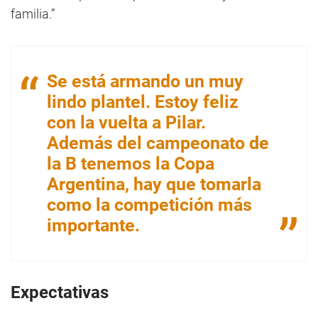
familia.”
Se está armando un muy
lindo plantel. Estoy feliz
con la vuelta a Pilar.
Además del campeonato de
la B tenemos la Copa
Argentina, hay que tomarla
como la competición más
importante.
Expectativas