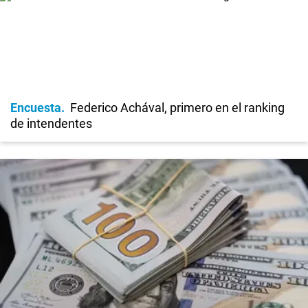
Encuesta
Federico Achával, primero en el ranking
de intendentes