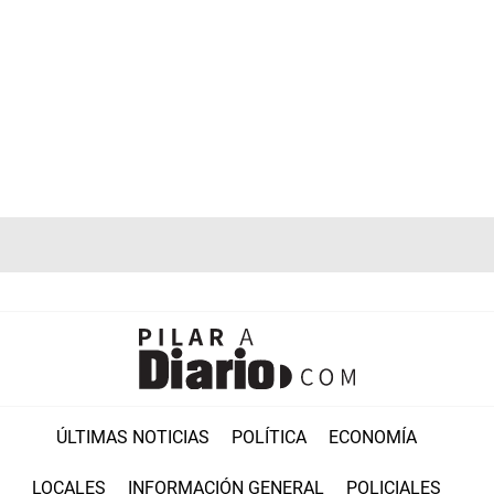
ÚLTIMAS NOTICIAS
POLÍTICA
ECONOMÍA
LOCALES
INFORMACIÓN GENERAL
POLICIALES