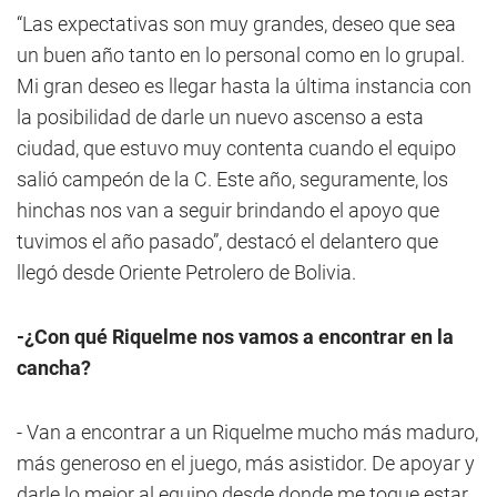
“Las expectativas son muy grandes, deseo que sea
un buen año tanto en lo personal como en lo grupal.
Mi gran deseo es llegar hasta la última instancia con
la posibilidad de darle un nuevo ascenso a esta
ciudad, que estuvo muy contenta cuando el equipo
salió campeón de la C. Este año, seguramente, los
hinchas nos van a seguir brindando el apoyo que
tuvimos el año pasado”, destacó el delantero que
llegó desde Oriente Petrolero de Bolivia.
-¿Con qué Riquelme nos vamos a encontrar en la
cancha?
- Van a encontrar a un Riquelme mucho más maduro,
más generoso en el juego, más asistidor. De apoyar y
darle lo mejor al equipo desde donde me toque estar.