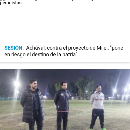
SESIÓN
Achával, contra el proyecto de Milei: "pone
en riesgo el destino de la patria"