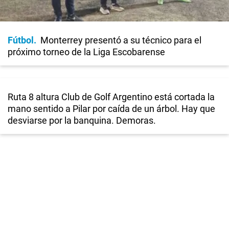
Fútbol
Monterrey presentó a su técnico para el
próximo torneo de la Liga Escobarense
Ruta 8 altura Club de Golf Argentino está cortada la
mano sentido a Pilar por caída de un árbol. Hay que
desviarse por la banquina. Demoras.