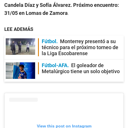
Candela Díaz y Sofía Álvarez. Próximo encuentro:
31/05 en Lomas de Zamora
.
LEE ADEMÁS
Fútbol
Monterrey presentó a su
técnico para el próximo torneo de
la Liga Escobarense
Fútbol-AFA
El goleador de
Metalúrgico tiene un solo objetivo
View this post on Instagram