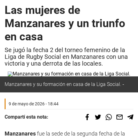
Las mujeres de
Manzanares y un triunfo
en casa
Se jugó la fecha 2 del torneo femenino de la
Liga de Rugby Social en Manzanares con una
victoria y una derrota de las locales.
Manzanares y su formación en casa de la Liga Social.
9 de mayo de 2026 - 18:44
Compartí esta nota:
Manzanares
fue la sede de la segunda fecha de la