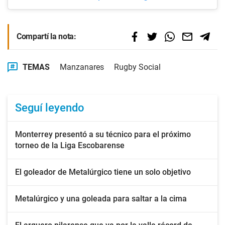
Compartí la nota:
TEMAS
Manzanares
Rugby Social
Seguí leyendo
Monterrey presentó a su técnico para el próximo
torneo de la Liga Escobarense
El goleador de Metalúrgico tiene un solo objetivo
Metalúrgico y una goleada para saltar a la cima