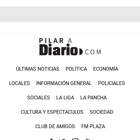
ÚLTIMAS NOTICIAS
POLÍTICA
ECONOMÍA
LOCALES
INFORMACIÓN GENERAL
POLICIALES
SOCIALES
LA LIGA
LA PANCHA
CULTURA Y ESPECTACULOS
SOCIEDAD
CLUB DE AMIGOS
FM PLAZA