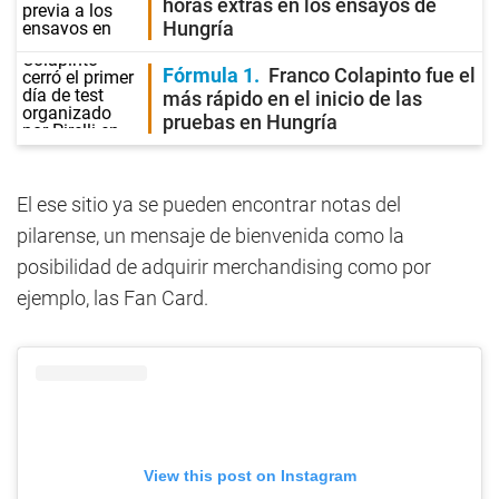
horas extras en los ensayos de
Hungría
Fórmula 1
Franco Colapinto fue el
más rápido en el inicio de las
pruebas en Hungría
El ese sitio ya se pueden encontrar notas del
pilarense, un mensaje de bienvenida como la
posibilidad de adquirir merchandising como por
ejemplo, las Fan Card.
View this post on Instagram