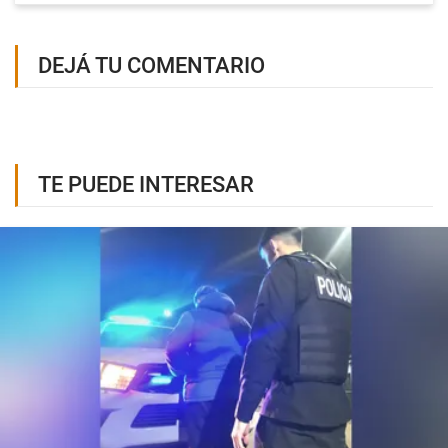
DEJÁ TU COMENTARIO
TE PUEDE INTERESAR