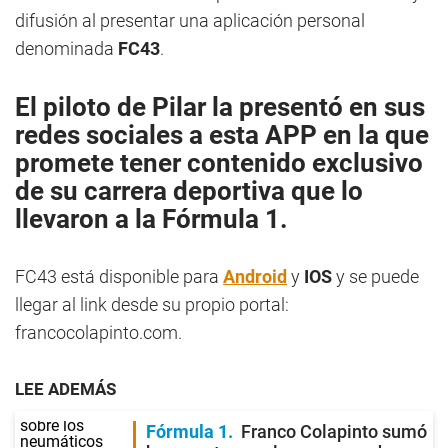
difusión al presentar una aplicación personal
denominada
FC43
.
El piloto de
Pilar
la presentó en sus
redes sociales a esta
APP
en la que
promete tener contenido exclusivo
de su carrera deportiva que lo
llevaron a la
Fórmula 1
.
FC43 está disponible para
Android
y
IOS
y se puede
llegar al link desde su propio portal:
francocolapinto.com.
LEE ADEMÁS
Fórmula 1
Franco Colapinto sumó