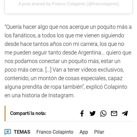
A post shared by Franco Colapinto (@francolapinto)
“Quería hacer algo que nos acerque un poquito más a
los fanáticos, a todos los que me vienen siguiendo
desde hace tantos años con mi carrera, los que no
me pueden seguir tanto desde Argentina… quiero que
nos podamos conectar un poquito más, estar un
poco más cerca. [...] Van a tener videos exclusivos,
contenido, un montón de cosas especiales, capaz
alguna prendita de ropa también”, explicó Colapinto
en una historia de Instagram.
Compartí la nota:
TEMAS
Franco Colapinto
App
Pilar