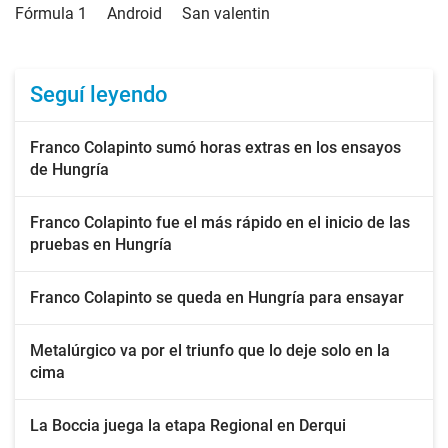
Fórmula 1
Android
San valentin
Seguí leyendo
Franco Colapinto sumó horas extras en los ensayos
de Hungría
Franco Colapinto fue el más rápido en el inicio de las
pruebas en Hungría
Franco Colapinto se queda en Hungría para ensayar
Metalúrgico va por el triunfo que lo deje solo en la
cima
La Boccia juega la etapa Regional en Derqui