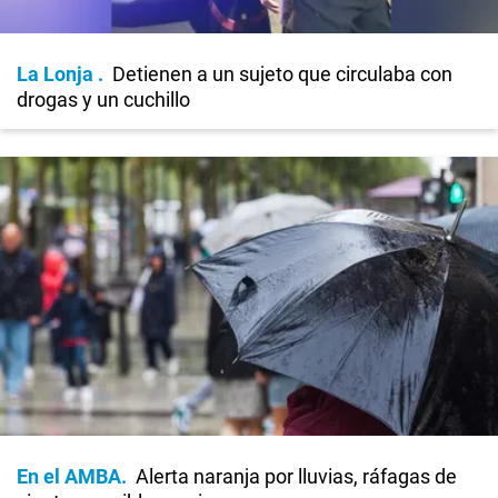
La Lonja
Detienen a un sujeto que circulaba con
drogas y un cuchillo
En el AMBA
Alerta naranja por lluvias, ráfagas de