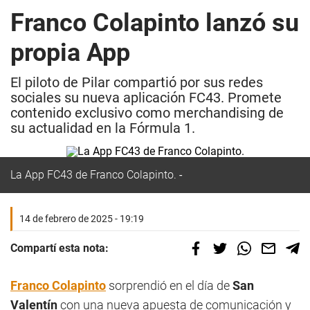
Franco Colapinto lanzó su
propia App
El piloto de Pilar compartió por sus redes
sociales su nueva aplicación FC43. Promete
contenido exclusivo como merchandising de
su actualidad en la Fórmula 1.
La App FC43 de Franco Colapinto.
14 de febrero de 2025 - 19:19
Compartí esta nota:
Franco Colapinto
sorprendió en el día de
San
Valentín
con una nueva apuesta de comunicación y