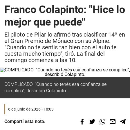
Franco Colapinto: "Hice lo
mejor que puede"
El piloto de Pilar lo afirmó tras clasificar 14º en
el Gran Premio de Mónaco con su Alpine.
“Cuando no te sentís tan bien con el auto te
cuesta mucho tiempo”, tiró. La final del
domingo comienza a las 10.
COMPLICADO.
“Cuando no tenés esa confianza se
complica”, describió Colapinto.
6 de junio de 2026 - 18:03
Compartí esta nota: