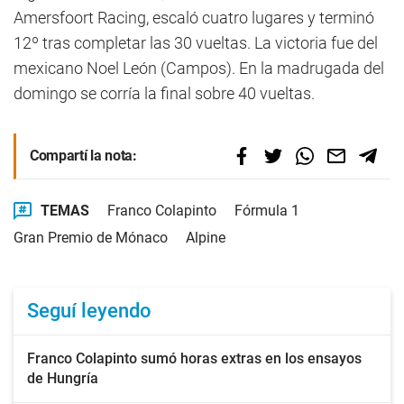
Amersfoort Racing, escaló cuatro lugares y terminó
12º tras completar las 30 vueltas. La victoria fue del
mexicano Noel León (Campos). En la madrugada del
domingo se corría la final sobre 40 vueltas.
Compartí la nota:
TEMAS
Franco Colapinto
Fórmula 1
Gran Premio de Mónaco
Alpine
Seguí leyendo
Franco Colapinto sumó horas extras en los ensayos
de Hungría