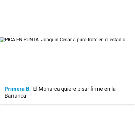
Primera B
El Monarca quiere pisar firme en la
Barranca