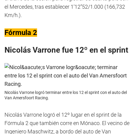
el Mercedes, tras establecer 1’12”52/1.000 (166,732
Km/h.).
Fórmula 2
Nicolás Varrone fue 12º en el sprint
Nicolás Varrone logró terminar entre los 12 el sprint con el auto del
Van Amersfoort Racing.
Nicolás Varrone logró el 12º lugar en el sprint de la
Fórmula 2 que también corre en Mónaco. El vecino de
Ingeniero Maschwitz, a bordo del auto de Van