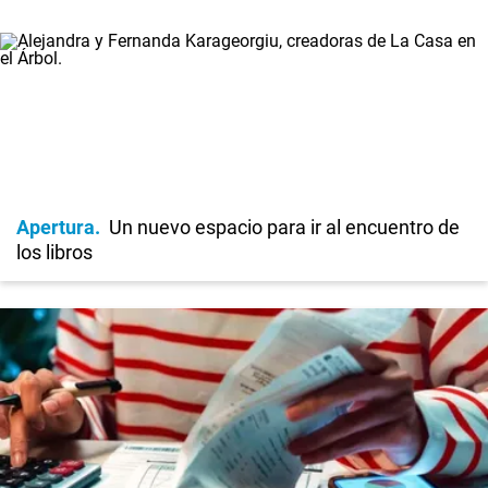
Apertura
Un nuevo espacio para ir al encuentro de
los libros