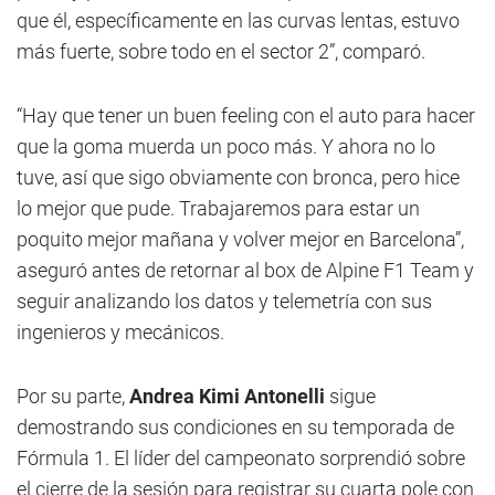
que él, específicamente en las curvas lentas, estuvo
más fuerte, sobre todo en el sector 2”, comparó.
“Hay que tener un buen feeling con el auto para hacer
que la goma muerda un poco más. Y ahora no lo
tuve, así que sigo obviamente con bronca, pero hice
lo mejor que pude. Trabajaremos para estar un
poquito mejor mañana y volver mejor en Barcelona”,
aseguró antes de retornar al box de Alpine F1 Team y
seguir analizando los datos y telemetría con sus
ingenieros y mecánicos.
Por su parte,
Andrea Kimi Antonelli
sigue
demostrando sus condiciones en su temporada de
Fórmula 1. El líder del campeonato sorprendió sobre
el cierre de la sesión para registrar su cuarta pole con