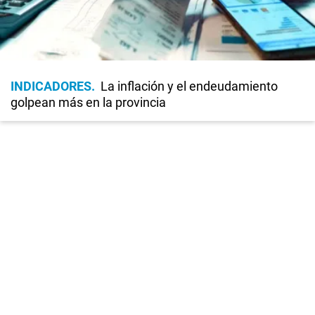
INDICADORES
La inflación y el endeudamiento
golpean más en la provincia