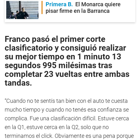
Primera B
El Monarca quiere
pisar firme en la Barranca
Franco pasó el primer corte
clasificatorio y consiguió realizar
su mejor tiempo en 1 minuto 13
segundos 995 milésimas tras
completar 23 vueltas entre ambas
tandas.
“Cuando no te sentís tan bien con el auto te cuesta
mucho tiempo y cuando no tenés esa confianza se
complica. Fue una clasificación difícil. Estuve cerca
en la Q1, estuve cerca en la Q2, solo que no
terminamos el click. Obviamente es una pena porque