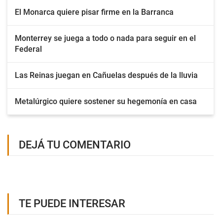
El Monarca quiere pisar firme en la Barranca
Monterrey se juega a todo o nada para seguir en el
Federal
Las Reinas juegan en Cañuelas después de la lluvia
Metalúrgico quiere sostener su hegemonía en casa
DEJÁ TU COMENTARIO
TE PUEDE INTERESAR