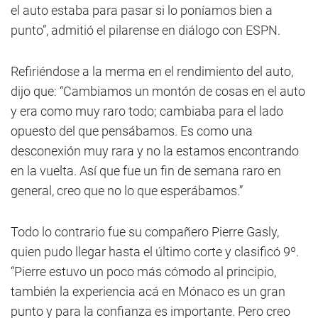
el auto estaba para pasar si lo poníamos bien a
punto”, admitió el pilarense en diálogo con ESPN.
Refiriéndose a la merma en el rendimiento del auto,
dijo que: “Cambiamos un montón de cosas en el auto
y era como muy raro todo; cambiaba para el lado
opuesto del que pensábamos. Es como una
desconexión muy rara y no la estamos encontrando
en la vuelta. Así que fue un fin de semana raro en
general, creo que no lo que esperábamos.”
Todo lo contrario fue su compañero Pierre Gasly,
quien pudo llegar hasta el último corte y clasificó 9º.
“Pierre estuvo un poco más cómodo al principio,
también la experiencia acá en Mónaco es un gran
punto y para la confianza es importante. Pero creo