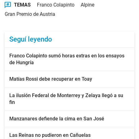
TEMAS
Franco Colapinto
Alpine
Gran Premio de Austria
Seguí leyendo
Franco Colapinto sumó horas extras en los ensayos
de Hungría
Matías Rossi debe recuperar en Toay
La ilusión Federal de Monterrey y Zelaya llegó a su
fin
Manzanares defiende la cima en San José
Las Reinas no pudieron en Cañuelas