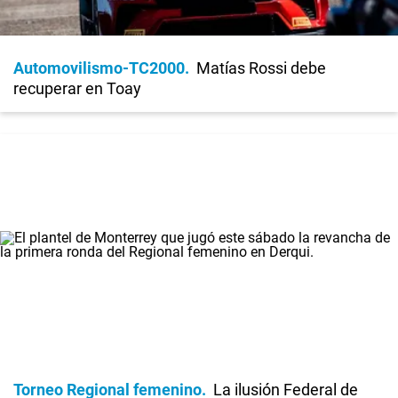
Automovilismo-TC2000
Matías Rossi debe
recuperar en Toay
Torneo Regional femenino
La ilusión Federal de