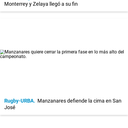
Monterrey y Zelaya llegó a su fin
Rugby-URBA
Manzanares defiende la cima en San
José