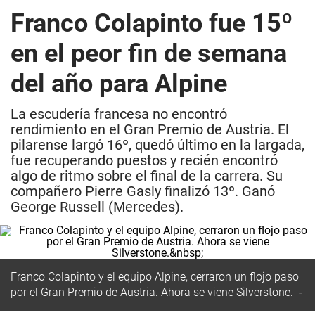
Franco Colapinto fue 15º
en el peor fin de semana
del año para Alpine
La escudería francesa no encontró
rendimiento en el Gran Premio de Austria. El
pilarense largó 16º, quedó último en la largada,
fue recuperando puestos y recién encontró
algo de ritmo sobre el final de la carrera. Su
compañero Pierre Gasly finalizó 13º. Ganó
George Russell (Mercedes).
Franco Colapinto y el equipo Alpine, cerraron un flojo paso
por el Gran Premio de Austria. Ahora se viene Silverstone.