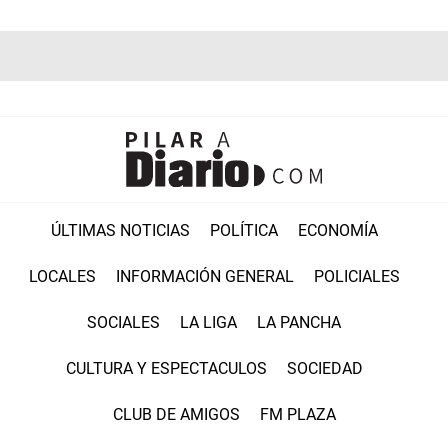
ÚLTIMAS NOTICIAS
POLÍTICA
ECONOMÍA
LOCALES
INFORMACIÓN GENERAL
POLICIALES
SOCIALES
LA LIGA
LA PANCHA
CULTURA Y ESPECTACULOS
SOCIEDAD
CLUB DE AMIGOS
FM PLAZA