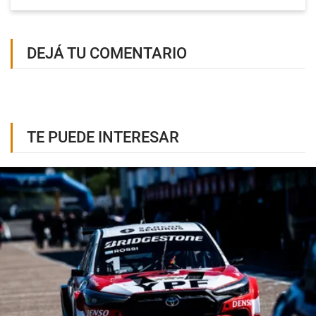
DEJÁ TU COMENTARIO
TE PUEDE INTERESAR