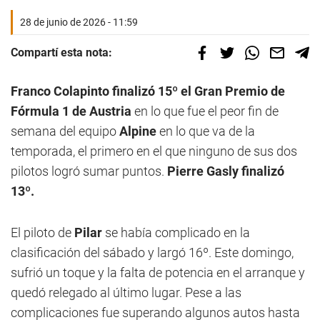
28 de junio de 2026 - 11:59
Compartí esta nota:
Franco Colapinto finalizó 15º el Gran Premio de
Fórmula 1 de Austria
en lo que fue el peor fin de
semana del equipo
Alpine
en lo que va de la
temporada, el primero en el que ninguno de sus dos
pilotos logró sumar puntos.
Pierre Gasly finalizó
13º.
El piloto de
Pilar
se había complicado en la
clasificación del sábado y largó 16º. Este domingo,
sufrió un toque y la falta de potencia en el arranque y
quedó relegado al último lugar. Pese a las
complicaciones fue superando algunos autos hasta