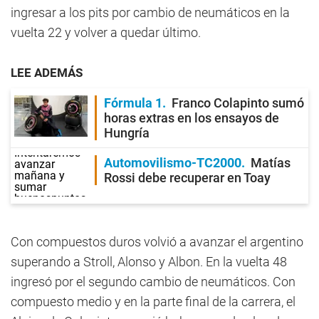
ingresar a los pits por cambio de neumáticos en la
vuelta 22 y volver a quedar último.
LEE ADEMÁS
Fórmula 1
Franco Colapinto sumó
horas extras en los ensayos de
Hungría
Automovilismo-TC2000
Matías
Rossi debe recuperar en Toay
Con compuestos duros volvió a avanzar el argentino
superando a Stroll, Alonso y Albon. En la vuelta 48
ingresó por el segundo cambio de neumáticos. Con
compuesto medio y en la parte final de la carrera, el