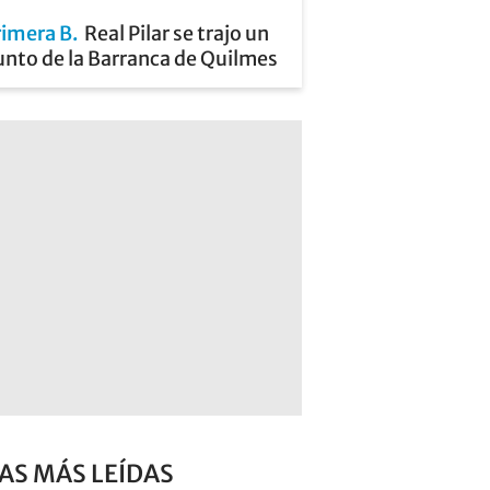
rimera B
Real Pilar se trajo un
unto de la Barranca de Quilmes
AS MÁS LEÍDAS