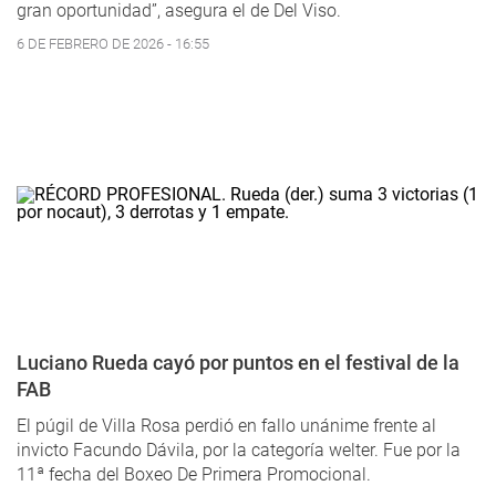
gran oportunidad”, asegura el de Del Viso.
6 DE FEBRERO DE 2026 - 16:55
Luciano Rueda cayó por puntos en el festival de la
FAB
El púgil de Villa Rosa perdió en fallo unánime frente al
invicto Facundo Dávila, por la categoría welter. Fue por la
11ª fecha del Boxeo De Primera Promocional.