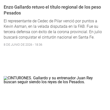
Enzo Gallardo retuvo el título regional de los peso
Pesados
El representante de Cedec de Pilar venció por puntos a
Kevin Asman, en la velada disputada en la FAB. Fue su
tercera defensa con éxito de la corona provincial. En julio
buscará conquistar el cinturón nacional en Santa Fe.
8 DE JUNIO DE 2026 - 18:36