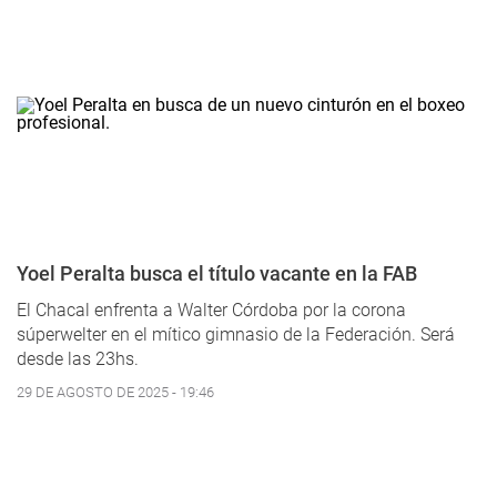
Yoel Peralta busca el título vacante en la FAB
El Chacal enfrenta a Walter Córdoba por la corona
súperwelter en el mítico gimnasio de la Federación. Será
desde las 23hs.
29 DE AGOSTO DE 2025 - 19:46