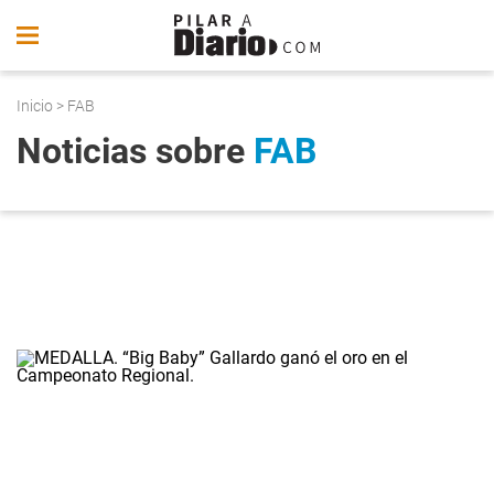
Inicio
> FAB
Noticias sobre
FAB