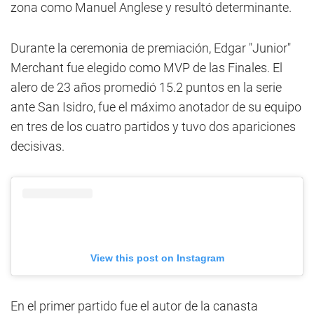
zona como Manuel Anglese y resultó determinante.
Durante la ceremonia de premiación, Edgar "Junior"
Merchant fue elegido como MVP de las Finales. El
alero de 23 años promedió 15.2 puntos en la serie
ante San Isidro, fue el máximo anotador de su equipo
en tres de los cuatro partidos y tuvo dos apariciones
decisivas.
View this post on Instagram
En el primer partido fue el autor de la canasta