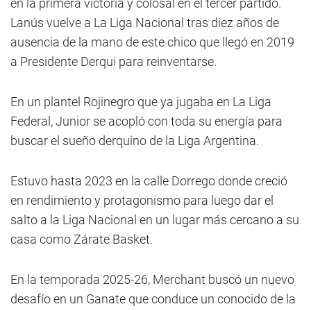
en la primera victoria y colosal en el tercer partido.
Lanús vuelve a La Liga Nacional tras diez años de
ausencia de la mano de este chico que llegó en 2019
a Presidente Derqui para reinventarse.
En un plantel Rojinegro que ya jugaba en La Liga
Federal, Junior se acopló con toda su energía para
buscar el sueño derquino de la Liga Argentina.
Estuvo hasta 2023 en la calle Dorrego donde creció
en rendimiento y protagonismo para luego dar el
salto a la Liga Nacional en un lugar más cercano a su
casa como Zárate Basket.
En la temporada 2025-26, Merchant buscó un nuevo
desafío en un Ganate que conduce un conocido de la