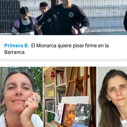
Primera B
El Monarca quiere pisar firme en la
Barranca