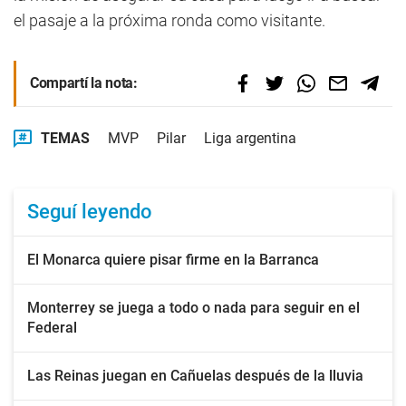
el pasaje a la próxima ronda como visitante.
Compartí la nota:
TEMAS
MVP
Pilar
Liga argentina
Seguí leyendo
El Monarca quiere pisar firme en la Barranca
Monterrey se juega a todo o nada para seguir en el
Federal
Las Reinas juegan en Cañuelas después de la lluvia