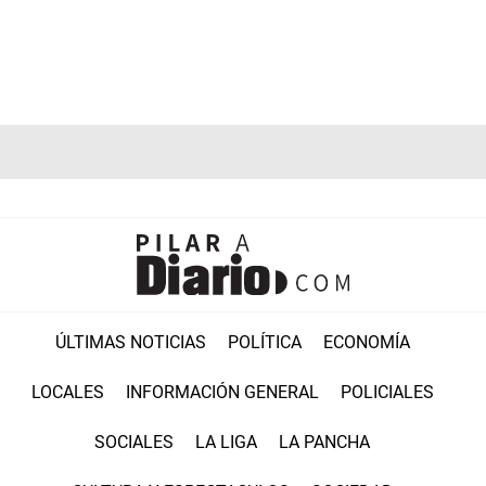
ÚLTIMAS NOTICIAS
POLÍTICA
ECONOMÍA
LOCALES
INFORMACIÓN GENERAL
POLICIALES
SOCIALES
LA LIGA
LA PANCHA