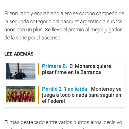
El enrulado y endiablado alero se coronó campeón de
la segunda categoría del básquet argentino a sus 23
años con un plus. Se llevó el premio al mejor jugador
de la serie por el ascenso.
LEE ADEMÁS
Primera B
El Monarca quiere
pisar firme en la Barranca
Perdió 2-1 en la ida
Monterrey se
juega a todo o nada para seguir en
el Federal
El más destacado entre varios puntos altos, decisivo