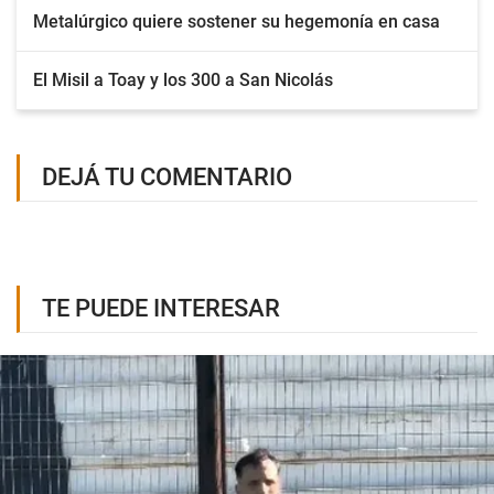
Metalúrgico quiere sostener su hegemonía en casa
El Misil a Toay y los 300 a San Nicolás
DEJÁ TU COMENTARIO
TE PUEDE INTERESAR