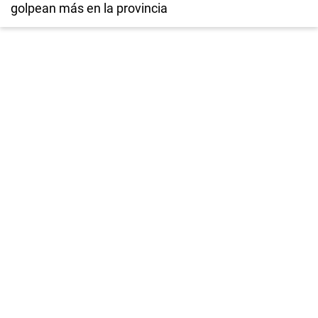
golpean más en la provincia