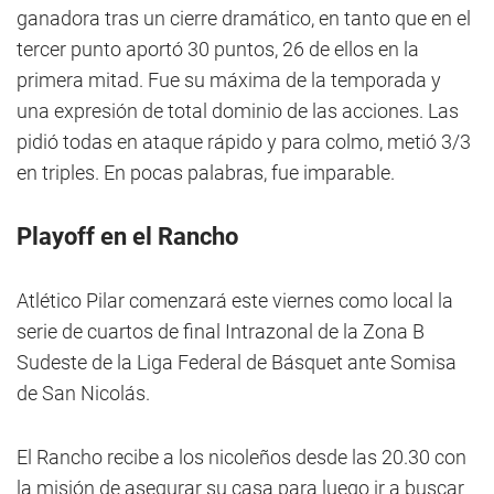
ganadora tras un cierre dramático, en tanto que en el
tercer punto aportó 30 puntos, 26 de ellos en la
primera mitad. Fue su máxima de la temporada y
una expresión de total dominio de las acciones. Las
pidió todas en ataque rápido y para colmo, metió 3/3
en triples. En pocas palabras, fue imparable.
Playoff en el Rancho
Atlético Pilar comenzará este viernes como local la
serie de cuartos de final Intrazonal de la Zona B
Sudeste de la Liga Federal de Básquet ante Somisa
de San Nicolás.
El Rancho recibe a los nicoleños desde las 20.30 con
la misión de asegurar su casa para luego ir a buscar