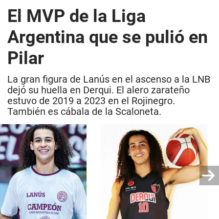
El MVP de la Liga
Argentina que se pulió en
Pilar
La gran figura de Lanús en el ascenso a la LNB
dejó su huella en Derqui. El alero zarateño
estuvo de 2019 a 2023 en el Rojinegro.
También es cábala de la Scaloneta.