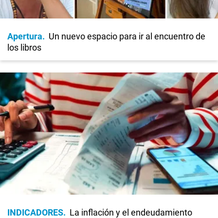
Apertura
Un nuevo espacio para ir al encuentro de
los libros
INDICADORES
La inflación y el endeudamiento