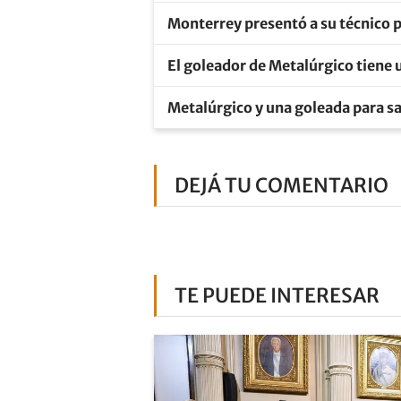
Monterrey presentó a su técnico p
El goleador de Metalúrgico tiene 
Metalúrgico y una goleada para sal
DEJÁ TU COMENTARIO
TE PUEDE INTERESAR