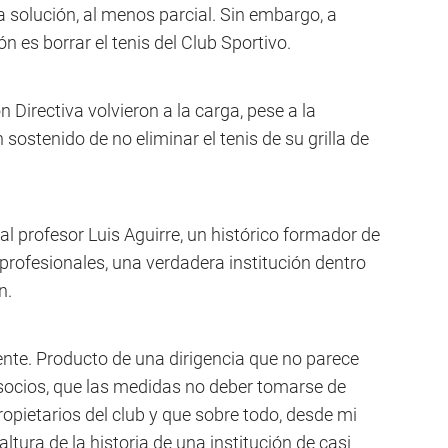
solución, al menos parcial. Sin embargo, a
ón es borrar el tenis del Club Sportivo.
 Directiva volvieron a la carga, pese a la
ostenido de no eliminar el tenis de su grilla de
al profesor Luis Aguirre, un histórico formador de
profesionales, una verdadera institución dentro
n.
nente. Producto de una dirigencia que no parece
 socios, que las medidas no deber tomarse de
opietarios del club y que sobre todo, desde mi
altura de la historia de una institución de casi