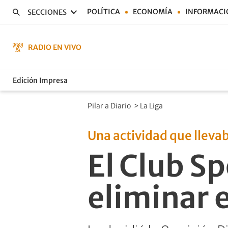
POLÍTICA
ECONOMÍA
INFORMACI
SECCIONES
RADIO EN VIVO
Edición Impresa
Pilar a Diario
>
La Liga
Una actividad que lleva
El Club Sp
eliminar e