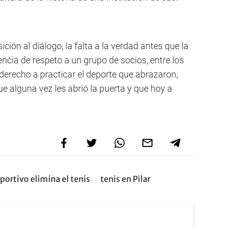
ción al diálogo, la falta a la verdad antes que la
ncia de respeto a un grupo de socios, entre los
derecho a practicar el deporte que abrazaron,
e alguna vez les abrió la puerta y que hoy a
portivo elimina el tenis
tenis en Pilar