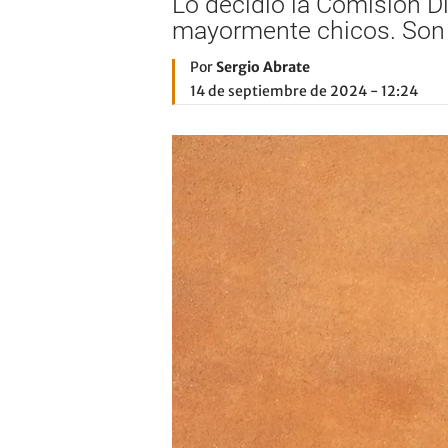
Lo decidió la Comisión Di
mayormente chicos. Son l
Por
Sergio Abrate
14 de septiembre de 2024 - 12:24