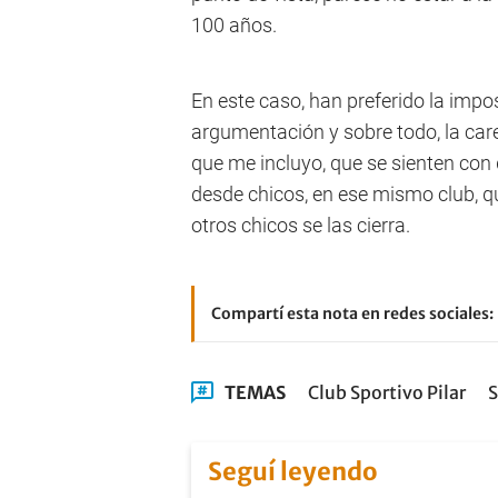
100 años.
En este caso, han preferido la imposi
argumentación y sobre todo, la care
que me incluyo, que se sienten con 
desde chicos, en ese mismo club, qu
otros chicos se las cierra.
Compartí esta nota en redes sociales:
TEMAS
Club Sportivo Pilar
S
Seguí leyendo