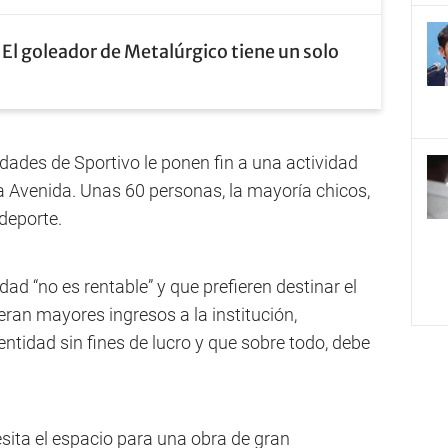
El goleador de Metalúrgico tiene un solo
dades de Sportivo le ponen fin a una actividad
 la Avenida. Unas 60 personas, la mayoría chicos,
deporte.
dad “no es rentable” y que prefieren destinar el
eran mayores ingresos a la institución,
tidad sin fines de lucro y que sobre todo, debe
ita el espacio para una obra de gran