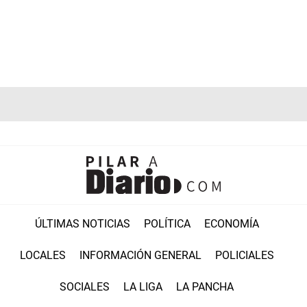
ÚLTIMAS NOTICIAS
POLÍTICA
ECONOMÍA
LOCALES
INFORMACIÓN GENERAL
POLICIALES
SOCIALES
LA LIGA
LA PANCHA