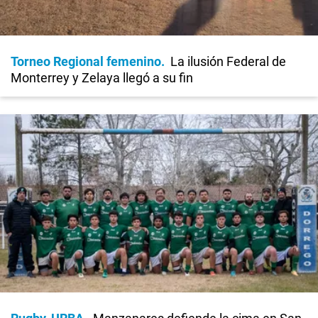
Torneo Regional femenino
La ilusión Federal de
Monterrey y Zelaya llegó a su fin