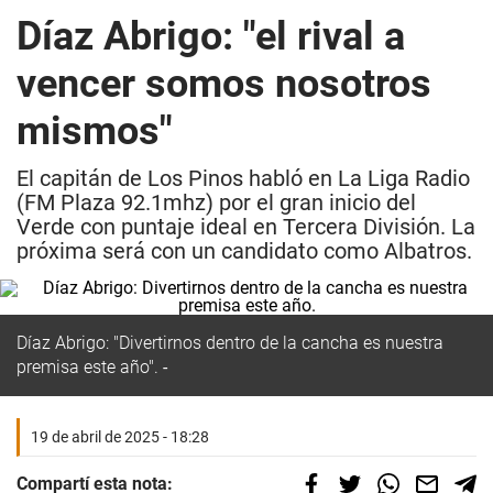
Díaz Abrigo: "el rival a
vencer somos nosotros
mismos"
El capitán de Los Pinos habló en La Liga Radio
(FM Plaza 92.1mhz) por el gran inicio del
Verde con puntaje ideal en Tercera División. La
próxima será con un candidato como Albatros.
Díaz Abrigo: "Divertirnos dentro de la cancha es nuestra
premisa este año".
19 de abril de 2025 - 18:28
Compartí esta nota: