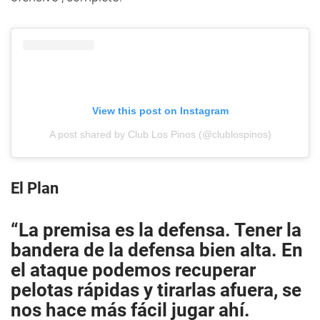
View this post on Instagram
A post shared by Club Los Pinos (@clublospinos)
El Plan
“La premisa es la defensa. Tener la
bandera de la defensa bien alta. En
el ataque podemos recuperar
pelotas rápidas y tirarlas afuera, se
nos hace más fácil jugar ahí.