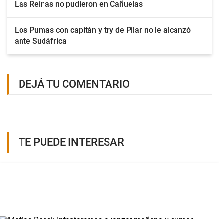
Las Reinas no pudieron en Cañuelas
Los Pumas con capitán y try de Pilar no le alcanzó
ante Sudáfrica
DEJÁ TU COMENTARIO
TE PUEDE INTERESAR