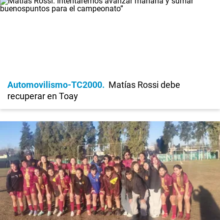
Automovilismo-TC2000
Matías Rossi debe
recuperar en Toay