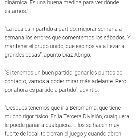
dinámica. Es una buena medida para ver dónde
estamos.”
“La idea es ir partido a partido, mejorar semana a
semana los errores que comentemos los sábados. Y
mantener el grupo unido, que eso nos va a llevar a
grandes cosas”, apuntó Díaz Abrigo.
“Si tenemos un buen partido, ganar los puntos de
contacto, vamos a poder mirar más adelante. Pero
por ahora es partido a partido”, advirtió.
“Después tenemos que ir a Beromama, que tiene
mucho rigor físico. En la Tercera División, cualquiera
le puede ganar a cualquiera. Ellos se hacen muy
fuerte de local, te cierran el juego y cuando abren