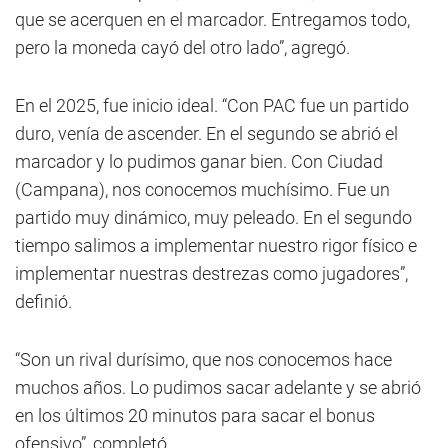
que se acerquen en el marcador. Entregamos todo,
pero la moneda cayó del otro lado”, agregó.
En el 2025, fue inicio ideal. “Con PAC fue un partido
duro, venía de ascender. En el segundo se abrió el
marcador y lo pudimos ganar bien. Con Ciudad
(Campana), nos conocemos muchísimo. Fue un
partido muy dinámico, muy peleado. En el segundo
tiempo salimos a implementar nuestro rigor físico e
implementar nuestras destrezas como jugadores”,
definió.
“Son un rival durísimo, que nos conocemos hace
muchos años. Lo pudimos sacar adelante y se abrió
en los últimos 20 minutos para sacar el bonus
ofensivo”, completó.