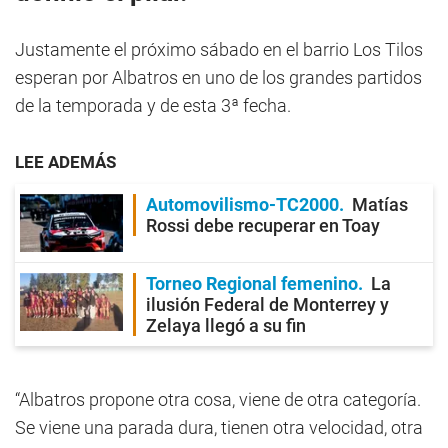
Justamente el próximo sábado en el barrio Los Tilos
esperan por Albatros en uno de los grandes partidos
de la temporada y de esta 3ª fecha.
LEE ADEMÁS
Automovilismo-TC2000
Matías
Rossi debe recuperar en Toay
Torneo Regional femenino
La
ilusión Federal de Monterrey y
Zelaya llegó a su fin
“Albatros propone otra cosa, viene de otra categoría.
Se viene una parada dura, tienen otra velocidad, otra