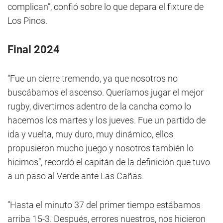
complican”, confió sobre lo que depara el fixture de
Los Pinos.
Final 2024
“Fue un cierre tremendo, ya que nosotros no
buscábamos el ascenso. Queríamos jugar el mejor
rugby, divertirnos adentro de la cancha como lo
hacemos los martes y los jueves. Fue un partido de
ida y vuelta, muy duro, muy dinámico, ellos
propusieron mucho juego y nosotros también lo
hicimos”, recordó el capitán de la definición que tuvo
a un paso al Verde ante Las Cañas.
“Hasta el minuto 37 del primer tiempo estábamos
arriba 15-3. Después, errores nuestros, nos hicieron