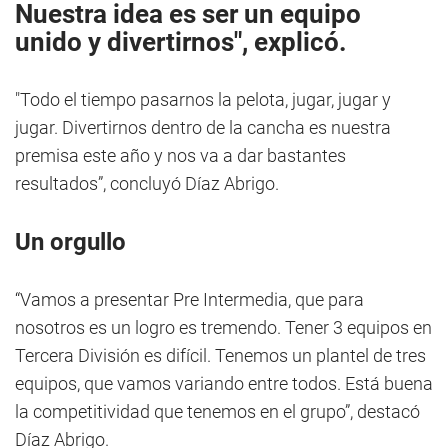
Nuestra idea es ser un equipo
unido y divertirnos", explicó.
"Todo el tiempo pasarnos la pelota, jugar, jugar y
jugar. Divertirnos dentro de la cancha es nuestra
premisa este año y nos va a dar bastantes
resultados”, concluyó Díaz Abrigo.
Un orgullo
“Vamos a presentar Pre Intermedia, que para
nosotros es un logro es tremendo. Tener 3 equipos en
Tercera División es difícil. Tenemos un plantel de tres
equipos, que vamos variando entre todos. Está buena
la competitividad que tenemos en el grupo”, destacó
Díaz Abrigo.