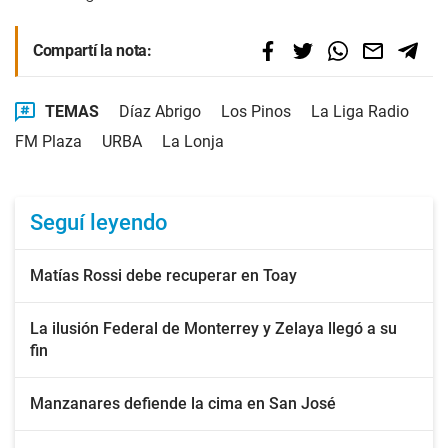
Compartí la nota:
TEMAS
Díaz Abrigo
Los Pinos
La Liga Radio
FM Plaza
URBA
La Lonja
Seguí leyendo
Matías Rossi debe recuperar en Toay
La ilusión Federal de Monterrey y Zelaya llegó a su
fin
Manzanares defiende la cima en San José