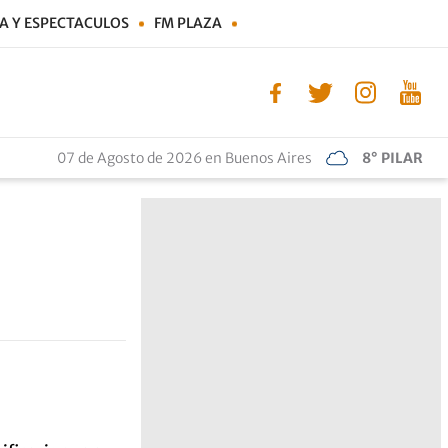
A Y ESPECTACULOS
FM PLAZA
07 de Agosto de 2026 en Buenos Aires
8° PILAR