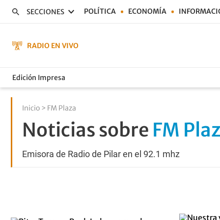
POLÍTICA
ECONOMÍA
INFORMACI
SECCIONES
RADIO EN VIVO
Edición Impresa
Inicio
> FM Plaza
Noticias sobre
FM Pla
Emisora de Radio de Pilar en el 92.1 mhz