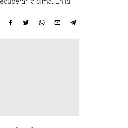
ecuperar la cima. En la