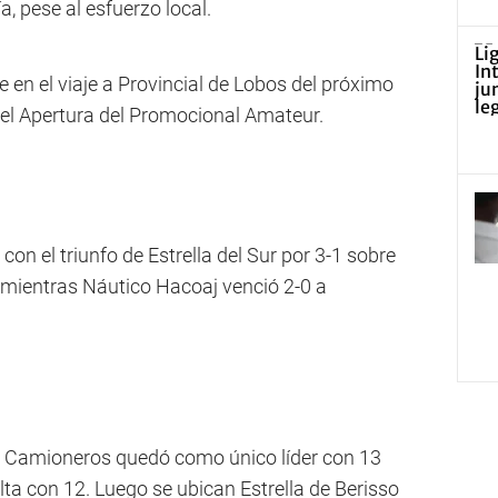
, pese al esfuerzo local.
en el viaje a Provincial de Lobos del próximo
del Apertura del Promocional Amateur.
on el triunfo de Estrella del Sur por 3-1 sobre
 mientras Náutico Hacoaj venció 2-0 a
a, Camioneros quedó como único líder con 13
olta con 12. Luego se ubican Estrella de Berisso