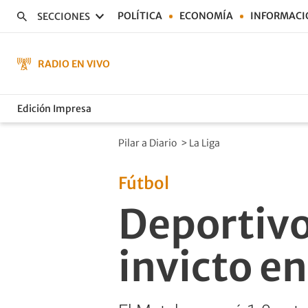
POLÍTICA
ECONOMÍA
INFORMACI
SECCIONES
RADIO EN VIVO
Edición Impresa
Pilar a Diario
>
La Liga
Fútbol
Deportivo
invicto e