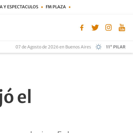
A Y ESPECTACULOS
FM PLAZA
07 de Agosto de 2026 en Buenos Aires
11° PILAR
ó el