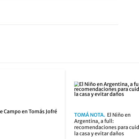
TOMÁ NOTA
El Niño en
Argentina, a full:
recomendaciones para cuid
la casa y evitar daños