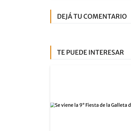
DEJÁ TU COMENTARIO
TE PUEDE INTERESAR