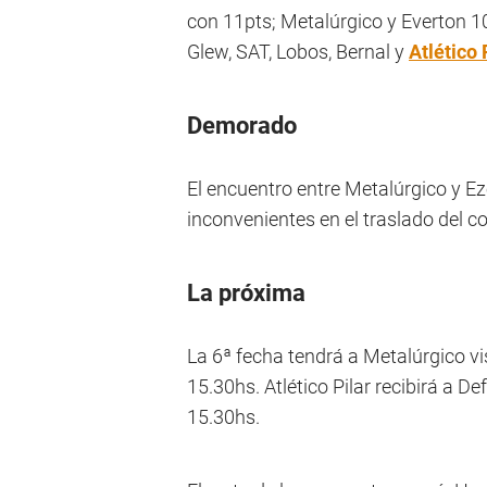
con 11pts; Metalúrgico y Everton 1
Glew, SAT, Lobos, Bernal y
Atlético 
Demorado
El encuentro entre Metalúrgico y Ez
inconvenientes en el traslado del con
La próxima
La 6ª fecha tendrá a Metalúrgico vi
15.30hs. Atlético Pilar recibirá a 
15.30hs.