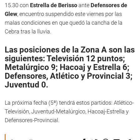
15.30 con
Estrella de Berisso
ante
Defensores de
Glew
, encuentro suspendido este viernes por las
malas condiciones en que quedó la cancha de la
Cebra tras la lluvia.
Las posiciones de la Zona A son las
siguientes: Televisión 12 puntos;
Metalúrgico 9; Hacoaj y Estrella 6;
Defensores, Atlético y Provincial 3;
Juventud 0.
La próxima fecha (5ª) tendrá estos partidos: Atlético-
Televisión, Juventud-Metalúrgico, Hacoaj-Estrella y
Defensores-Provincial.