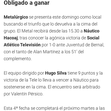
Obligado a ganar
Metalúrgico
se presenta este domingo como local
buscando el triunfo que lo devuelva a la cima del
grupo. El Metal recibirá desde las 15.30 a
Náutico
Hacoaj
, tras conocer la agónica victoria de
Social
Atlético Televisión
por 1-0 ante Juventud de Bernal,
con el tanto de Alan Martínez a los 51’ del
complemento.
El equipo dirigido por
Hugo Silva
tiene 9 puntos y la
victoria de la Tele lo lleva a vencer a Náutico para
sostenerse en la cima. El encuentro será arbitrado
por Valentín Pérsico.
Esta 4ª fecha se completará el próximo martes a las