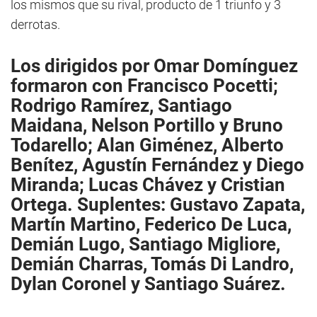
los mismos que su rival, producto de 1 triunfo y 3
derrotas.
Los dirigidos por Omar Domínguez
formaron con Francisco Pocetti;
Rodrigo Ramírez, Santiago
Maidana, Nelson Portillo y Bruno
Todarello; Alan Giménez, Alberto
Benítez, Agustín Fernández y Diego
Miranda; Lucas Chávez y Cristian
Ortega. Suplentes: Gustavo Zapata,
Martín Martino, Federico De Luca,
Demián Lugo, Santiago Migliore,
Demián Charras, Tomás Di Landro,
Dylan Coronel y Santiago Suárez.