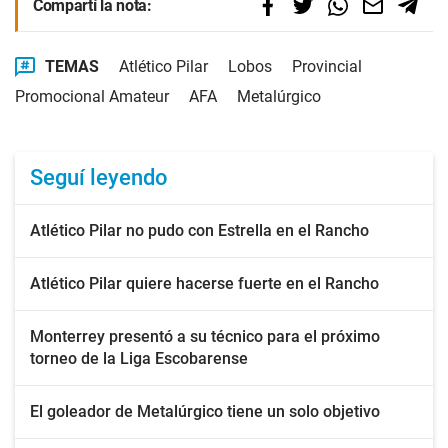
Compartí la nota:
TEMAS
Atlético Pilar
Lobos
Provincial
Promocional Amateur
AFA
Metalúrgico
Seguí leyendo
Atlético Pilar no pudo con Estrella en el Rancho
Atlético Pilar quiere hacerse fuerte en el Rancho
Monterrey presentó a su técnico para el próximo
torneo de la Liga Escobarense
El goleador de Metalúrgico tiene un solo objetivo