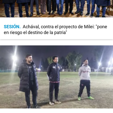
SESIÓN
Achával, contra el proyecto de Milei: "pone
en riesgo el destino de la patria"