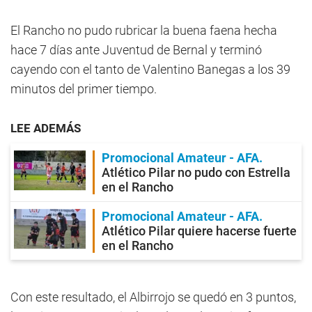
El Rancho no pudo rubricar la buena faena hecha
hace 7 días ante Juventud de Bernal y terminó
cayendo con el tanto de Valentino Banegas a los 39
minutos del primer tiempo.
LEE ADEMÁS
Promocional Amateur - AFA
Atlético Pilar no pudo con Estrella
en el Rancho
Promocional Amateur - AFA
Atlético Pilar quiere hacerse fuerte
en el Rancho
Con este resultado, el Albirrojo se quedó en 3 puntos,