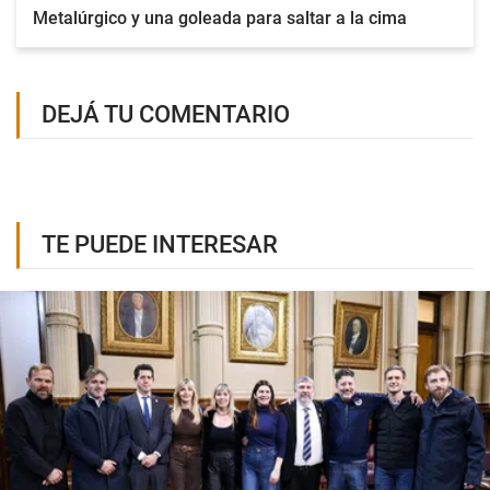
Metalúrgico y una goleada para saltar a la cima
DEJÁ TU COMENTARIO
TE PUEDE INTERESAR