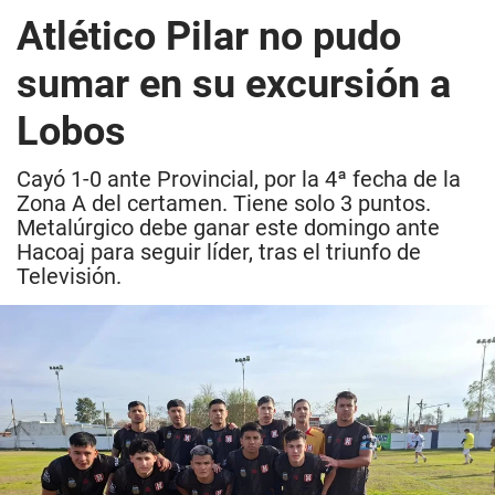
Atlético Pilar no pudo
sumar en su excursión a
Lobos
Cayó 1-0 ante Provincial, por la 4ª fecha de la
Zona A del certamen. Tiene solo 3 puntos.
Metalúrgico debe ganar este domingo ante
Hacoaj para seguir líder, tras el triunfo de
Televisión.