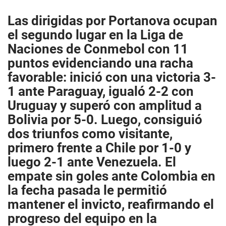
Las dirigidas por Portanova ocupan
el segundo lugar en la Liga de
Naciones de Conmebol con 11
puntos evidenciando una racha
favorable: inició con una victoria 3-
1 ante Paraguay, igualó 2-2 con
Uruguay y superó con amplitud a
Bolivia por 5-0. Luego, consiguió
dos triunfos como visitante,
primero frente a Chile por 1-0 y
luego 2-1 ante Venezuela. El
empate sin goles ante Colombia en
la fecha pasada le permitió
mantener el invicto, reafirmando el
progreso del equipo en la