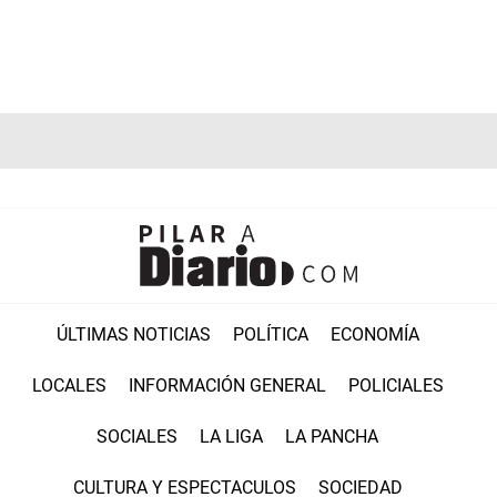
ÚLTIMAS NOTICIAS
POLÍTICA
ECONOMÍA
LOCALES
INFORMACIÓN GENERAL
POLICIALES
SOCIALES
LA LIGA
LA PANCHA
CULTURA Y ESPECTACULOS
SOCIEDAD