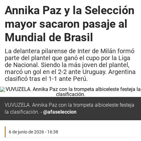
Annika Paz y la Selección
mayor sacaron pasaje al
Mundial de Brasil
La delantera pilarense de Inter de Milán formó
parte del plantel que ganó el cupo por la Liga
de Nacional. Siendo la más joven del plantel,
marcó un gol en el 2-2 ante Uruguay. Argentina
clasificó tras el 1-1 ante Perú.
VUVUZELA.
Annika Paz con la trompeta albiceleste festeja
la clasificación.
@afaseleccion
6 de junio de 2026 - 16:38