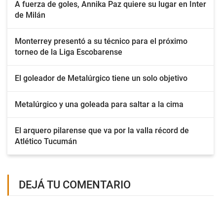
A fuerza de goles, Annika Paz quiere su lugar en Inter
de Milán
Monterrey presentó a su técnico para el próximo
torneo de la Liga Escobarense
El goleador de Metalúrgico tiene un solo objetivo
Metalúrgico y una goleada para saltar a la cima
El arquero pilarense que va por la valla récord de
Atlético Tucumán
DEJÁ TU COMENTARIO