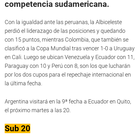
competencia sudamericana.
Con la igualdad ante las peruanas, la Albiceleste
perdió el liderazago de las posiciones y quedando
con 15 puntos, mientras Colombia, que también se
clasificó a la Copa Mundial tras vencer 1-0 a Uruguay
en Cali. Luego se ubican Venezuela y Ecuador con 11,
Paraguay con 10 y Perú con 8, son los que lucharán
por los dos cupos para el repechaje internacional en
la última fecha.
Argentina visitará en la 9ª fecha a Ecuador en Quito,
el próximo martes a las 20.
Sub 20