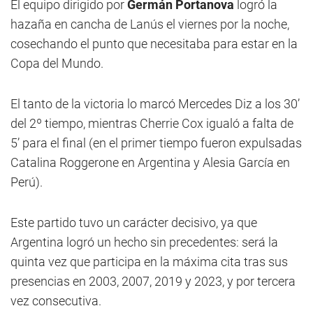
El equipo dirigido por
Germán Portanova
logró la
hazaña en cancha de Lanús el viernes por la noche,
cosechando el punto que necesitaba para estar en la
Copa del Mundo.
El tanto de la victoria lo marcó Mercedes Diz a los 30’
del 2º tiempo, mientras Cherrie Cox igualó a falta de
5’ para el final (en el primer tiempo fueron expulsadas
Catalina Roggerone en Argentina y Alesia García en
Perú).
Este partido tuvo un carácter decisivo, ya que
Argentina logró un hecho sin precedentes: será la
quinta vez que participa en la máxima cita tras sus
presencias en 2003, 2007, 2019 y 2023, y por tercera
vez consecutiva.