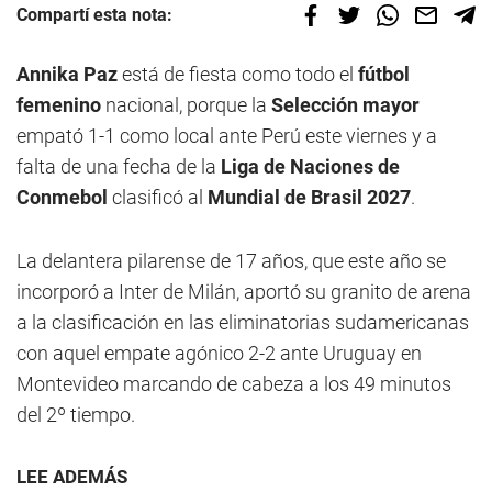
Compartí esta nota:
Annika Paz
está de fiesta como todo el
fútbol
femenino
nacional, porque la
Selección mayor
empató 1-1 como local ante Perú este viernes y a
falta de una fecha de la
Liga de Naciones de
Conmebol
clasificó al
Mundial de Brasil 2027
.
La delantera pilarense de 17 años, que este año se
incorporó a Inter de Milán, aportó su granito de arena
a la clasificación en las eliminatorias sudamericanas
con aquel empate agónico 2-2 ante Uruguay en
Montevideo marcando de cabeza a los 49 minutos
del 2º tiempo.
LEE ADEMÁS