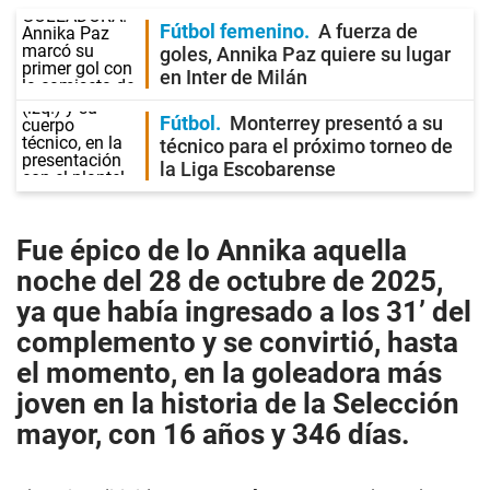
Fútbol femenino
A fuerza de
goles, Annika Paz quiere su lugar
en Inter de Milán
Fútbol
Monterrey presentó a su
técnico para el próximo torneo de
la Liga Escobarense
Fue épico de lo Annika aquella
noche del 28 de octubre de 2025,
ya que había ingresado a los 31’ del
complemento y se convirtió, hasta
el momento, en la goleadora más
joven en la historia de la Selección
mayor, con 16 años y 346 días.