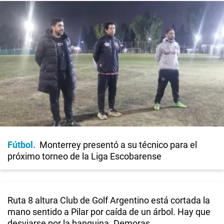
Fútbol
Monterrey presentó a su técnico para el
próximo torneo de la Liga Escobarense
Ruta 8 altura Club de Golf Argentino está cortada la
mano sentido a Pilar por caída de un árbol. Hay que
desviarse por la banquina. Demoras.