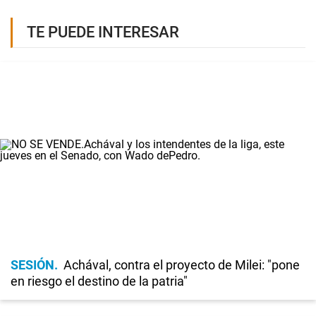
TE PUEDE INTERESAR
SESIÓN
Achával, contra el proyecto de Milei: "pone
en riesgo el destino de la patria"