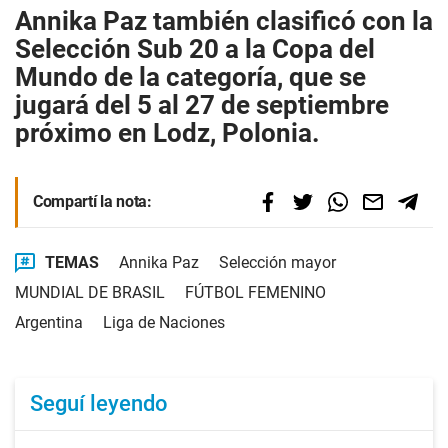
Annika Paz también clasificó con la
Selección Sub 20 a la Copa del
Mundo de la categoría, que se
jugará del 5 al 27 de septiembre
próximo en Lodz, Polonia.
Compartí la nota:
TEMAS
Annika Paz
Selección mayor
MUNDIAL DE BRASIL
FÚTBOL FEMENINO
Argentina
Liga de Naciones
Seguí leyendo