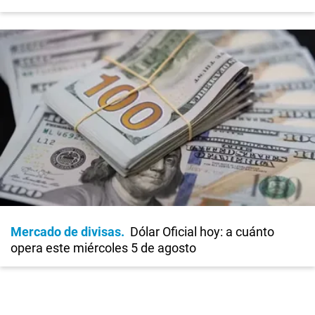
Mercado de divisas
Dólar Oficial hoy: a cuánto
opera este miércoles 5 de agosto