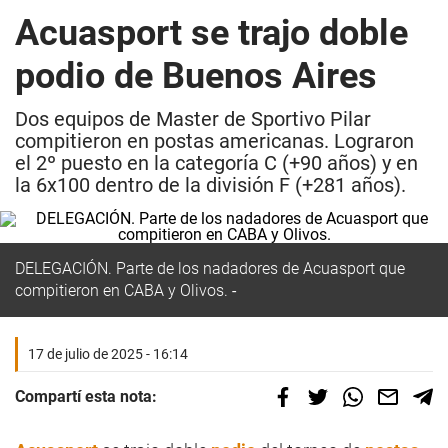
Acuasport se trajo doble
podio de Buenos Aires
Dos equipos de Master de Sportivo Pilar
compitieron en postas americanas. Lograron
el 2º puesto en la categoría C (+90 años) y en
la 6x100 dentro de la división F (+281 años).
DELEGACIÓN.
Parte de los nadadores de Acuasport que
compitieron en CABA y Olivos.
17 de julio de 2025 - 16:14
Compartí esta nota: