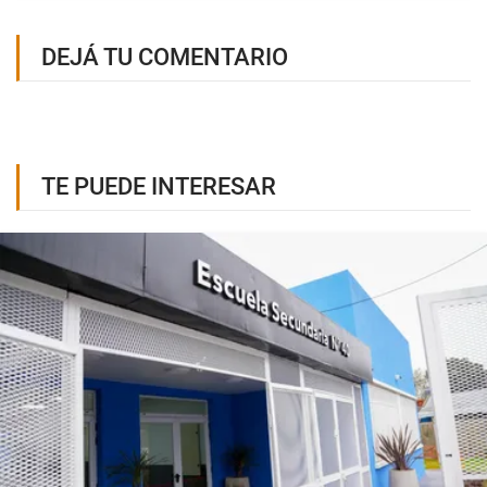
DEJÁ TU COMENTARIO
TE PUEDE INTERESAR