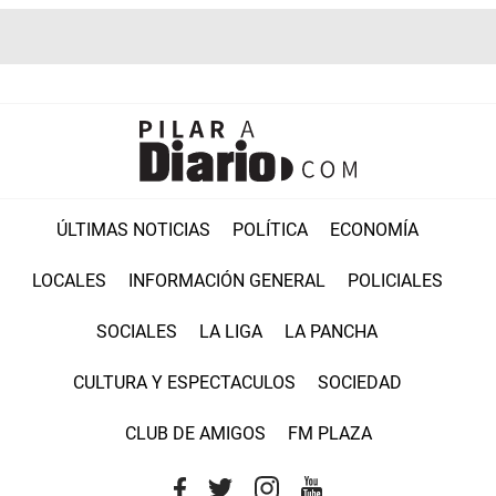
ÚLTIMAS NOTICIAS
POLÍTICA
ECONOMÍA
LOCALES
INFORMACIÓN GENERAL
POLICIALES
SOCIALES
LA LIGA
LA PANCHA
CULTURA Y ESPECTACULOS
SOCIEDAD
CLUB DE AMIGOS
FM PLAZA