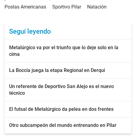
Postas Americanas
Sportivo Pilar
Natación
Seguí leyendo
Metalúrgico va por el triunfo que lo deje solo en la
cima
La Boccia juega la etapa Regional en Derqui
Un referente de Deportivo San Alejo es el nuevo
técnico
El futsal de Metalúrgico da pelea en dos frentes
Otro subcampeón del mundo entrenando en Pilar