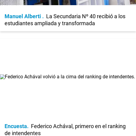
Manuel Alberti
La Secundaria Nº 40 recibió a los
estudiantes ampliada y transformada
Encuesta
Federico Achával, primero en el ranking
de intendentes