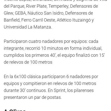
del Parque, River Plate, Temperley, Defensores de
Glew, GEBA, Náutico San Isidro, Defensores de
Banfield, Ferro Carril Oeste, Atlético Ituzaingó y
Universidad La Matanza.
Participaron cuatro nadadores por equipos: cada
integrante, recorrió 10 minutos en forma individual,
cumplidos los primeros 40’, el equipo finalizó con 15’
de relevos de 100 metros
En la 6x100 clásica participaron 6 nadadores por
equipos y compitieron en relevos de 100 metros
durante 30’ continuos. En Sprint, los pilarenses
presentaron un par de postas.