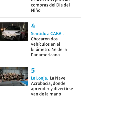
compras del Día del
Niño
Sentido a CABA
Chocaron dos
vehículos en el
kilómetro 46 de la
Panamericana
La Lonja
La Nave
Acrobacia, donde
aprender y divertirse
van de la mano