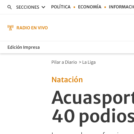
POLÍTICA
ECONOMÍA
INFORMACI
SECCIONES
RADIO EN VIVO
Edición Impresa
Pilar a Diario
>
La Liga
Natación
Acuasport 
40 podios