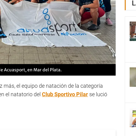
L
de Acuasport, en Mar del Plata.
z más, el equipo de natación de la categoría
n el natatorio del
Club Sportivo Pilar
se lució