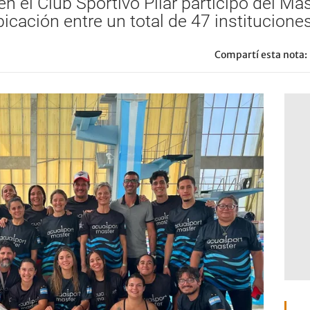
n el Club Sportivo Pilar participó del Ma
icación entre un total de 47 instituciones
Compartí esta nota: