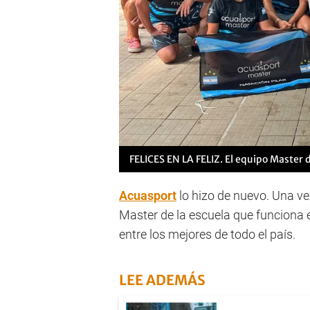
FELICES EN LA FELIZ. El equipo Master 
Acuasport
lo hizo de nuevo. Una ve
Master de la escuela que funciona e
entre los mejores de todo el país.
LEE ADEMÁS