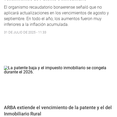
El organismo recaudatorio bonaerense señaló que no
aplicará actualizaciones en los vencimientos de agosto y
septiembre. En todo el año, los aumentos fueron muy
inferiores a la inflación acumulada.
31 DE JULIO DE 2025 - 11:33
ARBA extiende el vencimiento de la patente y el del
Inmobiliario Rural