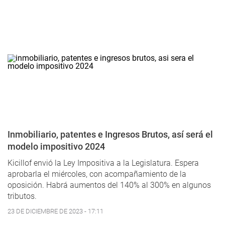
Inmobiliario, patentes e Ingresos Brutos, así será el
modelo impositivo 2024
Kicillof envió la Ley Impositiva a la Legislatura. Espera
aprobarla el miércoles, con acompañamiento de la
oposición. Habrá aumentos del 140% al 300% en algunos
tributos.
23 DE DICIEMBRE DE 2023 - 17:11