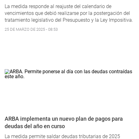
La medida responde al reajuste del calendario de
vencimientos que debió realizarse por la postergación del
tratamiento legislativo del Presupuesto y la Ley Impositiva.
25 DE MARZO DE 2025 - 08:53
ARBA implementa un nuevo plan de pagos para
deudas del año en curso
La medida permite saldar deudas tributarias de 2025