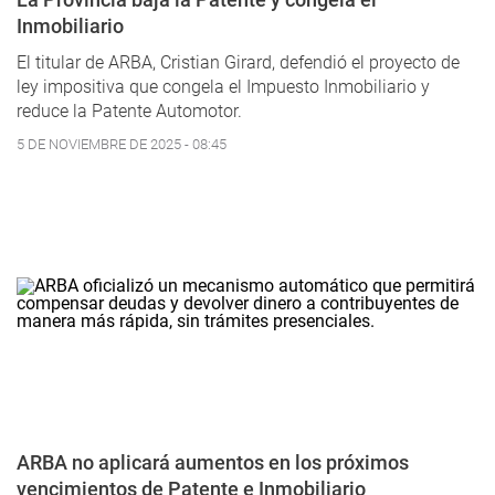
Inmobiliario
El titular de ARBA, Cristian Girard, defendió el proyecto de
ley impositiva que congela el Impuesto Inmobiliario y
reduce la Patente Automotor.
5 DE NOVIEMBRE DE 2025 - 08:45
ARBA no aplicará aumentos en los próximos
vencimientos de Patente e Inmobiliario