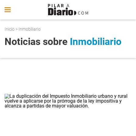
Inicio
> Inmobiliario
Noticias sobre
Inmobiliario