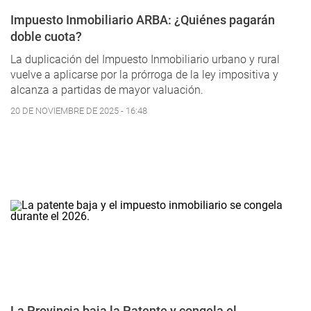
Impuesto Inmobiliario ARBA: ¿Quiénes pagarán
doble cuota?
La duplicación del Impuesto Inmobiliario urbano y rural
vuelve a aplicarse por la prórroga de la ley impositiva y
alcanza a partidas de mayor valuación.
20 DE NOVIEMBRE DE 2025 - 16:48
La Provincia baja la Patente y congela el