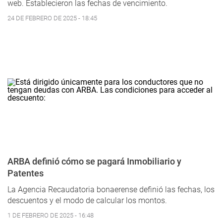
web. Establecieron las fechas de vencimiento.
24 DE FEBRERO DE 2025 - 18:45
ARBA definió cómo se pagará Inmobiliario y
Patentes
La Agencia Recaudatoria bonaerense definió las fechas, los
descuentos y el modo de calcular los montos.
1 DE FEBRERO DE 2025 - 16:48