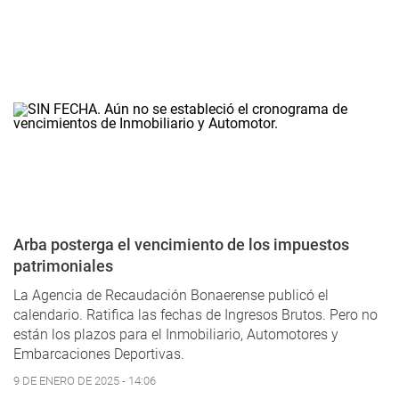
Arba posterga el vencimiento de los impuestos
patrimoniales
La Agencia de Recaudación Bonaerense publicó el
calendario. Ratifica las fechas de Ingresos Brutos. Pero no
están los plazos para el Inmobiliario, Automotores y
Embarcaciones Deportivas.
9 DE ENERO DE 2025 - 14:06