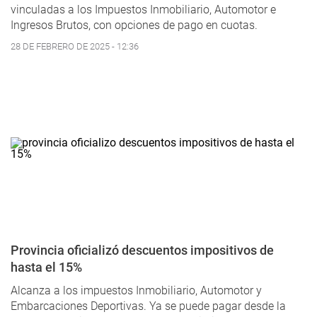
vinculadas a los Impuestos Inmobiliario, Automotor e
Ingresos Brutos, con opciones de pago en cuotas.
28 DE FEBRERO DE 2025 - 12:36
Provincia oficializó descuentos impositivos de
hasta el 15%
Alcanza a los impuestos Inmobiliario, Automotor y
Embarcaciones Deportivas. Ya se puede pagar desde la