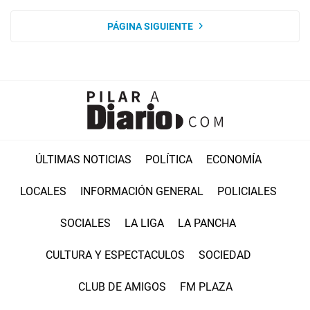
PÁGINA SIGUIENTE
ÚLTIMAS NOTICIAS
POLÍTICA
ECONOMÍA
LOCALES
INFORMACIÓN GENERAL
POLICIALES
SOCIALES
LA LIGA
LA PANCHA
CULTURA Y ESPECTACULOS
SOCIEDAD
CLUB DE AMIGOS
FM PLAZA