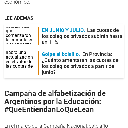
económico.
LEE ADEMÁS
EN JUNIO Y JULIO
Las cuotas de
los colegios privados subirán hasta
un 11%
Golpe al bolsillo
En Provincia:
¿Cuánto amentarán las cuotas de
los colegios privados a partir de
junio?
Campaña de alfabetización de
Argentinos por la Educación:
#QueEntiendanLoQueLean
En el marco de la Campaña Nacional, este año