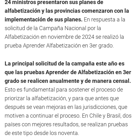
24 ministros presentaron sus planes de
alfabetización y las provincias comenzaron con la
implementación de sus planes.
En respuesta a la
solicitud de la Campaña Nacional por la
Alfabetización en noviembre de 2024 se realizó la
prueba Aprender Alfabetización en 3er grado.
La principal solicitud de la campaña este año es
que las pruebas Aprender de Alfabetización en 3er
grado se realicen anualmente y de manera censal.
Esto es fundamental para sostener el proceso de
priorizar la alfabetización, y para que antes que
después se vean mejoras en las jurisdicciones, que
motiven a continuar el proceso. En Chile y Brasil, dos
países con mejores resultados, se realizan pruebas
de este tipo desde los noventa.