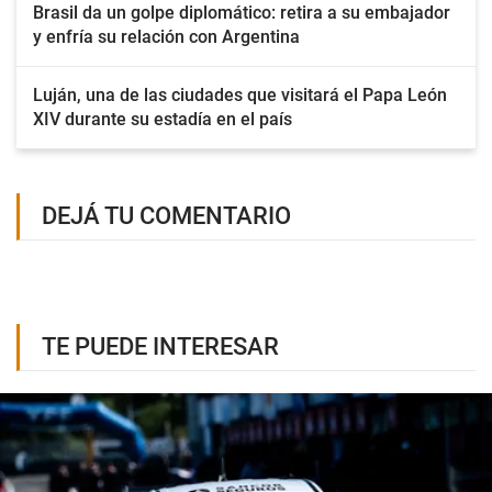
Brasil da un golpe diplomático: retira a su embajador
y enfría su relación con Argentina
Luján, una de las ciudades que visitará el Papa León
XIV durante su estadía en el país
DEJÁ TU COMENTARIO
TE PUEDE INTERESAR