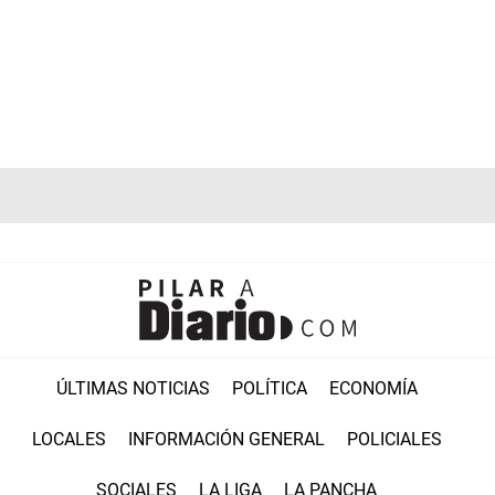
ÚLTIMAS NOTICIAS
POLÍTICA
ECONOMÍA
LOCALES
INFORMACIÓN GENERAL
POLICIALES
SOCIALES
LA LIGA
LA PANCHA