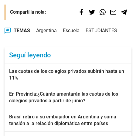
Compartí la nota:
TEMAS
Argentina
Escuela
ESTUDIANTES
Seguí leyendo
Las cuotas de los colegios privados subirán hasta un
11%
En Provincia:¿Cuánto amentarán las cuotas de los
colegios privados a partir de junio?
Brasil retiró a su embajador en Argentina y suma
tensión a la relación diplomática entre países