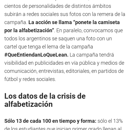
cientos de personalidades de distintos ámbitos
subirán a redes sociales sus fotos con la remera de la
campaña.
La acción se llama “ponete la camiseta
por la alfabetización”
. En paralelo, convocamos que
todos los argentinos se saquen una foto con un
cartel que tenga el lema de la campaña
#QueEntiendanLoQueLean.
La campaña tendrá
visibilidad en publicidades en vía pública y medios de
comunicación, entrevistas, editoriales, en partidos de
fútbol y redes sociales.
Los datos de la crisis de
alfabetización
Sólo 13 de cada 100 en tiempo y forma:
sólo el 13%
de los estudiantes que inician primer grado llegan al