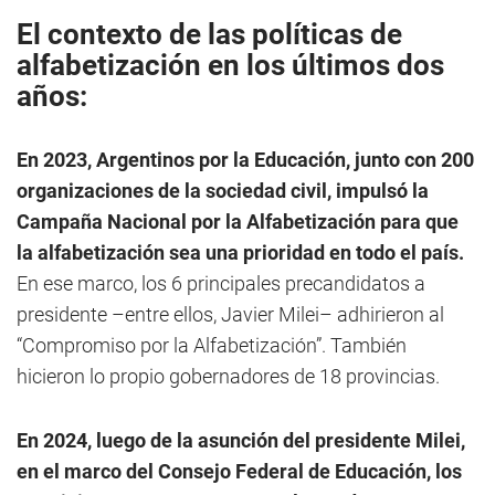
El contexto de las políticas de
alfabetización en los últimos dos
años:
En 2023, Argentinos por la Educación, junto con 200
organizaciones de la sociedad civil, impulsó la
Campaña Nacional por la Alfabetización para que
la alfabetización sea una prioridad en todo el país.
En ese marco, los 6 principales precandidatos a
presidente –entre ellos, Javier Milei– adhirieron al
“Compromiso por la Alfabetización”. También
hicieron lo propio gobernadores de 18 provincias.
En 2024, luego de la asunción del presidente Milei,
en el marco del Consejo Federal de Educación, los