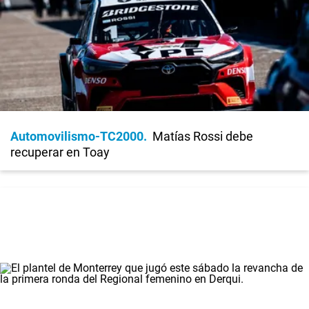
Automovilismo-TC2000
Matías Rossi debe
recuperar en Toay