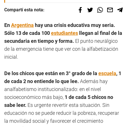
Compartí esta nota:
En
Argentina
hay una crisis educativa muy seria.
Sólo 13 de cada 100
estudiantes
llegan al final de la
secundaria en tiempo y forma.
El punto neurálgico
de la emergencia tiene que ver con la alfabetización
inicial.
De los chicos que están en 3° grado de la
escuela
, 1
de cada 2 no entiende lo que lee.
Además hay
analfabetismo institucionalizado: en el nivel
socioeconómico más bajo,
1 de cada 5 chicos no
sabe leer.
Es urgente revertir esta situación. Sin
educación no se puede reducir la pobreza, recuperar
la movilidad social y favorecer el crecimiento