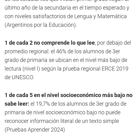
último año de la secundaria en el tiempo esperado y
con niveles satisfactorios de Lengua y Matemática
(Argentinos por la Educación).
1 de cada 2 no comprende lo que lee
, por debajo del
promedio regional: el 46% de los alumnos de 3er
grado de primaria se ubican en el nivel más bajo de
lectura (nivel I) según la prueba regional ERCE 2019
de UNESCO.
1 de cada 5 en el nivel socioeconómico más bajo no
sabe leer:
el 19,7% de los alumnos de 3er grado de
primaria de nivel socioeconómico bajo no puede
reconocer información literal de un texto simple
(Pruebas Aprender 2024)