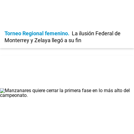
Torneo Regional femenino
La ilusión Federal de
Monterrey y Zelaya llegó a su fin