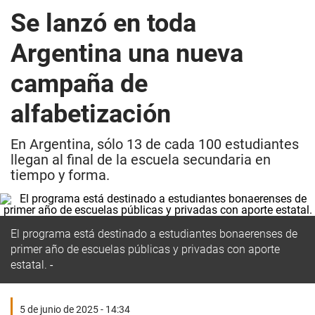
Se lanzó en toda
Argentina una nueva
campaña de
alfabetización
En Argentina, sólo 13 de cada 100 estudiantes
llegan al final de la escuela secundaria en
tiempo y forma.
El programa está destinado a estudiantes bonaerenses de
primer año de escuelas públicas y privadas con aporte
estatal.
5 de junio de 2025 - 14:34