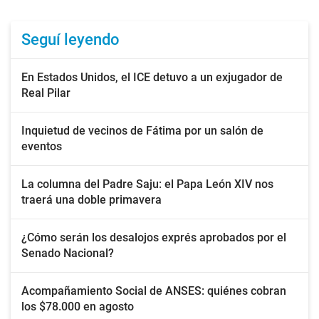
Seguí leyendo
En Estados Unidos, el ICE detuvo a un exjugador de
Real Pilar
Inquietud de vecinos de Fátima por un salón de
eventos
La columna del Padre Saju: el Papa León XIV nos
traerá una doble primavera
¿Cómo serán los desalojos exprés aprobados por el
Senado Nacional?
Acompañamiento Social de ANSES: quiénes cobran
los $78.000 en agosto