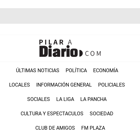
ÚLTIMAS NOTICIAS
POLÍTICA
ECONOMÍA
LOCALES
INFORMACIÓN GENERAL
POLICIALES
SOCIALES
LA LIGA
LA PANCHA
CULTURA Y ESPECTACULOS
SOCIEDAD
CLUB DE AMIGOS
FM PLAZA