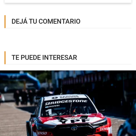
DEJÁ TU COMENTARIO
TE PUEDE INTERESAR