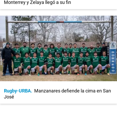
Monterrey y Zelaya llegó a su fin
Rugby-URBA
Manzanares defiende la cima en San
José