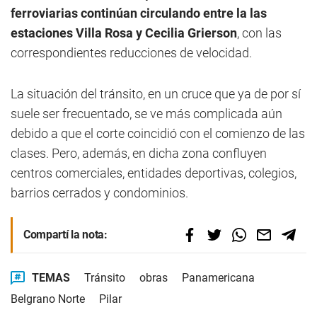
ferroviarias continúan circulando entre la las
estaciones Villa Rosa y Cecilia Grierson
, con las
correspondientes reducciones de velocidad.
La situación del tránsito, en un cruce que ya de por sí
suele ser frecuentado, se ve más complicada aún
debido a que el corte coincidió con el comienzo de las
clases. Pero, además, en dicha zona confluyen
centros comerciales, entidades deportivas, colegios,
barrios cerrados y condominios.
Compartí la nota:
TEMAS
Tránsito
obras
Panamericana
Belgrano Norte
Pilar