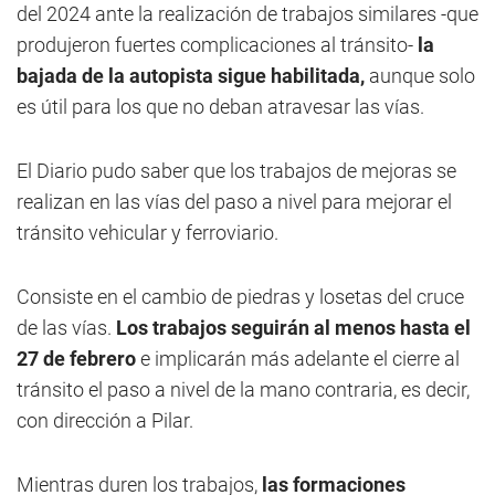
del 2024 ante la realización de trabajos similares -que
produjeron fuertes complicaciones al tránsito-
la
bajada de la autopista sigue habilitada,
aunque solo
es útil para los que no deban atravesar las vías.
El Diario pudo saber que los trabajos de mejoras se
realizan en las vías del paso a nivel para mejorar el
tránsito vehicular y ferroviario.
Consiste en el cambio de piedras y losetas del cruce
de las vías.
Los trabajos seguirán al menos hasta el
27 de febrero
e implicarán más adelante el cierre al
tránsito el paso a nivel de la mano contraria, es decir,
con dirección a Pilar.
Mientras duren los trabajos,
las formaciones