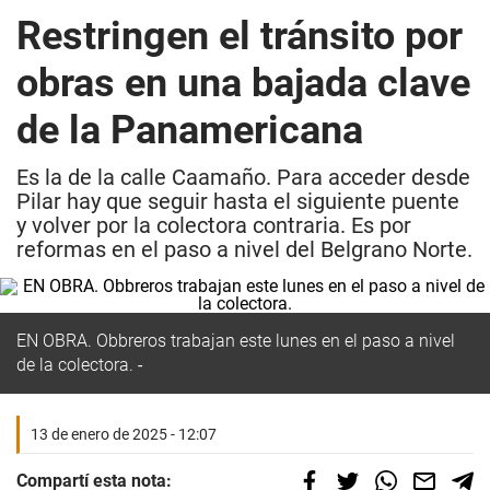
Restringen el tránsito por
obras en una bajada clave
de la Panamericana
Es la de la calle Caamaño. Para acceder desde
Pilar hay que seguir hasta el siguiente puente
y volver por la colectora contraria. Es por
reformas en el paso a nivel del Belgrano Norte.
EN OBRA. Obbreros trabajan este lunes en el paso a nivel
de la colectora.
13 de enero de 2025 - 12:07
Compartí esta nota: