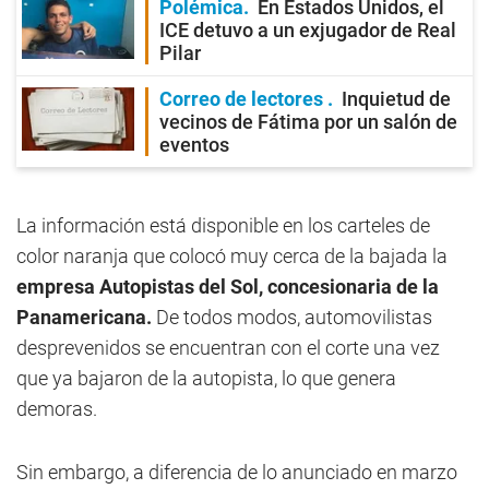
Polémica
En Estados Unidos, el
ICE detuvo a un exjugador de Real
Pilar
Correo de lectores
Inquietud de
vecinos de Fátima por un salón de
eventos
La información está disponible en los carteles de
color naranja que colocó muy cerca de la bajada la
empresa Autopistas del Sol, concesionaria de la
Panamericana.
De todos modos, automovilistas
desprevenidos se encuentran con el corte una vez
que ya bajaron de la autopista, lo que genera
demoras.
Sin embargo, a diferencia de lo anunciado en marzo