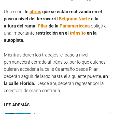
Una serie d
e
obras
que se están realizando en el
paso a nivel del ferrocarril
Belgrano Norte
a la
altura del ramal
Pilar
de la
Panamericana
obligó a
una importante
restricción en el
tránsito
en la
autopista.
Mientras duren los trabajos, el paso a nivel
permanecerá cerrado al tránsito, por lo que quienes
quieran acceder a la calle Caamaño desde Pilar
deberán seguir de largo hasta el siguiente puente,
en
la calle Florida.
Desde ahí, deberán regresar por la
colectora de mano contraria.
LEE ADEMÁS