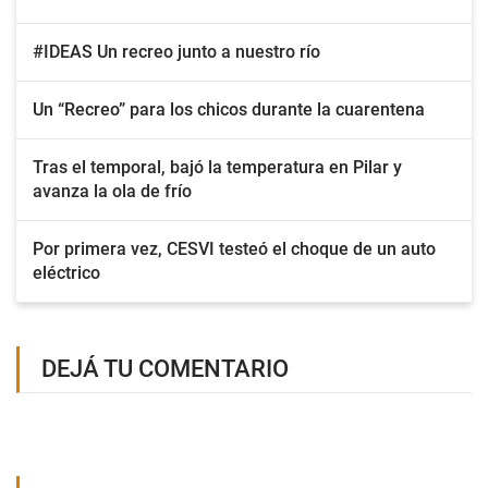
#IDEAS Un recreo junto a nuestro río
Un “Recreo” para los chicos durante la cuarentena
Tras el temporal, bajó la temperatura en Pilar y
avanza la ola de frío
Por primera vez, CESVI testeó el choque de un auto
eléctrico
DEJÁ TU COMENTARIO