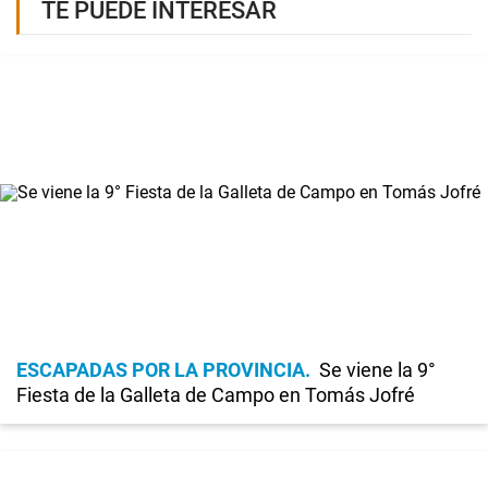
TE PUEDE INTERESAR
ESCAPADAS POR LA PROVINCIA
Se viene la 9°
Fiesta de la Galleta de Campo en Tomás Jofré