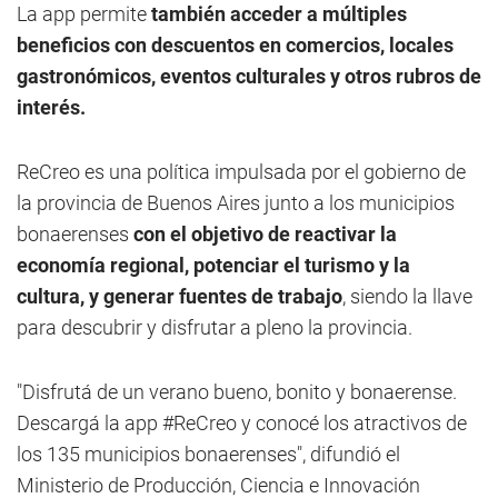
La app permite
también acceder a múltiples
beneficios con descuentos en comercios, locales
gastronómicos, eventos culturales y otros rubros de
interés.
ReCreo es una política impulsada por el gobierno de
la provincia de Buenos Aires junto a los municipios
bonaerenses
con el objetivo de reactivar la
economía regional, potenciar el turismo y la
cultura, y generar fuentes de trabajo
, siendo la llave
para descubrir y disfrutar a pleno la provincia.
"Disfrutá de un verano bueno, bonito y bonaerense.
Descargá la app #ReCreo y conocé los atractivos de
los 135 municipios bonaerenses", difundió el
Ministerio de Producción, Ciencia e Innovación