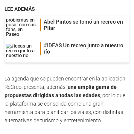
LEE ADEMÁS
Abel Pintos se tomó un recreo en
Pilar
#IDEAS Un recreo junto a nuestro
río
La agenda que se pueden encontrar en la aplicación
ReCreo, presenta, además,
una amplia gama de
propuestas dirigidas a todas las edades
, por lo que
la plataforma se consolida como una gran
herramienta para planificar los viajes, con distintas
alternativas de turismo y entretenimiento.