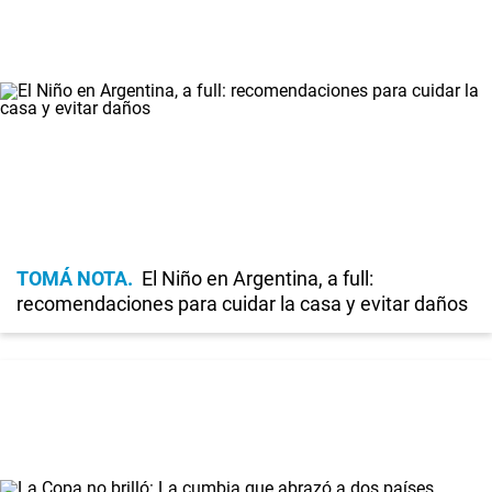
TOMÁ NOTA
El Niño en Argentina, a full:
recomendaciones para cuidar la casa y evitar daños