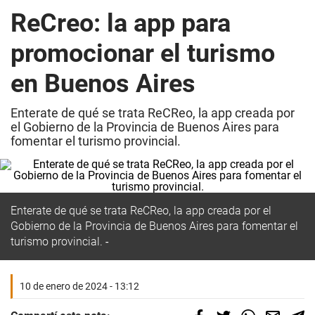
ReCreo: la app para
promocionar el turismo
en Buenos Aires
Enterate de qué se trata ReCReo, la app creada por
el Gobierno de la Provincia de Buenos Aires para
fomentar el turismo provincial.
Enterate de qué se trata ReCReo, la app creada por el
Gobierno de la Provincia de Buenos Aires para fomentar el
turismo provincial.
10 de enero de 2024 - 13:12