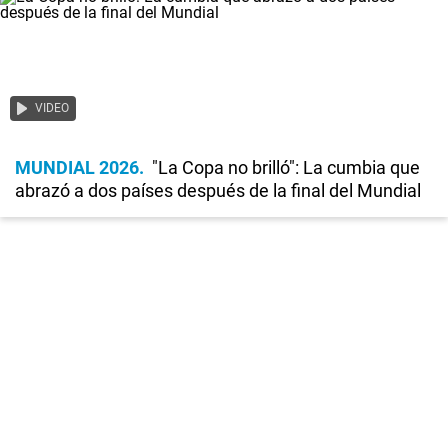
VIDEO
MUNDIAL 2026
"La Copa no brilló": La cumbia que
abrazó a dos países después de la final del Mundial