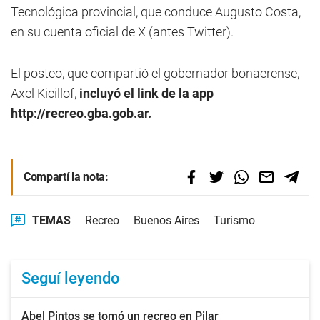
Tecnológica provincial, que conduce Augusto Costa,
en su cuenta oficial de X (antes Twitter).
El posteo, que compartió el gobernador bonaerense,
Axel Kicillof,
incluyó el link de la app
http://recreo.gba.gob.ar.
Compartí la nota:
TEMAS
Recreo
Buenos Aires
Turismo
Seguí leyendo
Abel Pintos se tomó un recreo en Pilar