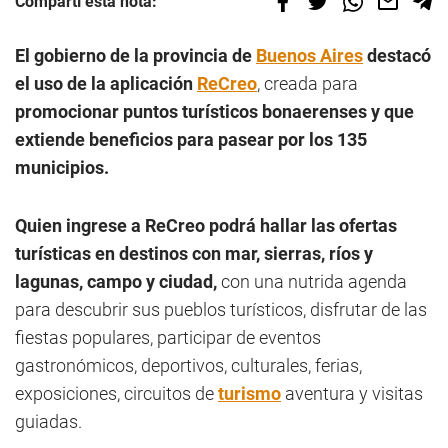
Compartí esta nota:
El gobierno de la provincia de
Buenos Aires
destacó
el uso de la aplicación
ReCreo
, creada para
promocionar puntos turísticos bonaerenses y que
extiende beneficios para pasear por los 135
municipios.
Quien ingrese a ReCreo podrá hallar las ofertas
turísticas en destinos con mar, sierras, ríos y
lagunas, campo y ciudad,
con una nutrida agenda
para descubrir sus pueblos turísticos, disfrutar de las
fiestas populares, participar de eventos
gastronómicos, deportivos, culturales, ferias,
exposiciones, circuitos de
turismo
aventura y visitas
guiadas.