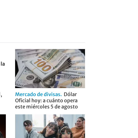
,
Mercado de divisas
Dólar
Oficial hoy: a cuánto opera
este miércoles 5 de agosto