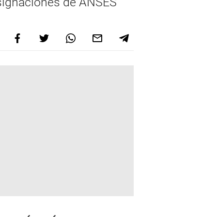
 asignaciones de ANSES