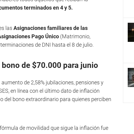
cumentos terminados en 4 y 5.
es las
Asignaciones familiares de las
 Asignaciones Pago Único
(Matrimonio,
terminaciones de DNI hasta el 8 de julio.
l bono de $70.000 para junio
 el aumento de 2,58% jubilaciones, pensiones y
S, en línea con el último dato de inflación
o del bono extraordinario para quienes perciben
 fórmula de movilidad que sigue la inflación fue