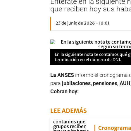
Enterate en la siguiente
que reciben hoy sus habe
23 de junio de 2026 - 10:01
En la siguiente nota te contamos qué 
terminación en el número de DNI.
La ANSES
informó el cronograma d
para
jubilaciones, pensiones, AUH
Cobran hoy:
LEE ADEMÁS
Cronograma