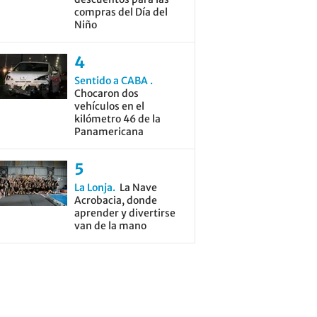
compras del Día del
Niño
Sentido a CABA
Chocaron dos
vehículos en el
kilómetro 46 de la
Panamericana
La Lonja
La Nave
Acrobacia, donde
aprender y divertirse
van de la mano