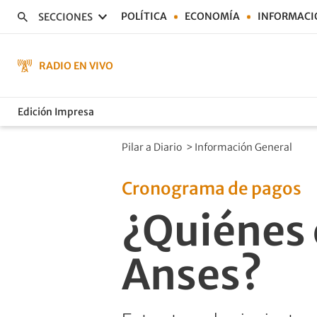
POLÍTICA
ECONOMÍA
INFORMACI
SECCIONES
RADIO EN VIVO
Edición Impresa
Pilar a Diario
>
Información General
Cronograma de pagos
¿Quiénes 
Anses?