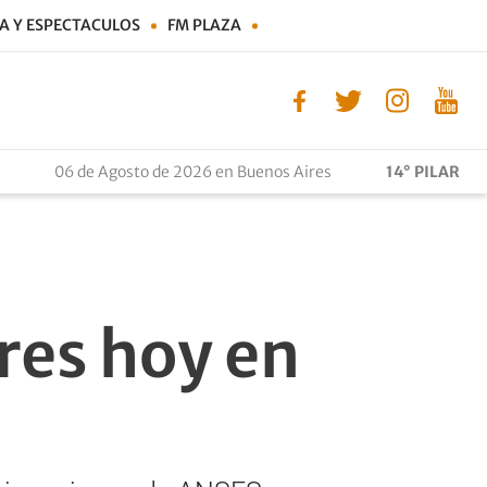
A Y ESPECTACULOS
FM PLAZA
06 de Agosto de 2026 en Buenos Aires
14° PILAR
res hoy en