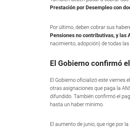
Prestación por Desempleo con do
Por último, deben cobrar sus haber
Pensiones no contributivas, y las
nacimiento, adopción) de todas las 
El Gobierno confirmó e
El Gobierno oficializó este viernes
otras asignaciones que paga la ANSE
difundido. También confirmó el pag
hasta un haber mínimo.
El aumento de junio, que rige por la