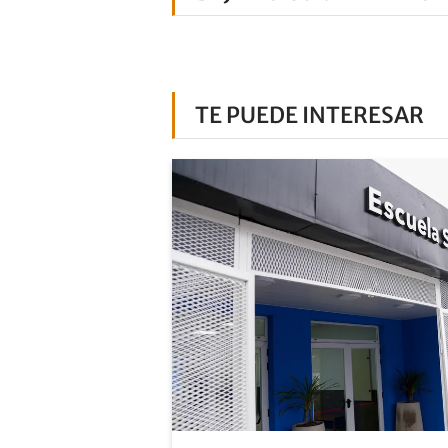
TE PUEDE INTERESAR