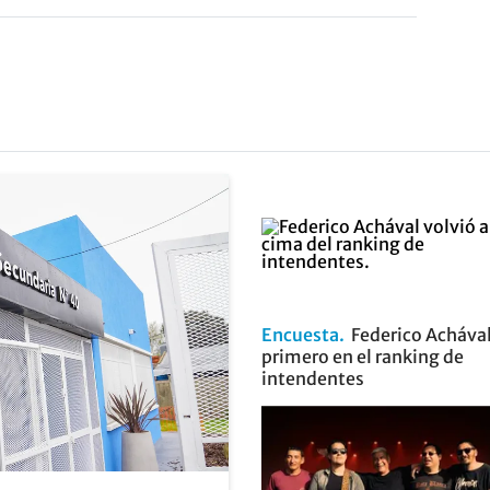
Encuesta
Federico Achával
primero en el ranking de
intendentes