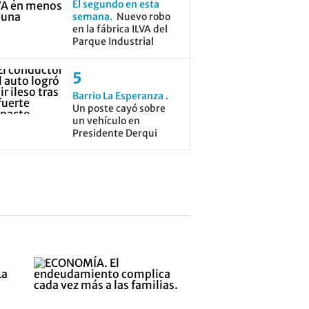
El segundo en esta
semana
Nuevo robo
en la fábrica ILVA del
Parque Industrial
Barrio La Esperanza
Un poste cayó sobre
un vehículo en
Presidente Derqui