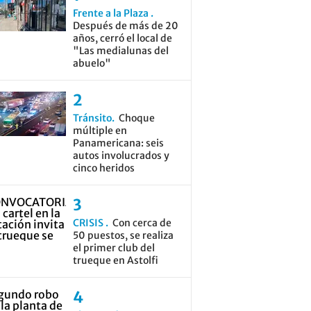
Frente a la Plaza
Después de más de 20
años, cerró el local de
"Las medialunas del
abuelo"
Tránsito
Choque
múltiple en
Panamericana: seis
autos involucrados y
cinco heridos
CRISIS
Con cerca de
50 puestos, se realiza
el primer club del
trueque en Astolfi