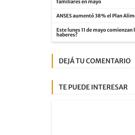
familiares en mayo
ANSES aumentó 38% el Plan Alime
Este lunes 11 de mayo comienzan 
haberes?
DEJÁ TU COMENTARIO
TE PUEDE INTERESAR