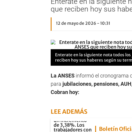
Enterate en la siguiente
que reciben hoy sus habe
12 de mayo de 2026 - 10:31
Enterate en la siguiente nota todos lo
reciben hoy sus haberes según su term
La ANSES
informó el cronograma 
para
jubilaciones, pensiones, AUH
Cobran hoy:
LEE ADEMÁS
Boletín Ofici