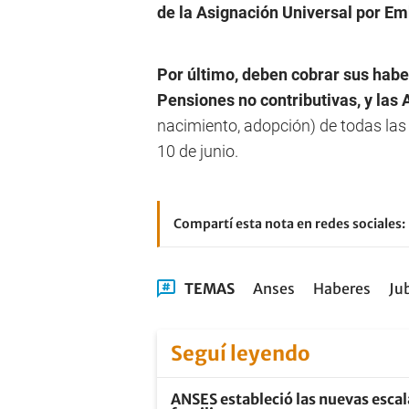
de la Asignación Universal por Em
Por último, deben cobrar sus habe
Pensiones no contributivas, y las
nacimiento, adopción) de todas las 
10 de junio.
Compartí esta nota en redes sociales:
TEMAS
Anses
Haberes
Ju
Seguí leyendo
ANSES estableció las nuevas escal