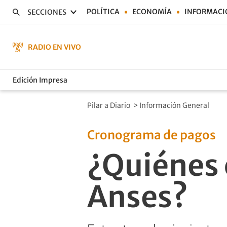
POLÍTICA
ECONOMÍA
INFORMACI
SECCIONES
RADIO EN VIVO
Edición Impresa
Pilar a Diario
>
Información General
Cronograma de pagos
¿Quiénes 
Anses?