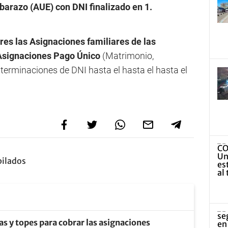
barazo (AUE) con DNI finalizado en 1.
res las Asignaciones familiares de las
 Asignaciones Pago Único
(Matrimonio,
terminaciones de DNI hasta el hasta el hasta el
bilados
as y topes para cobrar las asignaciones