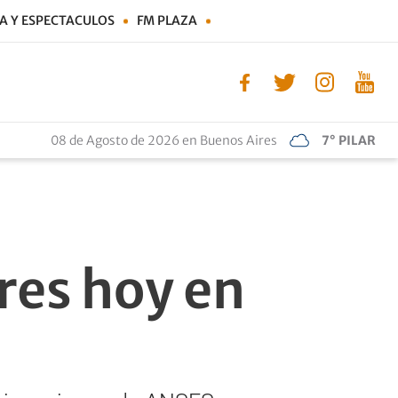
A Y ESPECTACULOS
FM PLAZA
08 de Agosto de 2026 en Buenos Aires
7° PILAR
res hoy en