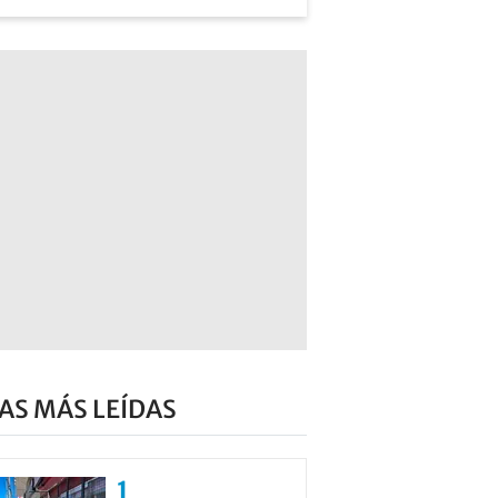
AS MÁS LEÍDAS