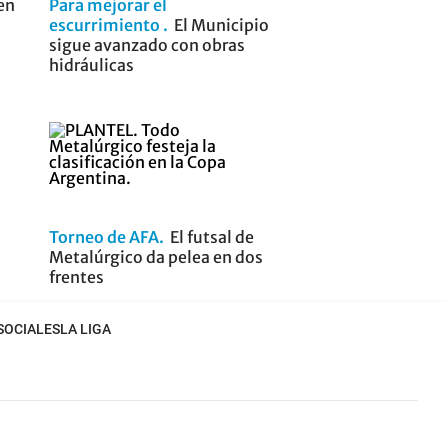
 en
Para mejorar el
escurrimiento
El Municipio
sigue avanzado con obras
hidráulicas
Torneo de AFA
El futsal de
Metalúrgico da pelea en dos
frentes
SOCIALES
LA LIGA