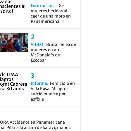
Este martes
Dos
mujeres heridas al
caer de una moto en
Panamericana
VIDEO
Brutal pelea de
mujeres en un
McDonald's de
Escobar
Informe
Femicidio en
Villa Rosa: Milagros
sufrió muerte por
asfixia
ORA Accidente en Panamericana
al Pilar a la altura de Saraví, mano a