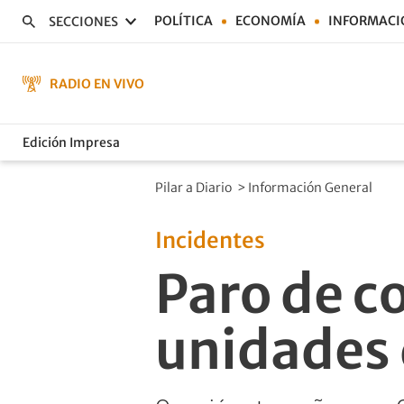
POLÍTICA
ECONOMÍA
INFORMACI
SECCIONES
RADIO EN VIVO
Edición Impresa
Pilar a Diario
>
Información General
Incidentes
Paro de c
unidades 