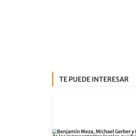
TE PUEDE INTERESAR