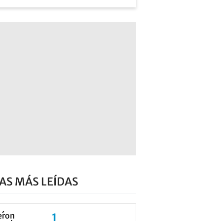
AS MÁS LEÍDAS