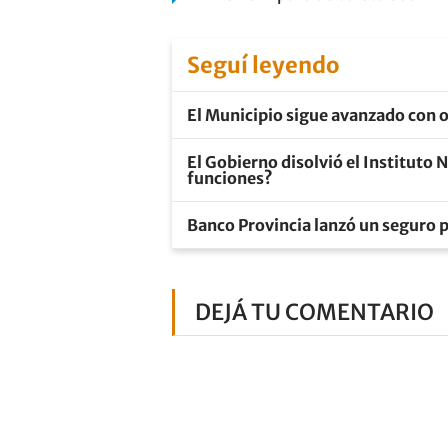
Seguí leyendo
El Municipio sigue avanzado con o
El Gobierno disolvió el Instituto
funciones?
Banco Provincia lanzó un seguro
DEJÁ TU COMENTARIO