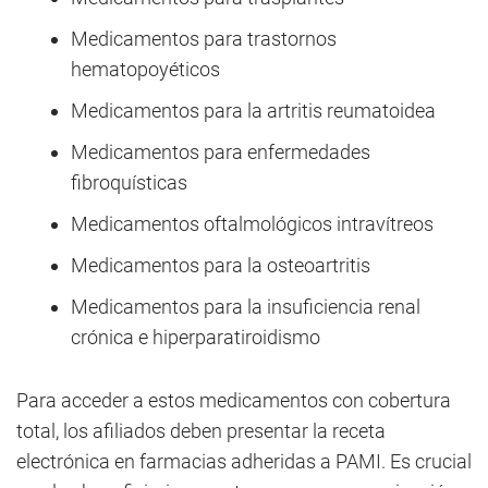
Medicamentos para trastornos
hematopoyéticos
Medicamentos para la artritis reumatoidea
Medicamentos para enfermedades
fibroquísticas
Medicamentos oftalmológicos intravítreos
Medicamentos para la osteoartritis
Medicamentos para la insuficiencia renal
crónica e hiperparatiroidismo
Para acceder a estos medicamentos con cobertura
total, los afiliados deben presentar la receta
electrónica en farmacias adheridas a PAMI. Es crucial