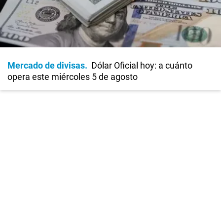
Mercado de divisas
Dólar Oficial hoy: a cuánto
opera este miércoles 5 de agosto