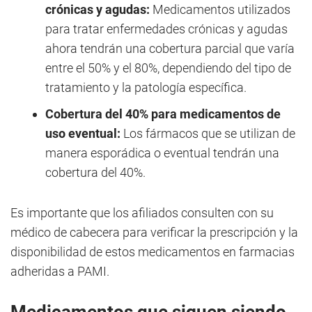
crónicas y agudas:
Medicamentos utilizados
para tratar enfermedades crónicas y agudas
ahora tendrán una cobertura parcial que varía
entre el 50% y el 80%, dependiendo del tipo de
tratamiento y la patología específica.
Cobertura del 40% para medicamentos de
uso eventual:
Los fármacos que se utilizan de
manera esporádica o eventual tendrán una
cobertura del 40%.
Es importante que los afiliados consulten con su
médico de cabecera para verificar la prescripción y la
disponibilidad de estos medicamentos en farmacias
adheridas a PAMI.