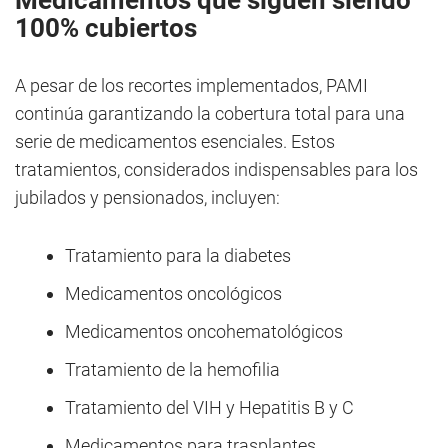
Medicamentos que siguen siendo
100% cubiertos
A pesar de los recortes implementados, PAMI
continúa garantizando la cobertura total para una
serie de medicamentos esenciales. Estos
tratamientos, considerados indispensables para los
jubilados y pensionados, incluyen:
Tratamiento para la diabetes
Medicamentos oncológicos
Medicamentos oncohematológicos
Tratamiento de la hemofilia
Tratamiento del VIH y Hepatitis B y C
Medicamentos para trasplantes