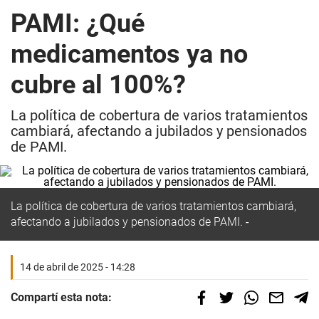
PAMI: ¿Qué
medicamentos ya no
cubre al 100%?
La política de cobertura de varios tratamientos
cambiará, afectando a jubilados y pensionados
de PAMI.
La política de cobertura de varios tratamientos cambiará,
afectando a jubilados y pensionados de PAMI.
14 de abril de 2025 - 14:28
Compartí esta nota: