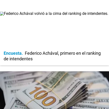
Encuesta
Federico Achával, primero en el ranking
de intendentes