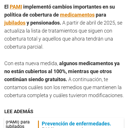
El
PAMI
implementó cambios importantes en su
política de cobertura de
medicamentos
para
jubilados
y pensionados.
A partir de abril de 2025, se
actualiza la lista de tratamientos que siguen con
cobertura total y aquellos que ahora tendrán una
cobertura parcial.
Con esta nueva medida,
algunos medicamentos ya
no están cubiertos al 100%, mientras que otros
continúan siendo gratuitos.
A continuación, te
contamos cuáles son los remedios que mantienen la
cobertura completa y cuáles tuvieron modificaciones.
LEE ADEMÁS
Prevención de enfermedades