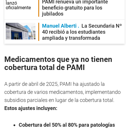
PAMI renueva un importante
beneficio gratuito para los
jubilados
Manuel Alberti
La Secundaria Nº
40 recibió a los estudiantes
ampliada y transformada
Medicamentos que ya no tienen
cobertura total de PAMI
A partir de abril de 2025, PAMI ha ajustado la
cobertura de varios medicamentos, implementando
subsidios parciales en lugar de la cobertura total.
Estos ajustes incluyen:
Cobertura del 50% al 80% para patologías