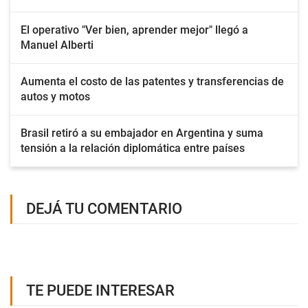
El operativo "Ver bien, aprender mejor" llegó a
Manuel Alberti
Aumenta el costo de las patentes y transferencias de
autos y motos
Brasil retiró a su embajador en Argentina y suma
tensión a la relación diplomática entre países
DEJÁ TU COMENTARIO
TE PUEDE INTERESAR