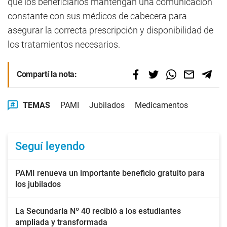
que los beneficiarios mantengan una comunicación
constante con sus médicos de cabecera para
asegurar la correcta prescripción y disponibilidad de
los tratamientos necesarios.
Compartí la nota:
TEMAS
PAMI
Jubilados
Medicamentos
Seguí leyendo
PAMI renueva un importante beneficio gratuito para
los jubilados
La Secundaria Nº 40 recibió a los estudiantes
ampliada y transformada