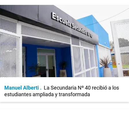
Manuel Alberti
La Secundaria Nº 40 recibió a los
estudiantes ampliada y transformada